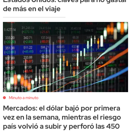
de más en el viaje
Minuto a minuto
Mercados: el dólar bajó por primera
vez en la semana, mientras el riesgo
país volvió a subir y perforó las 450