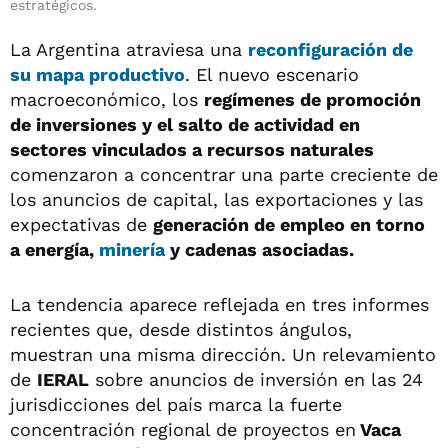
estratégicos.
La Argentina atraviesa una
reconfiguración de
su mapa productivo
. El nuevo escenario
macroeconómico, los
regímenes de promoción
de inversiones y el salto de actividad en
sectores vinculados a recursos naturales
comenzaron a concentrar una parte creciente de
los anuncios de capital, las exportaciones y las
expectativas de
generación de empleo en torno
a energía,
minería
y cadenas asociadas.
La tendencia aparece reflejada en tres informes
recientes que, desde distintos ángulos,
muestran una misma dirección. Un relevamiento
de
IERAL
sobre anuncios de inversión en las 24
jurisdicciones del país marca la fuerte
concentración regional de proyectos en
Vaca