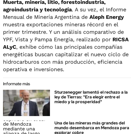
Muerta, minería, litio, forestoindustria,
agroindustria y tecnología
. A su vez, el Informe
Mensual de Minería Argentina de
Aleph Energy
muestra exportaciones mineras récord en el
primer trimestre. Y un análisis comparativo de
YPF, Vista y Pampa Energía, realizado por
RICSA
ALyC
, exhibe cómo las principales compañías
energéticas buscan capitalizar el nuevo ciclo de
hidrocarburos con más producción, eficiencia
operativa e inversiones.
Informate más
Sturzenegger lamentó el rechazo a la
ley de Tierras: "Era elegir entre el
miedo y la prosperidad"
Una de las mineras más grandes del
mundo desembarca en Mendoza para
explorar cobre