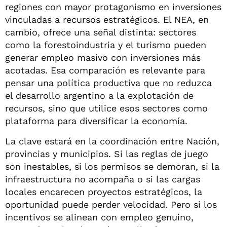
regiones con mayor protagonismo en inversiones
vinculadas a recursos estratégicos. El NEA, en
cambio, ofrece una señal distinta: sectores
como la forestoindustria y el turismo pueden
generar empleo masivo con inversiones más
acotadas. Esa comparación es relevante para
pensar una política productiva que no reduzca
el desarrollo argentino a la explotación de
recursos, sino que utilice esos sectores como
plataforma para diversificar la economía.
La clave estará en la coordinación entre Nación,
provincias y municipios. Si las reglas de juego
son inestables, si los permisos se demoran, si la
infraestructura no acompaña o si las cargas
locales encarecen proyectos estratégicos, la
oportunidad puede perder velocidad. Pero si los
incentivos se alinean con empleo genuino,