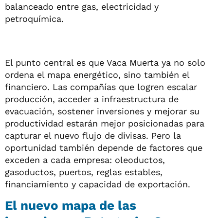
balanceado entre gas, electricidad y
petroquímica.
El punto central es que Vaca Muerta ya no solo
ordena el mapa energético, sino también el
financiero. Las compañías que logren escalar
producción, acceder a infraestructura de
evacuación, sostener inversiones y mejorar su
productividad estarán mejor posicionadas para
capturar el nuevo flujo de divisas. Pero la
oportunidad también depende de factores que
exceden a cada empresa: oleoductos,
gasoductos, puertos, reglas estables,
financiamiento y capacidad de exportación.
El nuevo mapa de las