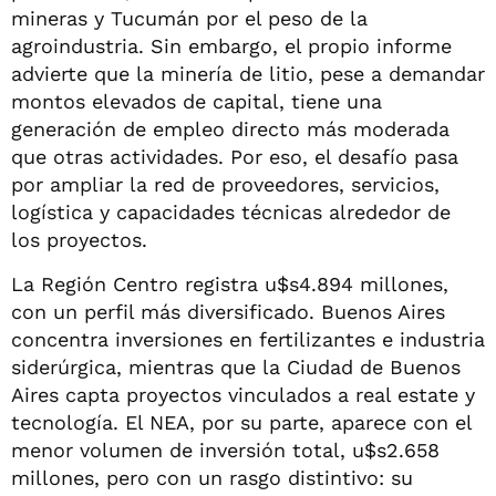
mineras y Tucumán por el peso de la
agroindustria. Sin embargo, el propio informe
advierte que la minería de litio, pese a demandar
montos elevados de capital, tiene una
generación de empleo directo más moderada
que otras actividades. Por eso, el desafío pasa
por ampliar la red de proveedores, servicios,
logística y capacidades técnicas alrededor de
los proyectos.
La Región Centro registra u$s4.894 millones,
con un perfil más diversificado. Buenos Aires
concentra inversiones en fertilizantes e industria
siderúrgica, mientras que la Ciudad de Buenos
Aires capta proyectos vinculados a real estate y
tecnología. El NEA, por su parte, aparece con el
menor volumen de inversión total, u$s2.658
millones, pero con un rasgo distintivo: su