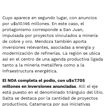
Cuyo aparece en segundo lugar, con anuncios
por u$s10.146 millones. En este caso, el
protagonismo corresponde a San Juan,
impulsada por proyectos vinculados a minería
de cobre y oro. Mendoza también aporta
inversiones relevantes, asociadas a energía y
modernización de refinerías. La región se ubica
así en el centro de una agenda productiva ligada
tanto a la minería metalífera como a la
infraestructura energética.
El NOA completa el podio, con u$s7.705
millones en inversiones anunciadas
. Allí el eje
está puesto en el denominado triángulo del litio.
Salta se destaca por la cantidad de proyectos
productivos, Catamarca por sus iniciativas