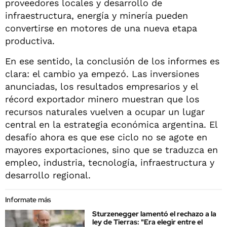
proveedores locales y desarrollo de
infraestructura, energía y minería pueden
convertirse en motores de una nueva etapa
productiva.
En ese sentido, la conclusión de los informes es
clara: el cambio ya empezó. Las inversiones
anunciadas, los resultados empresarios y el
récord exportador minero muestran que los
recursos naturales vuelven a ocupar un lugar
central en la estrategia económica argentina. El
desafío ahora es que ese ciclo no se agote en
mayores exportaciones, sino que se traduzca en
empleo, industria, tecnología, infraestructura y
desarrollo regional.
Informate más
Sturzenegger lamentó el rechazo a la
ley de Tierras: "Era elegir entre el