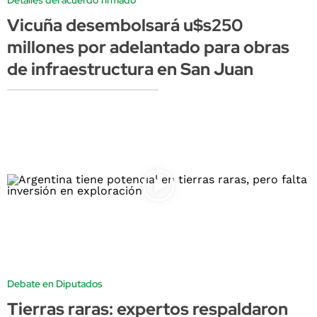
Vicuña desembolsará u$s250
millones por adelantado para obras
de infraestructura en San Juan
Debate en Diputados
Tierras raras: expertos respaldaron