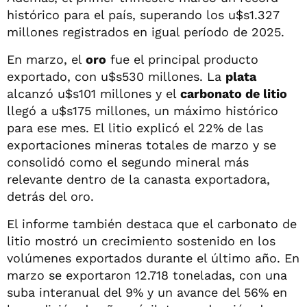
histórico para el país, superando los u$s1.327
millones registrados en igual período de 2025.
En marzo, el
oro
fue el principal producto
exportado, con u$s530 millones. La
plata
alcanzó u$s101 millones y el
carbonato de litio
llegó a u$s175 millones, un máximo histórico
para ese mes. El litio explicó el 22% de las
exportaciones mineras totales de marzo y se
consolidó como el segundo mineral más
relevante dentro de la canasta exportadora,
detrás del oro.
El informe también destaca que el carbonato de
litio mostró un crecimiento sostenido en los
volúmenes exportados durante el último año. En
marzo se exportaron 12.718 toneladas, con una
suba interanual del 9% y un avance del 56% en