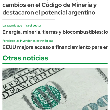
cambios en el Código de Minería y
destacaron el potencial argentino
La agenda que mira el sector
Energía, minería, tierras y biocombustibles: l
Fortalece las inversiones estratégicas
EEUU mejora acceso a financiamiento para ener
Otras noticias