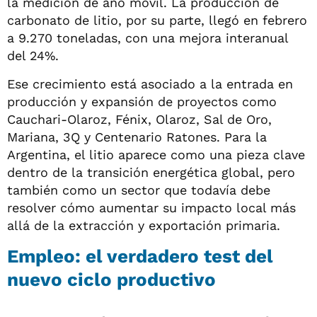
la medición de año móvil. La producción de
carbonato de litio, por su parte, llegó en febrero
a 9.270 toneladas, con una mejora interanual
del 24%.
Ese crecimiento está asociado a la entrada en
producción y expansión de proyectos como
Cauchari-Olaroz, Fénix, Olaroz, Sal de Oro,
Mariana, 3Q y Centenario Ratones. Para la
Argentina, el litio aparece como una pieza clave
dentro de la transición energética global, pero
también como un sector que todavía debe
resolver cómo aumentar su impacto local más
allá de la extracción y exportación primaria.
Empleo: el verdadero test del
nuevo ciclo productivo