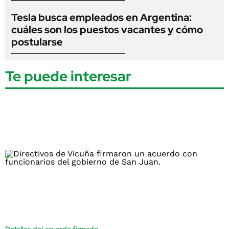
Tesla busca empleados en Argentina:
cuáles son los puestos vacantes y cómo
postularse
Te puede interesar
Detalles del acuerdo firmado