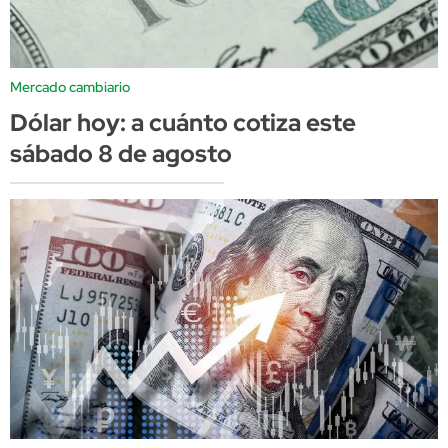
Mercado cambiario
Dólar hoy: a cuánto cotiza este
sábado 8 de agosto