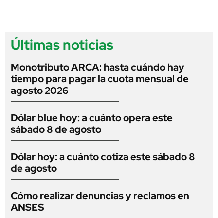
Últimas noticias
Monotributo ARCA: hasta cuándo hay
tiempo para pagar la cuota mensual de
agosto 2026
Dólar blue hoy: a cuánto opera este
sábado 8 de agosto
Dólar hoy: a cuánto cotiza este sábado 8
de agosto
Cómo realizar denuncias y reclamos en
ANSES