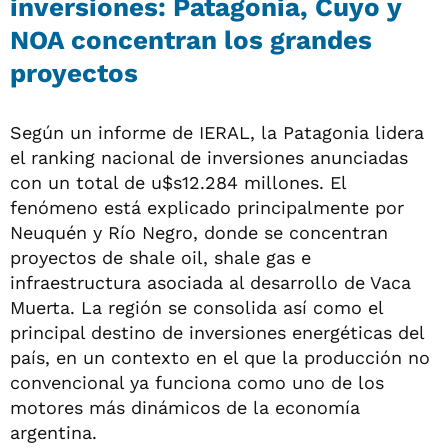
inversiones: Patagonia, Cuyo y
NOA concentran los grandes
proyectos
Según un informe de IERAL, la Patagonia lidera
el ranking nacional de inversiones anunciadas
con un total de u$s12.284 millones. El
fenómeno está explicado principalmente por
Neuquén y Río Negro, donde se concentran
proyectos de shale oil, shale gas e
infraestructura asociada al desarrollo de Vaca
Muerta. La región se consolida así como el
principal destino de inversiones energéticas del
país, en un contexto en el que la producción no
convencional ya funciona como uno de los
motores más dinámicos de la economía
argentina.