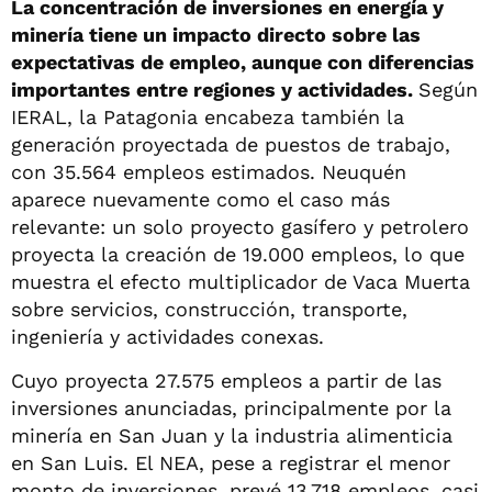
La concentración de inversiones en energía y
minería tiene un impacto directo sobre las
expectativas de empleo, aunque con diferencias
importantes entre regiones y actividades.
Según
IERAL, la Patagonia encabeza también la
generación proyectada de puestos de trabajo,
con 35.564 empleos estimados. Neuquén
aparece nuevamente como el caso más
relevante: un solo proyecto gasífero y petrolero
proyecta la creación de 19.000 empleos, lo que
muestra el efecto multiplicador de Vaca Muerta
sobre servicios, construcción, transporte,
ingeniería y actividades conexas.
Cuyo proyecta 27.575 empleos a partir de las
inversiones anunciadas, principalmente por la
minería en San Juan y la industria alimenticia
en San Luis. El NEA, pese a registrar el menor
monto de inversiones, prevé 13.718 empleos, casi