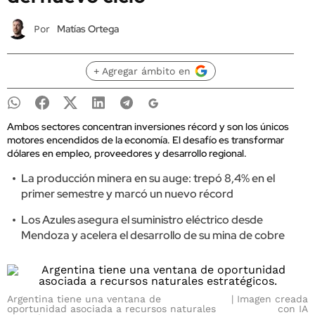
Matías Ortega
Por
+ Agregar ámbito en
Ambos sectores concentran inversiones récord y son los únicos
motores encendidos de la economía. El desafío es transformar
dólares en empleo, proveedores y desarrollo regional.
La producción minera en su auge: trepó 8,4% en el
primer semestre y marcó un nuevo récord
Los Azules asegura el suministro eléctrico desde
Mendoza y acelera el desarrollo de su mina de cobre
Argentina tiene una ventana de
Imagen creada
oportunidad asociada a recursos naturales
con IA