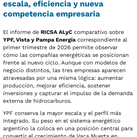
escala, eficiencia y nueva
competencia empresaria
El informe de
RICSA ALyC
comparativo sobre
YPF, Vista y Pampa Energía
correspondiente al
primer trimestre de 2026 permite observar
cómo las compañías energéticas se posicionan
frente al nuevo ciclo. Aunque con modelos de
negocio distintos, las tres empresas aparecen
atravesadas por una misma lógica: aumentar
producción, mejorar eficiencia, sostener
inversiones y capturar el impulso de la demanda
externa de hidrocarburos.
YPF conserva la mayor escala y el perfil más
integrado. Su peso en el sistema energético
argentino la coloca en una posición central para
convertir el crecimiento de Vaca Muerta en