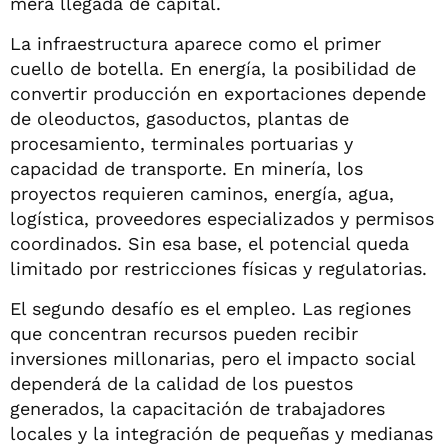
mera llegada de capital.
La infraestructura aparece como el primer
cuello de botella. En energía, la posibilidad de
convertir producción en exportaciones depende
de oleoductos, gasoductos, plantas de
procesamiento, terminales portuarias y
capacidad de transporte. En minería, los
proyectos requieren caminos, energía, agua,
logística, proveedores especializados y permisos
coordinados. Sin esa base, el potencial queda
limitado por restricciones físicas y regulatorias.
El segundo desafío es el empleo. Las regiones
que concentran recursos pueden recibir
inversiones millonarias, pero el impacto social
dependerá de la calidad de los puestos
generados, la capacitación de trabajadores
locales y la integración de pequeñas y medianas