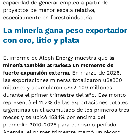
capacidad de generar empleo a partir de
proyectos de menor escala relativa,
especialmente en forestoindustria.
La minería gana peso exportador
con oro, litio y plata
El informe de Aleph Energy muestra que
la
minería también atraviesa un momento de
fuerte expansión externa.
En marzo de 2026,
las exportaciones mineras totalizaron u$s830
millones y acumularon u$s2.409 millones
durante el primer trimestre del año. Ese monto
representó el 11,2% de las exportaciones totales
argentinas en el acumulado de los primeros tres
meses y se ubicó 158,1% por encima del
promedio 2010-2025 para el mismo período.
Además, el primer trimestre marcó un récord