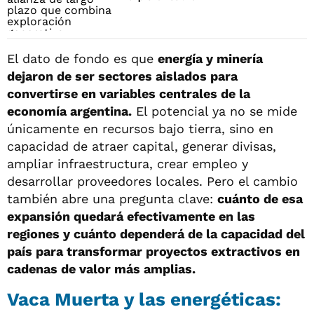
El dato de fondo es que
energía y minería
dejaron de ser sectores aislados para
convertirse en variables centrales de la
economía argentina.
El potencial ya no se mide
únicamente en recursos bajo tierra, sino en
capacidad de atraer capital, generar divisas,
ampliar infraestructura, crear empleo y
desarrollar proveedores locales. Pero el cambio
también abre una pregunta clave:
cuánto de esa
expansión quedará efectivamente en las
regiones y cuánto dependerá de la capacidad del
país para transformar proyectos extractivos en
cadenas de valor más amplias.
Vaca Muerta y las energéticas: