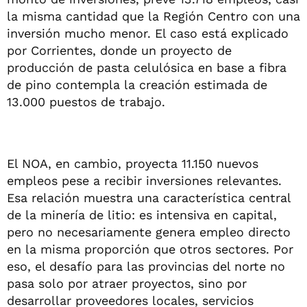
la misma cantidad que la Región Centro con una
inversión mucho menor. El caso está explicado
por Corrientes, donde un proyecto de
producción de pasta celulósica en base a fibra
de pino contempla la creación estimada de
13.000 puestos de trabajo.
El NOA, en cambio, proyecta 11.150 nuevos
empleos pese a recibir inversiones relevantes.
Esa relación muestra una característica central
de la minería de litio: es intensiva en capital,
pero no necesariamente genera empleo directo
en la misma proporción que otros sectores. Por
eso, el desafío para las provincias del norte no
pasa solo por atraer proyectos, sino por
desarrollar proveedores locales, servicios