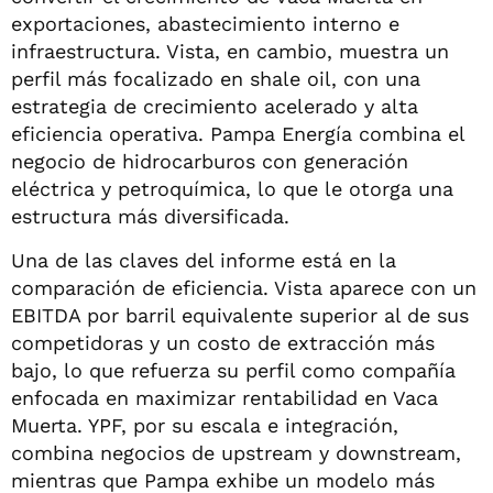
exportaciones, abastecimiento interno e
infraestructura. Vista, en cambio, muestra un
perfil más focalizado en shale oil, con una
estrategia de crecimiento acelerado y alta
eficiencia operativa. Pampa Energía combina el
negocio de hidrocarburos con generación
eléctrica y petroquímica, lo que le otorga una
estructura más diversificada.
Una de las claves del informe está en la
comparación de eficiencia. Vista aparece con un
EBITDA por barril equivalente superior al de sus
competidoras y un costo de extracción más
bajo, lo que refuerza su perfil como compañía
enfocada en maximizar rentabilidad en Vaca
Muerta. YPF, por su escala e integración,
combina negocios de upstream y downstream,
mientras que Pampa exhibe un modelo más