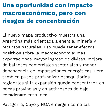
Una oportunidad con impacto
macroeconómico, pero con
riesgos de concentración
El nuevo mapa productivo muestra una
Argentina más orientada a energía, minería y
recursos naturales. Eso puede tener efectos
positivos sobre la macroeconomía: más
exportaciones, mayor ingreso de divisas, mejora
de balances comerciales sectoriales y menor
dependencia de importaciones energéticas. Pero
también puede profundizar desequilibrios
regionales si la expansión queda concentrada en
pocas provincias y en actividades de bajo
encadenamiento local.
Patagonia, Cuyo y NOA emergen como las