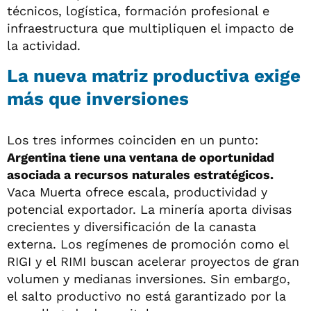
técnicos, logística, formación profesional e
infraestructura que multipliquen el impacto de
la actividad.
La nueva matriz productiva exige
más que inversiones
Los tres informes coinciden en un punto:
Argentina tiene una ventana de oportunidad
asociada a recursos naturales estratégicos.
Vaca Muerta ofrece escala, productividad y
potencial exportador. La minería aporta divisas
crecientes y diversificación de la canasta
externa. Los regímenes de promoción como el
RIGI y el RIMI buscan acelerar proyectos de gran
volumen y medianas inversiones. Sin embargo,
el salto productivo no está garantizado por la