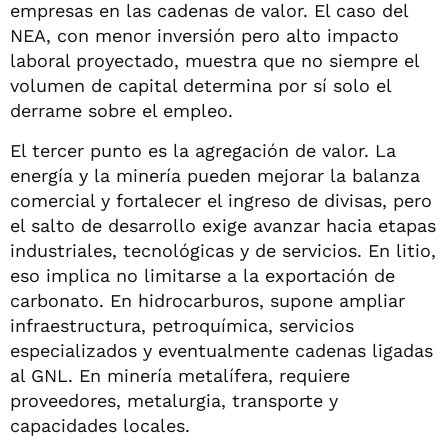
empresas en las cadenas de valor. El caso del
NEA, con menor inversión pero alto impacto
laboral proyectado, muestra que no siempre el
volumen de capital determina por sí solo el
derrame sobre el empleo.
El tercer punto es la agregación de valor. La
energía y la minería pueden mejorar la balanza
comercial y fortalecer el ingreso de divisas, pero
el salto de desarrollo exige avanzar hacia etapas
industriales, tecnológicas y de servicios. En litio,
eso implica no limitarse a la exportación de
carbonato. En hidrocarburos, supone ampliar
infraestructura, petroquímica, servicios
especializados y eventualmente cadenas ligadas
al GNL. En minería metalífera, requiere
proveedores, metalurgia, transporte y
capacidades locales.