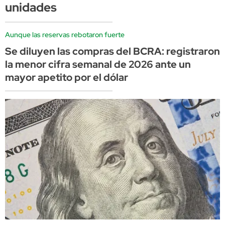
unidades
Aunque las reservas rebotaron fuerte
Se diluyen las compras del BCRA: registraron
la menor cifra semanal de 2026 ante un
mayor apetito por el dólar