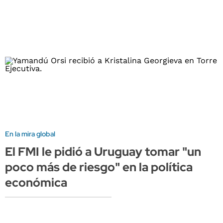
En la mira global
El FMI le pidió a Uruguay tomar "un
poco más de riesgo" en la política
económica