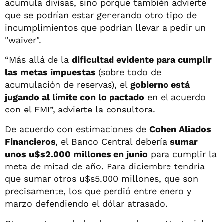
acumula divisas, sino porque también advierte
que se podrían estar generando otro tipo de
incumplimientos que podrían llevar a pedir un
"waiver".
“Más allá de la
dificultad evidente para cumplir
las metas impuestas
(sobre todo de
acumulación de reservas), el
gobierno está
jugando al límite con lo pactado
en el acuerdo
con el FMI”, advierte la consultora.
De acuerdo con estimaciones de
Cohen Aliados
Financieros
, el Banco Central debería
sumar
unos u$s2.000 millones en junio
para cumplir la
meta de mitad de año. Para diciembre tendría
que sumar otros u$s5.000 millones, que son
precisamente, los que perdió entre enero y
marzo defendiendo el dólar atrasado.