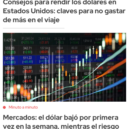
Consejos para rendir los dólares en
Estados Unidos: claves para no gastar
de más en el viaje
Minuto a minuto
Mercados: el dólar bajó por primera
vez en la semana, mientras el riesgo