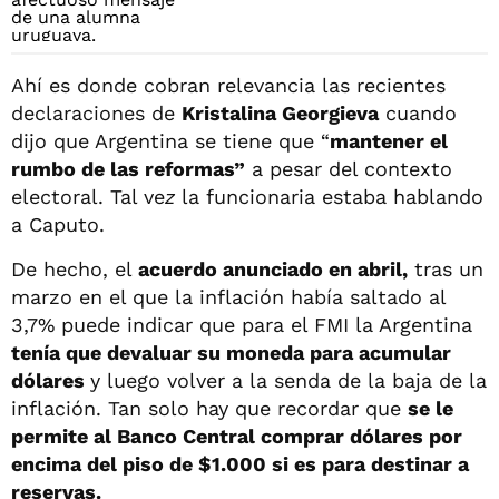
Ahí es donde cobran relevancia las recientes
declaraciones de
Kristalina Georgieva
cuando
dijo que Argentina se tiene que “
mantener el
rumbo de las reformas”
a pesar del contexto
electoral. Tal ve
z
la funcionaria estaba hablando
a Caputo.
De hecho, el
acuerdo anunciado en abril,
tras un
marzo en el que la inflación había saltado al
3,7% puede indicar que para el FMI la Argentina
tenía que devaluar su moneda para acumular
dólares
y luego volver a la senda de la baja de la
inflación. Tan solo hay que recordar que
se le
permite al Banco Central comprar dólares por
encima del piso de $1.000 si es para destinar a
reservas.