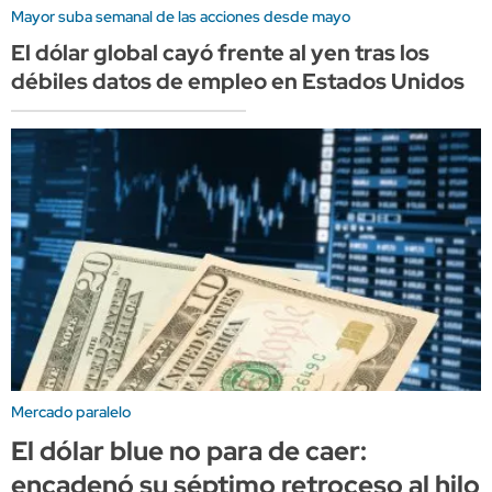
Mayor suba semanal de las acciones desde mayo
El dólar global cayó frente al yen tras los
débiles datos de empleo en Estados Unidos
Mercado paralelo
El dólar blue no para de caer:
encadenó su séptimo retroceso al hilo