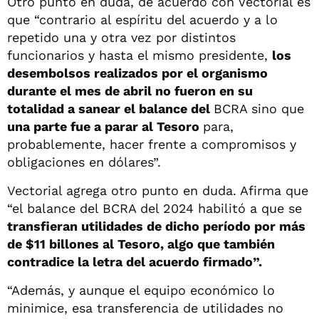
Otro punto en duda, de acuerdo con Vectorial es
que “contrario al espíritu del acuerdo y a lo
repetido una y otra vez por distintos
funcionarios y hasta el mismo presidente,
los
desembolsos realizados por el organismo
durante el mes de abril no fueron en su
totalidad a sanear el balance del
BCRA sino que
una parte fue a parar al Tesoro
para,
probablemente, hacer frente a compromisos y
obligaciones en dólares”.
Vectorial agrega otro punto en duda. Afirma que
“el balance del BCRA del 2024 habilitó a que se
transfieran utilidades de dicho período por más
de $11 billones al Tesoro, algo que también
contradice la letra del acuerdo firmado”.
“Además, y aunque el equipo económico lo
minimice, esa transferencia de utilidades no