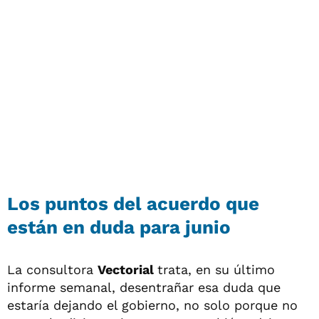
Los puntos del acuerdo que
están en duda para junio
La consultora
Vectorial
trata, en su último
informe semanal, desentrañar esa duda que
estaría dejando el gobierno, no solo porque no