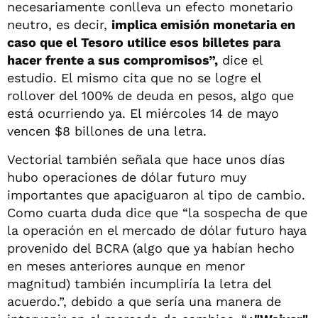
necesariamente conlleva un efecto monetario
neutro, es decir,
implica emisión monetaria en
caso que el Tesoro utilice esos billetes para
hacer frente a sus compromisos”,
dice el
estudio. El mismo cita que no se logre el
rollover del 100% de deuda en pesos, algo que
está ocurriendo ya. El miércoles 14 de mayo
vencen $8 billones de una letra.
Vectorial también señala que hace unos días
hubo operaciones de dólar futuro muy
importantes que apaciguaron al tipo de cambio.
Como cuarta duda dice que “la sospecha de que
la operación en el mercado de dólar futuro haya
provenido del BCRA (algo que ya habían hecho
en meses anteriores aunque en menor
magnitud) también incumpliría la letra del
acuerdo.”, debido a que sería una manera de