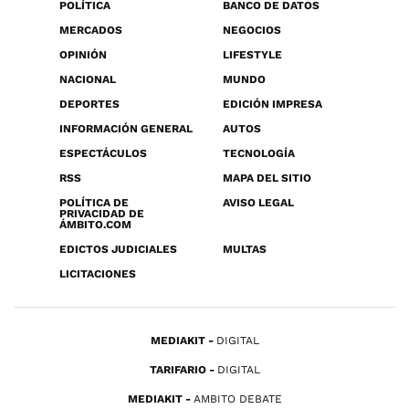
POLÍTICA
BANCO DE DATOS
MERCADOS
NEGOCIOS
OPINIÓN
LIFESTYLE
NACIONAL
MUNDO
DEPORTES
EDICIÓN IMPRESA
INFORMACIÓN GENERAL
AUTOS
ESPECTÁCULOS
TECNOLOGÍA
RSS
MAPA DEL SITIO
POLÍTICA DE
AVISO LEGAL
PRIVACIDAD DE
ÁMBITO.COM
EDICTOS JUDICIALES
MULTAS
LICITACIONES
MEDIAKIT
DIGITAL
TARIFARIO
DIGITAL
MEDIAKIT
AMBITO DEBATE