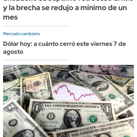
y la brecha se redujo a mínimo de un
mes
Mercado cambiario
Dólar hoy: a cuánto cerró este viernes 7 de
agosto