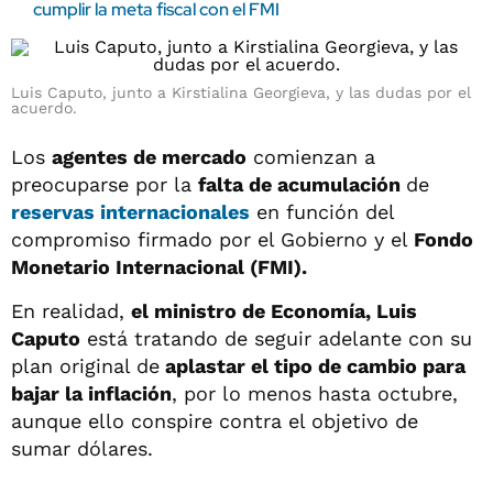
cumplir la meta fiscal con el FMI
Luis Caputo, junto a Kirstialina Georgieva, y las dudas por el
acuerdo.
Los
agentes de mercado
comienzan a
preocuparse por la
falta de acumulación
de
reservas internacionales
en función del
compromiso firmado por el Gobierno y el
Fondo
Monetario Internacional (FMI).
En realidad,
el ministro de Economía, Luis
Caputo
está tratando de seguir adelante con su
plan original de
aplastar el tipo de cambio para
bajar la inflación
, por lo menos hasta octubre,
aunque ello conspire contra el objetivo de
sumar dólares.