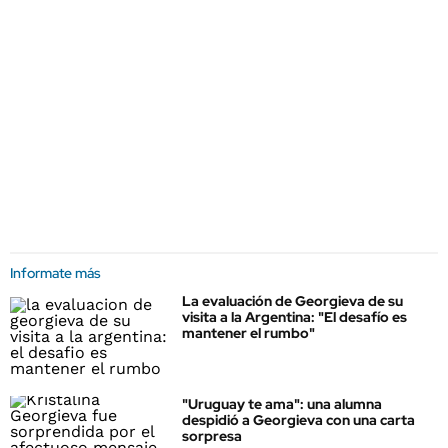
Informate más
La evaluación de Georgieva de su
visita a la Argentina: "El desafío es
mantener el rumbo"
"Uruguay te ama": una alumna
despidió a Georgieva con una carta
sorpresa