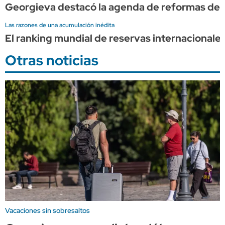
Georgieva destacó la agenda de reformas de 
Las razones de una acumulación inédita
El ranking mundial de reservas internacionales 
Otras noticias
Vacaciones sin sobresaltos