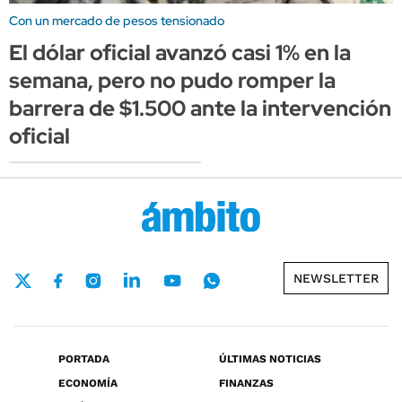
Con un mercado de pesos tensionado
El dólar oficial avanzó casi 1% en la
semana, pero no pudo romper la
barrera de $1.500 ante la intervención
oficial
NEWSLETTER
PORTADA
ÚLTIMAS NOTICIAS
ECONOMÍA
FINANZAS