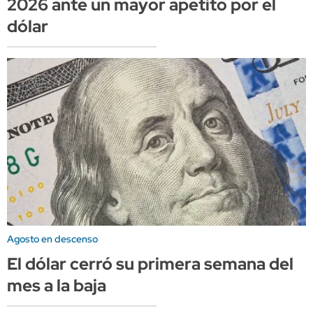
2026 ante un mayor apetito por el
dólar
Agosto en descenso
El dólar cerró su primera semana del
mes a la baja