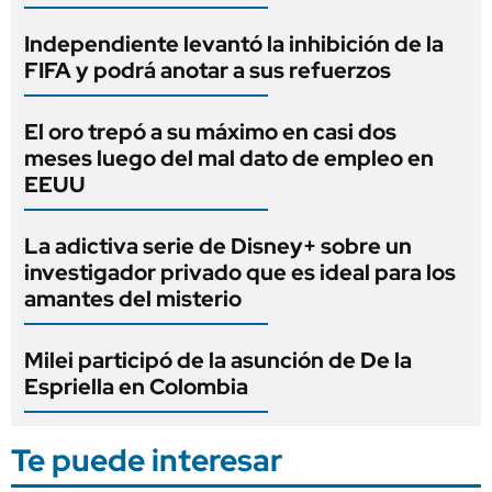
Independiente levantó la inhibición de la
FIFA y podrá anotar a sus refuerzos
El oro trepó a su máximo en casi dos
meses luego del mal dato de empleo en
EEUU
La adictiva serie de Disney+ sobre un
investigador privado que es ideal para los
amantes del misterio
Milei participó de la asunción de De la
Espriella en Colombia
Te puede interesar