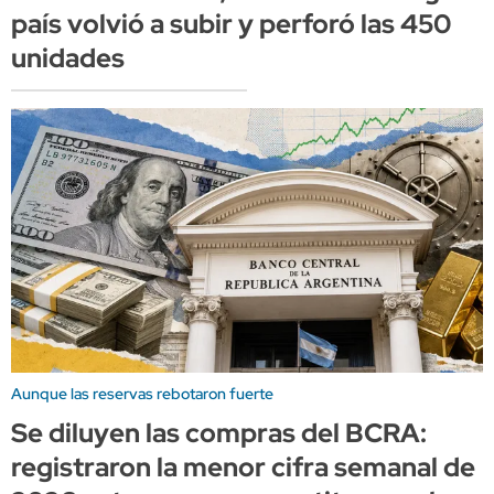
país volvió a subir y perforó las 450
unidades
Aunque las reservas rebotaron fuerte
Se diluyen las compras del BCRA:
registraron la menor cifra semanal de