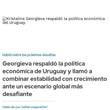
Habló sobre los próximos desafíos
Georgieva respaldó la política
económica de Uruguay y llamó a
combinar estabilidad con crecimiento
ante un escenario global más
desafiante
Habló de una "sólida cooperación"