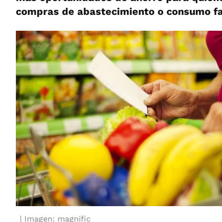
compras de abastecimiento o consumo fa
Imagen: magnific