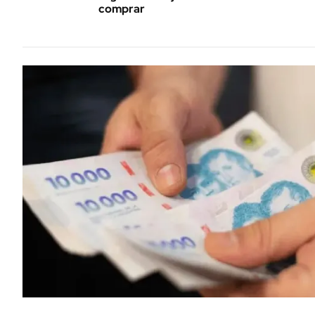
comprar