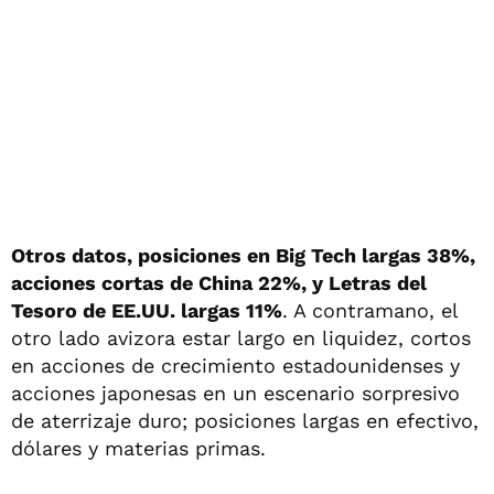
Otros datos, posiciones en Big Tech largas 38%,
acciones cortas de China 22%, y Letras del
Tesoro de EE.UU. largas 11%
. A contramano, el
otro lado avizora estar largo en liquidez, cortos
en acciones de crecimiento estadounidenses y
acciones japonesas en un escenario sorpresivo
de aterrizaje duro; posiciones largas en efectivo,
dólares y materias primas.