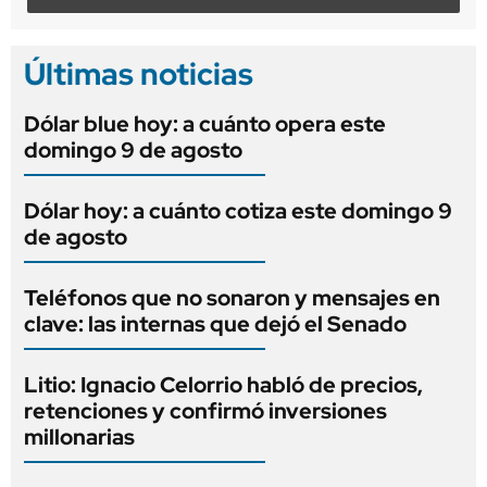
Últimas noticias
Dólar blue hoy: a cuánto opera este
domingo 9 de agosto
Dólar hoy: a cuánto cotiza este domingo 9
de agosto
Teléfonos que no sonaron y mensajes en
clave: las internas que dejó el Senado
Litio: Ignacio Celorrio habló de precios,
retenciones y confirmó inversiones
millonarias