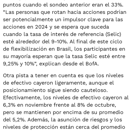
puntos cuando el sondeo anterior eran el 33%.
“Las personas que rotan hacia acciones podrían
ser potencialmente un impulsor clave para las
acciones en 2024 y se espera que suceda
cuando la tasa de interés de referencia (Selic)
esté alrededor del 9-10%. Al final de este ciclo
de flexibilización en Brasil, los participantes en
su mayoría esperan que la tasa Selic esté entre
9,25% y 10%”, explican desde el BofA.
Otra pista a tener en cuenta es que los niveles
de efectivo cayeron ligeramente, aunque el
posicionamiento sigue siendo cauteloso.
Efectivamente, los niveles de efectivo cayeron al
6,3% en noviembre frente al 8% de octubre,
pero se mantienen por encima de su promedio
del 5,2%. Además, la asunción de riesgos y los
niveles de protección están cerca del promedio