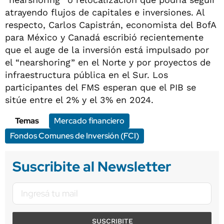
atrayendo flujos de capitales e inversiones. Al
respecto, Carlos Capistrán, economista del BofA
para México y Canadá escribió recientemente
que el auge de la inversión está impulsado por
el “nearshoring” en el Norte y por proyectos de
infraestructura pública en el Sur. Los
participantes del FMS esperan que el PIB se
sitúe entre el 2% y el 3% en 2024.
Temas
Mercado financiero
Fondos Comunes de Inversión (FCI)
Suscribite al Newsletter
SUSCRIBITE