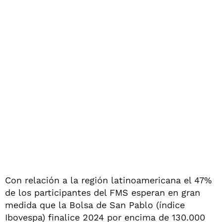
Con relación a la región latinoamericana el 47%
de los participantes del FMS esperan en gran
medida que la Bolsa de San Pablo (índice
Ibovespa) finalice 2024 por encima de 130.000