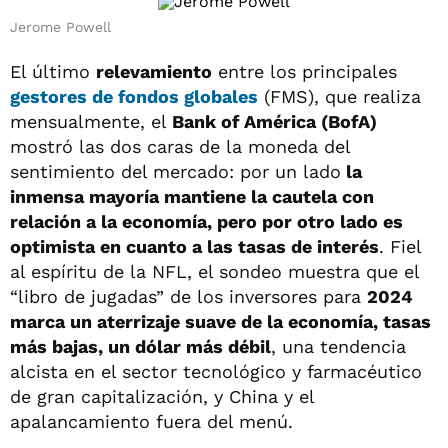
Jerome Powell
El último
relevamiento
entre los principales
gestores de fondos globales
(FMS), que realiza
mensualmente, el
Bank of América (BofA)
mostró las dos caras de la moneda del
sentimiento del mercado: por un lado
la
inmensa mayoría mantiene la cautela con
relación a la economía, pero por otro lado es
optimista en cuanto a las tasas de interés
. Fiel
al espíritu de la NFL, el sondeo muestra que el
“libro de jugadas” de los inversores para
2024
marca un aterrizaje suave de la economía, tasas
más bajas, un dólar más débil
, una tendencia
alcista en el sector tecnológico y farmacéutico
de gran capitalización, y China y el
apalancamiento fuera del menú.