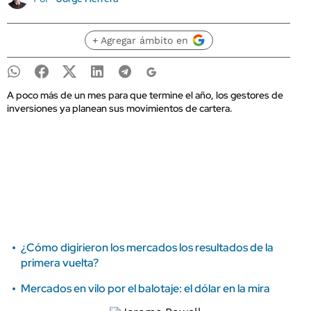
+ Agregar ámbito en
A poco más de un mes para que termine el año, los gestores de
inversiones ya planean sus movimientos de cartera.
¿Cómo digirieron los mercados los resultados de la
primera vuelta?
Mercados en vilo por el balotaje: el dólar en la mira