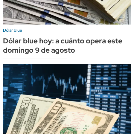
Dólar blue
Dólar blue hoy: a cuánto opera este
domingo 9 de agosto