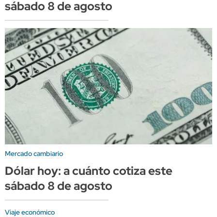
sábado 8 de agosto
Mercado cambiario
Dólar hoy: a cuánto cotiza este
sábado 8 de agosto
Viaje económico