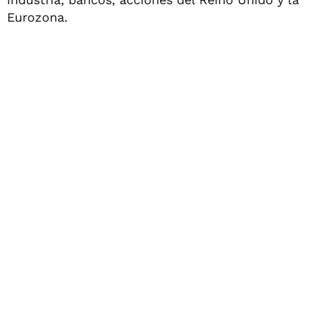
Eurozona.