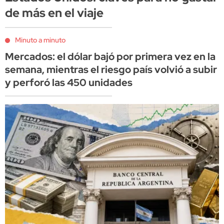
de más en el viaje
Minuto a minuto
Mercados: el dólar bajó por primera vez en la
semana, mientras el riesgo país volvió a subir
y perforó las 450 unidades