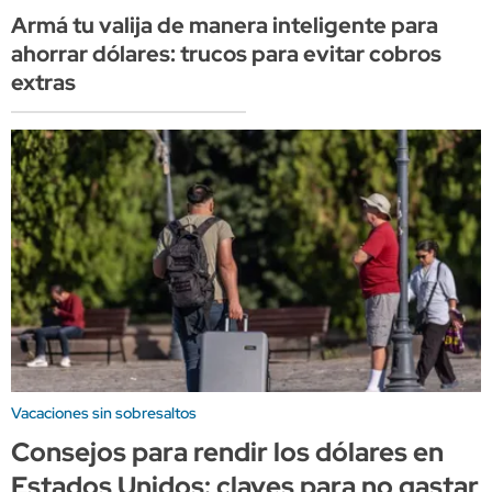
Armá tu valija de manera inteligente para
ahorrar dólares: trucos para evitar cobros
extras
Vacaciones sin sobresaltos
Consejos para rendir los dólares en
Estados Unidos: claves para no gastar