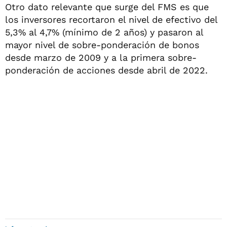
Otro dato relevante que surge del FMS es que
los inversores recortaron el nivel de efectivo del
5,3% al 4,7% (mínimo de 2 años) y pasaron al
mayor nivel de sobre-ponderación de bonos
desde marzo de 2009 y a la primera sobre-
ponderación de acciones desde abril de 2022.