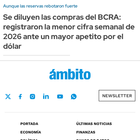
Aunque las reservas rebotaron fuerte
Se diluyen las compras del BCRA:
registraron la menor cifra semanal de
2026 ante un mayor apetito por el
dólar
NEWSLETTER
PORTADA
ÚLTIMAS NOTICIAS
ECONOMÍA
FINANZAS