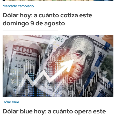
Mercado cambiario
Dólar hoy: a cuánto cotiza este
domingo 9 de agosto
Dólar blue
Dólar blue hoy: a cuánto opera este