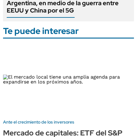
Argentina, en medio de la guerra entre
EEUU y China por el 5G
Te puede interesar
Ante el crecimiento de los inversores
Mercado de capitales: ETF del S&P