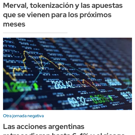
Merval, tokenización y las apuestas
que se vienen para los próximos
meses
Otra jornada negativa
Las acciones argentinas