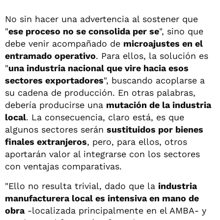
No sin hacer una advertencia al sostener que
"
ese proceso no se consolida per se
", sino que
debe venir acompañado de
microajustes en el
entramado operativo
. Para ellos, la solución es
"
una industria nacional que vire hacia esos
sectores exportadores
", buscando acoplarse a
su cadena de producción. En otras palabras,
debería producirse una
mutación de la industria
local
. La consecuencia, claro está, es que
algunos sectores serán
sustituidos por bienes
finales extranjeros
, pero, para ellos, otros
aportarán valor al integrarse con los sectores
con ventajas comparativas.
"Ello no resulta trivial, dado que la
industria
manufacturera local es intensiva en mano de
obra
-localizada principalmente en el AMBA- y