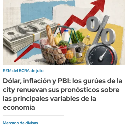
REM del BCRA de julio
Dólar, inflación y PBI: los gurúes de la
city renuevan sus pronósticos sobre
las principales variables de la
economía
Mercado de divisas