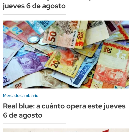
jueves 6 de agosto
Mercado cambiario
Real blue: a cuánto opera este jueves
6 de agosto