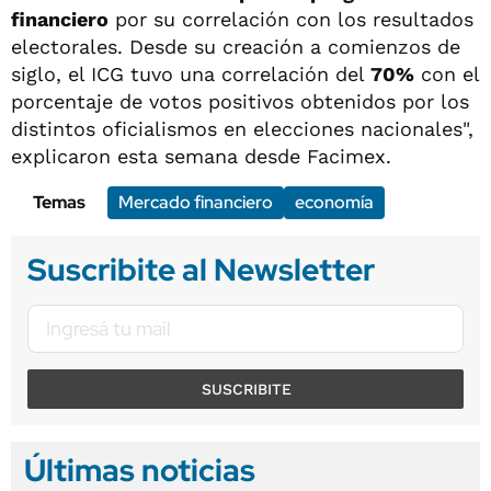
financiero
por su correlación con los resultados
electorales. Desde su creación a comienzos de
siglo, el ICG tuvo una correlación del
70%
con el
porcentaje de votos positivos obtenidos por los
distintos oficialismos en elecciones nacionales",
explicaron esta semana desde Facimex.
Temas
Mercado financiero
economía
Suscribite al Newsletter
SUSCRIBITE
Últimas noticias