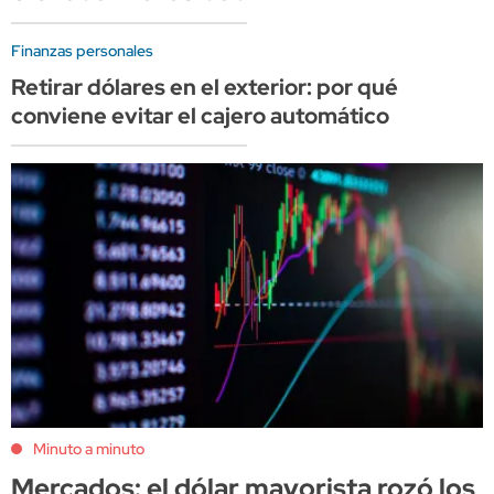
Finanzas personales
Retirar dólares en el exterior: por qué
conviene evitar el cajero automático
Minuto a minuto
Mercados: el dólar mayorista rozó los