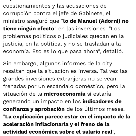
cuestionamientos y las acusaciones de
corrupción contra el jefe de Gabinete, el
ministro aseguró que "
lo de Manuel (Adorni) no
tiene ningún efecto
" en las inversiones. "Los
problemas políticos o judiciales quedan en la
justicia, en la política, y no se trasladan a la
economía. Eso es lo que pasa ahora", detalló.
Sin embargo, algunos informes de la city
resaltan que la situación es inversa. Tal vez las
grandes inversiones extranjeras no se vean
frenadas por un escándalo doméstico, pero la
situación de la
microeconomía
sí estaría
generando un impacto en los
indicadores de
confianza y aprobación
de los últimos meses.
"
La explicación parece estar en el impacto de la
aceleración inflacionaria y el freno de la
actividad económica sobre el salario real
",