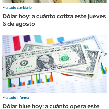
Mercado cambiario
Dólar hoy: a cuánto cotiza este jueves
6 de agosto
Mercado informal
Dólar blue hoy: a cuánto opera este