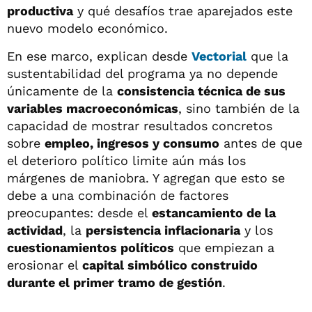
productiva
y qué desafíos trae aparejados este
nuevo modelo económico.
En ese marco, explican desde
Vectorial
que la
sustentabilidad del programa ya no depende
únicamente de la
consistencia técnica de sus
variables macroeconómicas
, sino también de la
capacidad de mostrar resultados concretos
sobre
empleo, ingresos y consumo
antes de que
el deterioro político limite aún más los
márgenes de maniobra. Y agregan que esto se
debe a una combinación de factores
preocupantes: desde el
estancamiento de la
actividad
, la
persistencia inflacionaria
y los
cuestionamientos políticos
que empiezan a
erosionar el
capital simbólico construido
durante el primer tramo de gestión
.