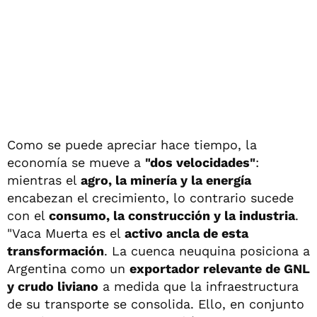
Como se puede apreciar hace tiempo, la
economía se mueve a
"dos velocidades"
:
mientras el
agro, la minería y la energía
encabezan el crecimiento, lo contrario sucede
con el
consumo, la construcción y la industria
.
"Vaca Muerta es el
activo ancla de esta
transformación
. La cuenca neuquina posiciona a
Argentina como un
exportador relevante de GNL
y crudo liviano
a medida que la infraestructura
de su transporte se consolida. Ello, en conjunto