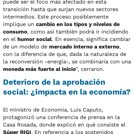
puede ser el foco más afectado en esta
transición hasta que surjan nuevos sectores
intermedios. Este proceso posiblemente
implique un
cambio en los tipos y niveles de
consumo
, como así también podrá ir incidiendo
en el
humor social
. En esencia, significa cambiar
de un modelo de
mercado interno a externo
,
con la diferencia de que, dada la naturaleza de
la reconversión -energía-, se combinaría con una
moneda más fuerte al inicio
", cerraron.
Deterioro de la aprobación
social: ¿impacta en la economía?
El ministro de Economía, Luis Caputo,
protagonizó una conferencia de prensa en la
Casa Rosada, donde explicó en qué consiste el
Súper RIGI
. En referencia a los sostenidos