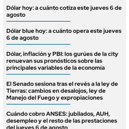
Dólar hoy: a cuánto cotiza este jueves 6 de
agosto
Dólar blue hoy: a cuánto opera este jueves
6 de agosto
Dólar, inflación y PBI: los gurúes de la city
renuevan sus pronósticos sobre las
principales variables de la economía
El Senado sesiona tras el revés a la ley de
Tierras: cambios en desalojos, ley de
Manejo del Fuego y expropiaciones
Cuándo cobro ANSES: jubilados, AUH,
desempleo y el resto de las prestaciones
del jueves 6 de agosto