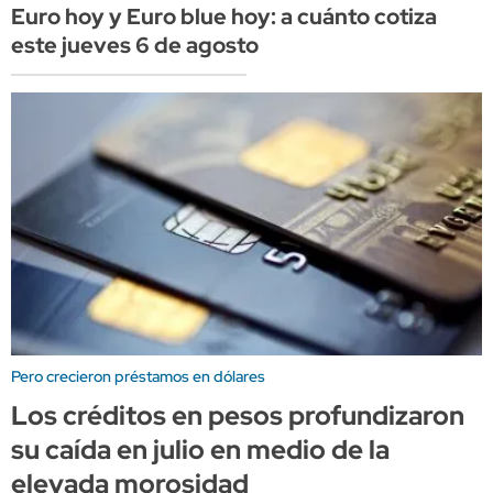
Euro hoy y Euro blue hoy: a cuánto cotiza
este jueves 6 de agosto
Pero crecieron préstamos en dólares
Los créditos en pesos profundizaron
su caída en julio en medio de la
elevada morosidad