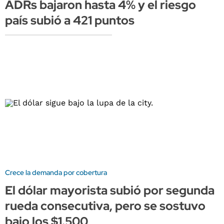
ADRs bajaron hasta 4% y el riesgo
país subió a 421 puntos
Crece la demanda por cobertura
El dólar mayorista subió por segunda
rueda consecutiva, pero se sostuvo
bajo los $1.500