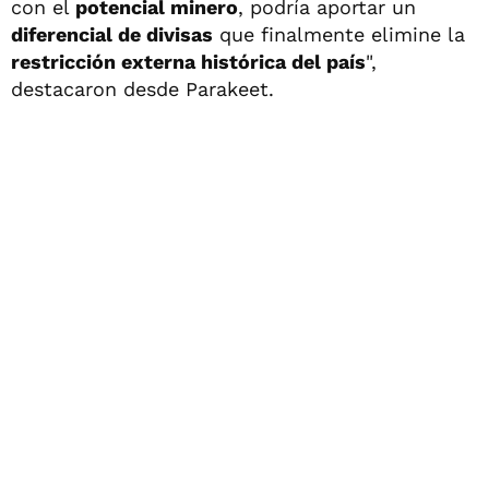
con el
potencial minero
, podría aportar un
diferencial de divisas
que finalmente elimine la
restricción externa histórica del país
",
destacaron desde Parakeet.