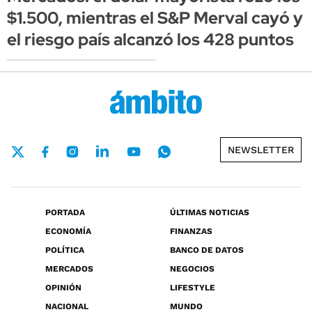
$1.500, mientras el S&P Merval cayó y
el riesgo país alcanzó los 428 puntos
NEWSLETTER
PORTADA
ÚLTIMAS NOTICIAS
ECONOMÍA
FINANZAS
POLÍTICA
BANCO DE DATOS
MERCADOS
NEGOCIOS
OPINIÓN
LIFESTYLE
NACIONAL
MUNDO