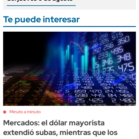
Te puede interesar
Minuto a minuto
Mercados: el dólar mayorista
extendió subas, mientras que los