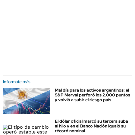
Informate más
Mal día para los activos argentinos: el
S&P Merval perforó los 2.000 puntos
y volvió a subir el riesgo país
El dólar oficial marcó su tercera suba
al hilo y en el Banco Nación igualó su
récord nominal