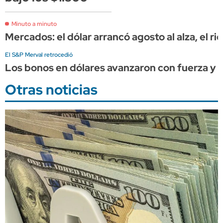
Minuto a minuto
Mercados: el dólar arrancó agosto al alza, el r
El S&P Merval retrocedió
Los bonos en dólares avanzaron con fuerza y el
Otras noticias