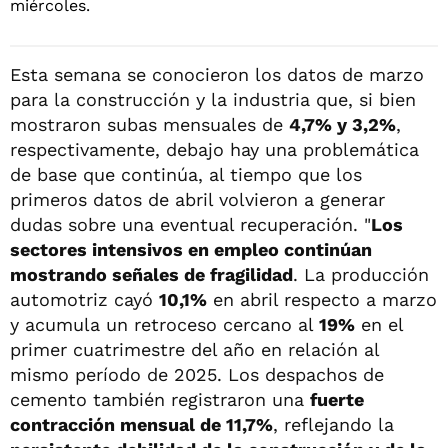
Esta semana se conocieron los datos de marzo
para la construcción y la industria que, si bien
mostraron subas mensuales de
4,7% y 3,2%
,
respectivamente, debajo hay una problemática
de base que continúa, al tiempo que los
primeros datos de abril volvieron a generar
dudas sobre una eventual recuperación. "
Los
sectores intensivos en empleo continúan
mostrando señales de fragilidad
. La producción
automotriz cayó
10,1%
en abril respecto a marzo
y acumula un retroceso cercano al
19%
en el
primer cuatrimestre del año en relación al
mismo período de 2025. Los despachos de
cemento también registraron una
fuerte
contracción mensual de 11,7%
, reflejando la