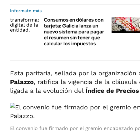
Informate más
Consumos en dólares con
tarjeta: Galicia lanza un
nuevo sistema para pagar
el resumen sin tener que
calcular los impuestos
Esta paritaria, sellada por la organizaci
Palazzo
, ratifica la vigencia de la cláusul
ligada a la evolución del
Índice de Precio
El convenio fue firmado por el gremio encabezado po