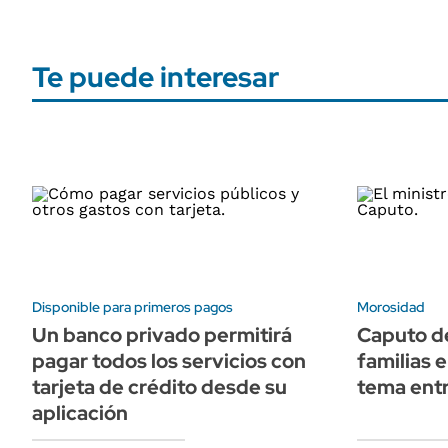
Te puede interesar
Disponible para primeros pagos
Morosidad
Un banco privado permitirá
Caputo de
pagar todos los servicios con
familias 
tarjeta de crédito desde su
tema entr
aplicación