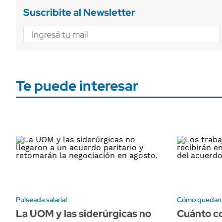
Suscribite al Newsletter
Te puede interesar
Pulseada salarial
Cómo quedan l
La UOM y las siderúrgicas no
Cuánto c