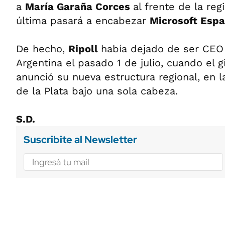
a
María Garaña Corces
al frente de la re
última pasará a encabezar
Microsoft Espa
De hecho,
Ripoll
había dejado de ser CEO
Argentina el pasado 1 de julio, cuando el g
anunció su nueva estructura regional, en l
de la Plata bajo una sola cabeza.
S.D.
Suscribite al Newsletter