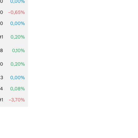
00
0,00%
00
-0,65%
00
0,00%
91
0,20%
28
0,10%
50
0,20%
03
0,00%
14
0,08%
91
-3,70%