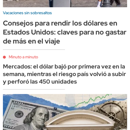
Vacaciones sin sobresaltos
Consejos para rendir los dólares en
Estados Unidos: claves para no gastar
de más en el viaje
Minuto a minuto
Mercados: el dólar bajó por primera vez en la
semana, mientras el riesgo país volvió a subir
y perforó las 450 unidades