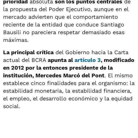
prioridad
absoluta
son los puntos centrales
de
la propuesta del Poder Ejecutivo, aunque en el
mercado advierten que el comportamiento
reciente de la entidad que conduce Santiago
Bausili no pareciera respetar demasiado esas
máximas.
La principal crítica
del Gobierno hacia la Carta
actual del BCRA
apunta al
artículo 3
, modificado
en 2012 por la entonces presidente de la
institución, Mercedes Marcó del Pont
. El mismo
establece cinco finalidades para el organismo: la
estabilidad monetaria, la estabilidad financiera,
el empleo, el desarrollo económico y la equidad
social.