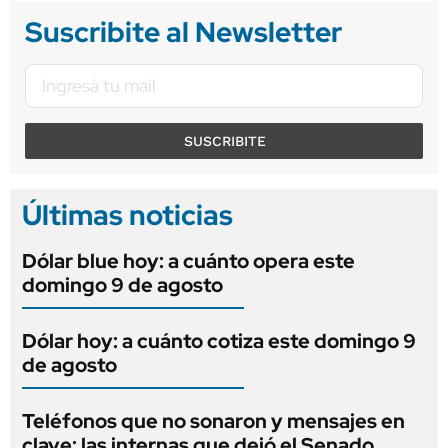
Suscribite al Newsletter
SUSCRIBITE
Últimas noticias
Dólar blue hoy: a cuánto opera este
domingo 9 de agosto
Dólar hoy: a cuánto cotiza este domingo 9
de agosto
Teléfonos que no sonaron y mensajes en
clave: las internas que dejó el Senado