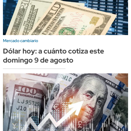
Mercado cambiario
Dólar hoy: a cuánto cotiza este
domingo 9 de agosto