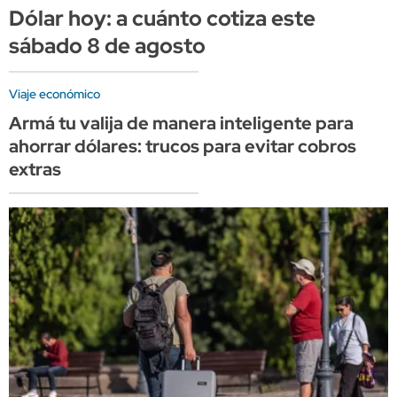
Dólar hoy: a cuánto cotiza este
sábado 8 de agosto
Viaje económico
Armá tu valija de manera inteligente para
ahorrar dólares: trucos para evitar cobros
extras