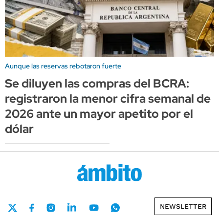
Aunque las reservas rebotaron fuerte
Se diluyen las compras del BCRA:
registraron la menor cifra semanal de
2026 ante un mayor apetito por el
dólar
NEWSLETTER