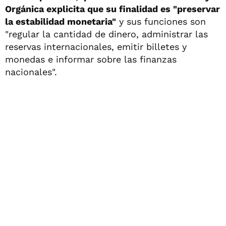
Orgánica explicita que su finalidad es "preservar
la estabilidad monetaria"
y sus funciones son
"regular la cantidad de dinero, administrar las
reservas internacionales, emitir billetes y
monedas e informar sobre las finanzas
nacionales".