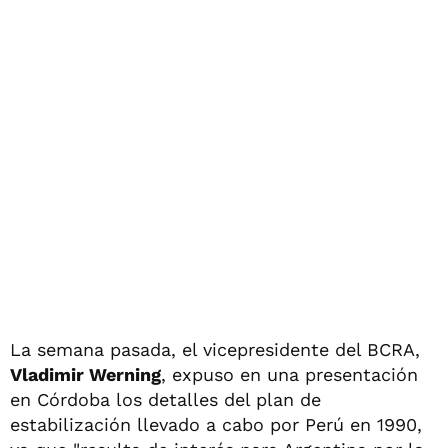
La semana pasada, el vicepresidente del BCRA,
Vladimir Werning
, expuso en una presentación
en Córdoba los detalles del plan de
estabilización llevado a cabo por Perú en 1990,