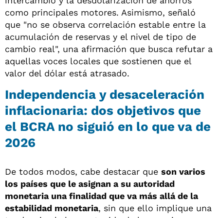
intercambio y la desdolarización de ahorros
como principales motores. Asimismo, señaló
que "no se observa correlación estable entre la
acumulación de reservas y el nivel de tipo de
cambio real", una afirmación que busca refutar a
aquellas voces locales que sostienen que el
valor del dólar está atrasado.
Independencia y desaceleración
inflacionaria: dos objetivos que
el BCRA no siguió en lo que va de
2026
De todos modos, cabe destacar que
son varios
los países que le asignan a su autoridad
monetaria una finalidad que va más allá de la
estabilidad monetaria
, sin que ello implique una