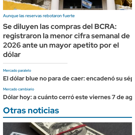
Aunque las reservas rebotaron fuerte
Se diluyen las compras del BCRA:
registraron la menor cifra semanal de
2026 ante un mayor apetito por el
dólar
Mercado paralelo
El dólar blue no para de caer: encadenó su sép
Mercado cambiario
Dólar hoy: a cuánto cerró este viernes 7 de ag
Otras noticias