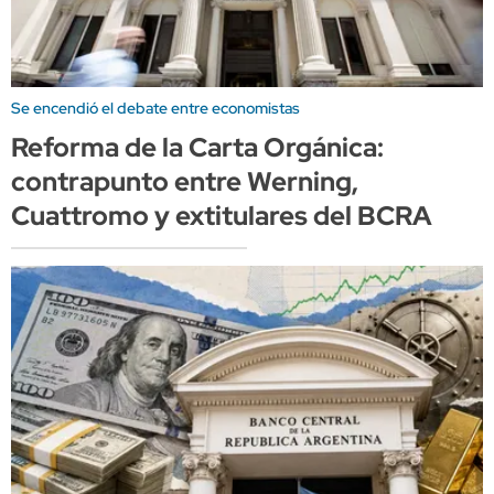
Se encendió el debate entre economistas
Reforma de la Carta Orgánica:
contrapunto entre Werning,
Cuattromo y extitulares del BCRA