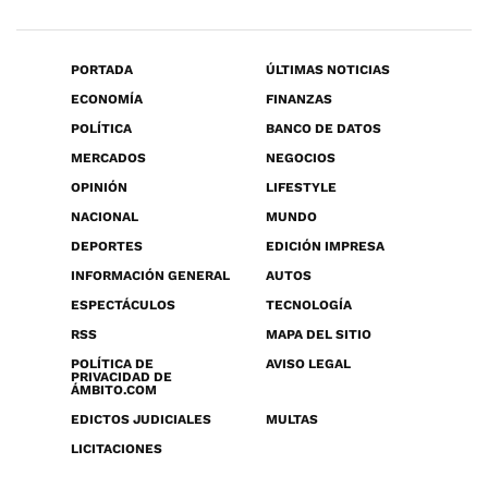
PORTADA
ÚLTIMAS NOTICIAS
ECONOMÍA
FINANZAS
POLÍTICA
BANCO DE DATOS
MERCADOS
NEGOCIOS
OPINIÓN
LIFESTYLE
NACIONAL
MUNDO
DEPORTES
EDICIÓN IMPRESA
INFORMACIÓN GENERAL
AUTOS
ESPECTÁCULOS
TECNOLOGÍA
RSS
MAPA DEL SITIO
POLÍTICA DE
AVISO LEGAL
PRIVACIDAD DE
ÁMBITO.COM
EDICTOS JUDICIALES
MULTAS
LICITACIONES