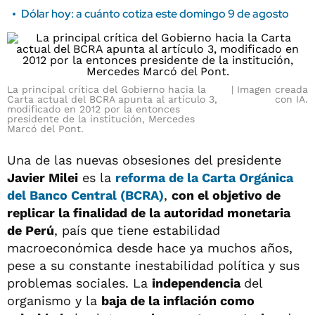
Dólar hoy: a cuánto cotiza este domingo 9 de agosto
La principal crítica del Gobierno hacia la
Imagen creada
Carta actual del BCRA apunta al artículo 3,
con IA.
modificado en 2012 por la entonces
presidente de la institución, Mercedes
Marcó del Pont.
Una de las nuevas obsesiones del presidente
Javier Milei
es la
reforma de la Carta Orgánica
del Banco Central (BCRA)
,
con el objetivo de
replicar la finalidad de la autoridad monetaria
de Perú
, país que tiene estabilidad
macroeconómica desde hace ya muchos años,
pese a su constante inestabilidad política y sus
problemas sociales. La
independencia
del
organismo y la
baja de la inflación como