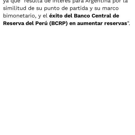
ya que "resulta de interés para Argentina por la
similitud de su punto de partida y su marco
bimonetario, y el
éxito del Banco Central de
Reserva del Perú (BCRP) en aumentar reservas
".