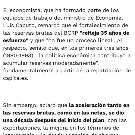
El economista, que ha formado parte de los
equipos de trabajo del ministro de Economía,
Luis Caputo, remarcó que el fortalecimiento de
las reservas brutas del BCRP
"refleja 35 años de
esfuerzo"
y que "no fue un proceso lineal". Al
respecto, señaló que, en los primeros tres años
(1990-1993), "la política económica contribuyó a
acumular reservas moderadamente",
fundamentalmente a partir de la repatriación de
capitales.
Sin embargo, aclaró que
la aceleración tanto en
las reservas brutas, como en las netas, se dio
una década después del inicio del plan
, con las
exportaciones, la mejora en los términos de