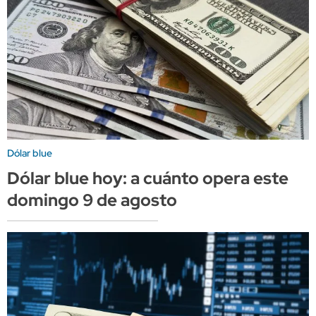
Dólar blue
Dólar blue hoy: a cuánto opera este
domingo 9 de agosto