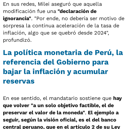
En sus redes, Milei aseguró que aquella
modificación fue una
"declaración de
ignorancia"
. "Por ende, no debería ser motivo de
sorpresa la continua aceleración de la tasa de
inflación, algo que se quebró desde 2024",
profundizó.
La política monetaria de Perú, la
referencia del Gobierno para
bajar la inflación y acumular
reservas
En ese sentido, el mandatario sostiene que
hay
que volver "a un solo objetivo factible, el de
preservar el valor de la moneda"
.
El ejemplo a
seguir, según la visión oficial, es el del banco
central peruano, que en el artículo 2 de su Ley