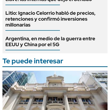
Litio: Ignacio Celorrio habló de precios,
retenciones y confirmó inversiones
millonarias
Argentina, en medio de la guerra entre
EEUU y China por el 5G
Te puede interesar