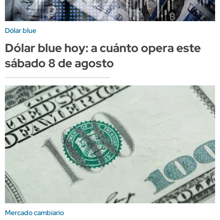
Dólar blue
Dólar blue hoy: a cuánto opera este
sábado 8 de agosto
Mercado cambiario