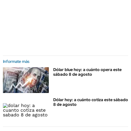
Informate más
Dólar blue hoy: a cuánto opera este
sábado 8 de agosto
Dólar hoy: a cuánto cotiza este sábado
8 de agosto