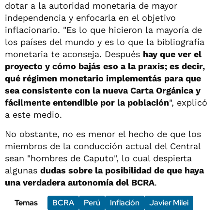
dotar a la autoridad monetaria de mayor
independencia y enfocarla en el objetivo
inflacionario. "Es lo que hicieron la mayoría de
los países del mundo y es lo que la bibliografía
monetaria te aconseja. Después
hay que ver el
proyecto y cómo bajás eso a la praxis; es decir,
qué régimen monetario implementás para que
sea consistente con la nueva Carta Orgánica y
fácilmente entendible por la población
", explicó
a este medio.
No obstante, no es menor el hecho de que los
miembros de la conducción actual del Central
sean "hombres de Caputo", lo cual despierta
algunas
dudas sobre la posibilidad de que haya
una verdadera autonomía del BCRA
.
Temas
BCRA
Perú
Inflación
Javier Milei