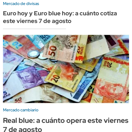
Mercado de divisas
Euro hoy y Euro blue hoy: a cuánto cotiza
este viernes 7 de agosto
Mercado cambiario
Real blue: a cuánto opera este viernes
7 de agosto