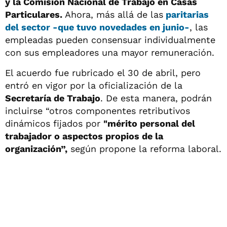
y la Comisión Nacional de Trabajo en Casas
Particulares.
Ahora, más allá de las
paritarias
del sector -que tuvo novedades en junio-
, las
empleadas pueden consensuar individualmente
con sus empleadores una mayor remuneración.
El acuerdo fue rubricado el 30 de abril, pero
entró en vigor por la oficialización de la
Secretaría de Trabajo
. De esta manera, podrán
incluirse “otros componentes retributivos
dinámicos fijados por
"mérito personal del
trabajador o aspectos propios de la
organización”,
según propone la reforma laboral.