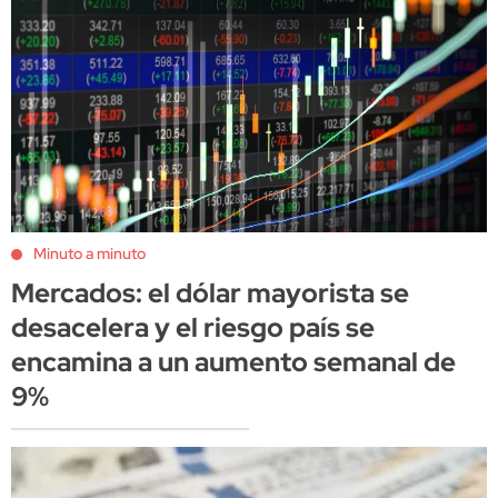
Minuto a minuto
Mercados: el dólar mayorista se
desacelera y el riesgo país se
encamina a un aumento semanal de
9%