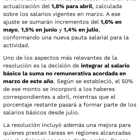
actualización del
1,8% para abril
, calculada
sobre los salarios vigentes en marzo. A ese
ajuste se sumarán incrementos del
1,6% en
mayo
,
1,5% en junio
y
1,4% en julio
,
conformando una nueva pauta salarial para la
actividad.
Uno de los aspectos más relevantes de la
resolución es la decisión de
integrar al salario
básico la suma no remunerativa acordada en
marzo de este año
. Según se estableció, el 50%
de ese monto se incorporó a los haberes
correspondientes a abril, mientras que el
porcentaje restante pasará a formar parte de los
salarios básicos desde julio.
La resolución incluyó además una mejora para
quienes prestan tareas en regiones alcanzadas