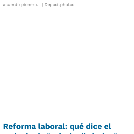
acuerdo pionero.
Depositphotos
Reforma laboral: qué dice el