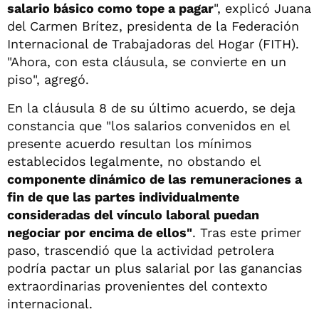
salario básico como tope a pagar
", explicó Juana
del Carmen Brítez, presidenta de la Federación
Internacional de Trabajadoras del Hogar (FITH).
"Ahora, con esta cláusula, se convierte en un
piso", agregó.
En la cláusula 8 de su último acuerdo, se deja
constancia que "los salarios convenidos en el
presente acuerdo resultan los mínimos
establecidos legalmente, no obstando el
componente dinámico de las remuneraciones a
fin de que las partes individualmente
consideradas del vínculo laboral puedan
negociar por encima de ellos"
. Tras este primer
paso, trascendió que la actividad petrolera
podría pactar un plus salarial por las ganancias
extraordinarias provenientes del contexto
internacional.