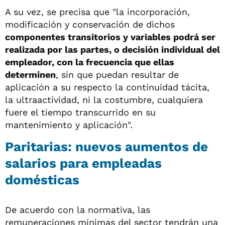
A su vez, se precisa que "la incorporación,
modificación y conservación de dichos
componentes transitorios y variables podrá ser
realizada por las partes, o decisión individual del
empleador, con la frecuencia que ellas
determinen
, sin que puedan resultar de
aplicación a su respecto la continuidad tácita,
la ultraactividad, ni la costumbre, cualquiera
fuere el tiempo transcurrido en su
mantenimiento y aplicación".
Paritarias: nuevos aumentos de
salarios para empleadas
domésticas
De acuerdo con la normativa, las
remuneraciones mínimas del sector tendrán una