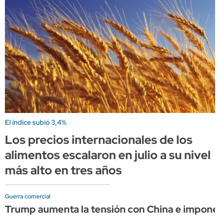
El índice subió 3,4%
Los precios internacionales de los
alimentos escalaron en julio a su nivel
más alto en tres años
Guerra comercial
Trump aumenta la tensión con China e impone