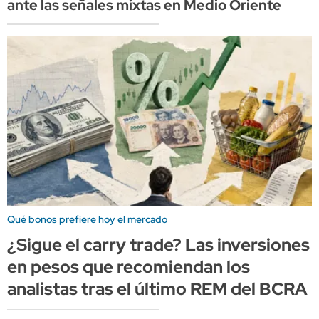
ante las señales mixtas en Medio Oriente
Qué bonos prefiere hoy el mercado
¿Sigue el carry trade? Las inversiones
en pesos que recomiendan los
analistas tras el último REM del BCRA