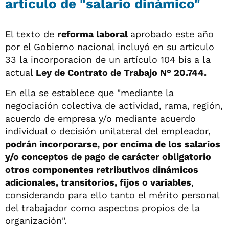
artículo de "salario dinámico"
El texto de
reforma laboral
aprobado este año
por el Gobierno nacional incluyó en su artículo
33 la incorporacion de un artículo 104 bis a la
actual
Ley de Contrato de Trabajo N° 20.744.
En ella se establece que "mediante la
negociación colectiva de actividad, rama, región,
acuerdo de empresa y/o mediante acuerdo
individual o decisión unilateral del empleador,
podrán incorporarse, por encima de los salarios
y/o conceptos de pago de carácter obligatorio
otros componentes retributivos dinámicos
adicionales, transitorios, fijos o variables
,
considerando para ello tanto el mérito personal
del trabajador como aspectos propios de la
organización".