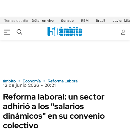
Temas del día
Dólar en vivo
Senado
REM
Brasil
Javier Mil
ámbito
Economía
Reforma Laboral
12 de junio 2026 - 20:21
Reforma laboral: un sector
adhirió a los "salarios
dinámicos" en su convenio
colectivo