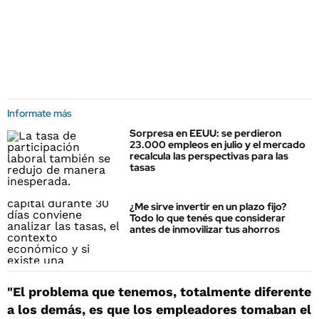
Informate más
Sorpresa en EEUU: se perdieron
23.000 empleos en julio y el mercado
recalcula las perspectivas para las
tasas
¿Me sirve invertir en un plazo fijo?
Todo lo que tenés que considerar
antes de inmovilizar tus ahorros
"El problema que tenemos, totalmente diferente
a los demás, es que los empleadores tomaban el