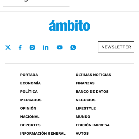
NEWSLETTER
PORTADA
ÚLTIMAS NOTICIAS
ECONOMÍA
FINANZAS
POLÍTICA
BANCO DE DATOS
MERCADOS
NEGOCIOS
OPINIÓN
LIFESTYLE
NACIONAL
MUNDO
DEPORTES
EDICIÓN IMPRESA
INFORMACIÓN GENERAL
AUTOS