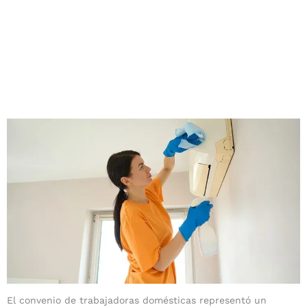
El convenio de trabajadoras domésticas representó un