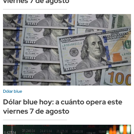
viernes 7 de agosto
Dólar blue
Dólar blue hoy: a cuánto opera este
viernes 7 de agosto