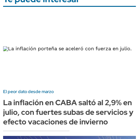
El peor dato desde marzo
La inflación en CABA saltó al 2,9% en
julio, con fuertes subas de servicios y
efecto vacaciones de invierno