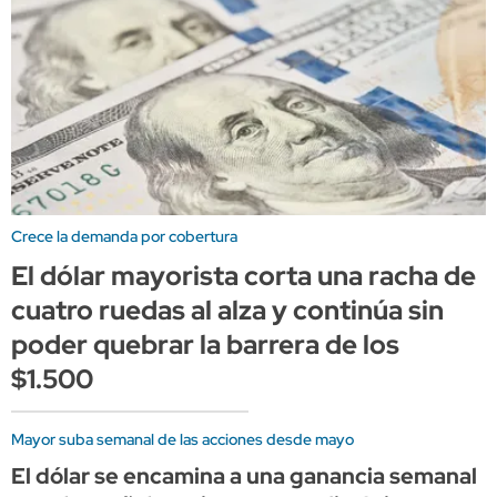
Crece la demanda por cobertura
El dólar mayorista corta una racha de
cuatro ruedas al alza y continúa sin
poder quebrar la barrera de los
$1.500
Mayor suba semanal de las acciones desde mayo
El dólar se encamina a una ganancia semanal