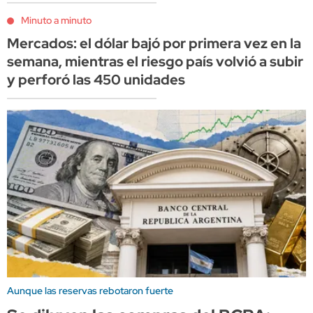
Minuto a minuto
Mercados: el dólar bajó por primera vez en la
semana, mientras el riesgo país volvió a subir
y perforó las 450 unidades
Aunque las reservas rebotaron fuerte