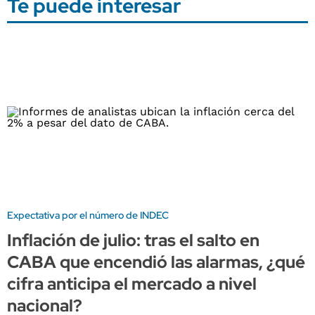
Te puede interesar
Expectativa por el número de INDEC
Inflación de julio: tras el salto en
CABA que encendió las alarmas, ¿qué
cifra anticipa el mercado a nivel
nacional?