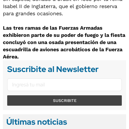
Isabel II de Inglaterra, que el gobierno reserva
para grandes ocasiones.
Las tres ramas de las Fuerzas Armadas
exhibieron parte de su poder de fuego y la fiesta
concluyó con una osada presentación de una
escuadrilla de aviones acrobáticos de la Fuerza
Aérea.
Suscribite al Newsletter
SUSCRIBITE
Últimas noticias