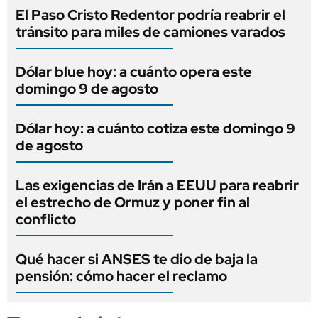
El Paso Cristo Redentor podría reabrir el
tránsito para miles de camiones varados
Dólar blue hoy: a cuánto opera este
domingo 9 de agosto
Dólar hoy: a cuánto cotiza este domingo 9
de agosto
Las exigencias de Irán a EEUU para reabrir
el estrecho de Ormuz y poner fin al
conflicto
Qué hacer si ANSES te dio de baja la
pensión: cómo hacer el reclamo