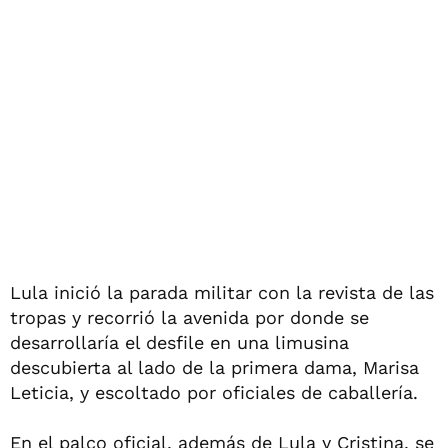
Lula inició la parada militar con la revista de las
tropas y recorrió la avenida por donde se
desarrollaría el desfile en una limusina
descubierta al lado de la primera dama, Marisa
Leticia, y escoltado por oficiales de caballería.
En el palco oficial, además de Lula y Cristina, se