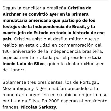
Según la cancillería brasileña
Cristina de
Kirchner se convirtió ayer en la primera
mandataria americana que participó de los
festejos de la Independencia de Brasil, y la
cuarta jefa de Estado en toda la historia de ese
país
. Cristina asistió al desfile militar que se
realizó en esta ciudad en conmemoración del
186º aniversario de la independencia brasileña,
especialmente invitada por el presidente
Luiz
Inácio Lula da Silva
, quien la declaró «Huésped
de Honor».
Solamente tres presidentes, los de Portugal,
Mozambique y Nigeria habían precedido a la
mandataria argentina en su ubicación junto a su
par Lula da Silva. En 2009 esperan al presidente
francés,
Nicolas Sarkozy
.