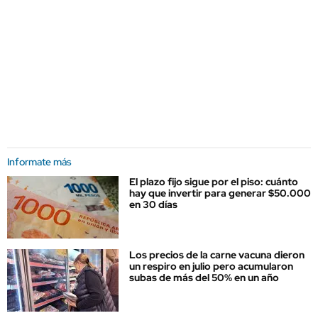
Informate más
El plazo fijo sigue por el piso: cuánto
hay que invertir para generar $50.000
en 30 días
Los precios de la carne vacuna dieron
un respiro en julio pero acumularon
subas de más del 50% en un año