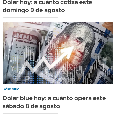
Dólar hoy: a cuánto cotiza este
domingo 9 de agosto
Dólar blue
Dólar blue hoy: a cuánto opera este
sábado 8 de agosto