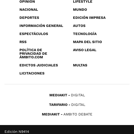
OPINIÓN
LIFESTYLE
NACIONAL
MUNDO
DEPORTES
EDICIÓN IMPRESA
INFORMACIÓN GENERAL
AUTOS
ESPECTÁCULOS
TECNOLOGÍA
RSS
MAPA DEL SITIO
POLÍTICA DE
AVISO LEGAL
PRIVACIDAD DE
ÁMBITO.COM
EDICTOS JUDICIALES
MULTAS
LICITACIONES
MEDIAKIT
DIGITAL
TARIFARIO
DIGITAL
MEDIAKIT
AMBITO DEBATE
Edición N9414