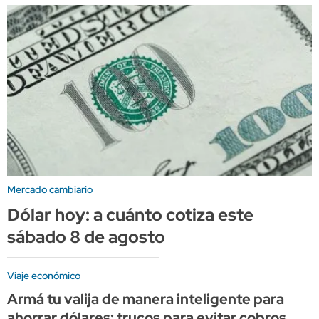
Mercado cambiario
Dólar hoy: a cuánto cotiza este
sábado 8 de agosto
Viaje económico
Armá tu valija de manera inteligente para
ahorrar dólares: trucos para evitar cobros