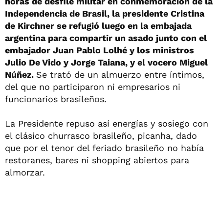
horas de desfile militar en conmemoración de la
Independencia de Brasil, la presidente Cristina
de Kirchner se refugió luego en la embajada
argentina para compartir un asado junto con el
embajador Juan Pablo Lolhé y los ministros
Julio De Vido y Jorge Taiana, y el vocero Miguel
Núñez.
Se trató de un almuerzo entre íntimos,
del que no participaron ni empresarios ni
funcionarios brasileños.
La Presidente repuso así energías y sosiego con
el clásico churrasco brasileño, picanha, dado
que por el tenor del feriado brasileño no había
restoranes, bares ni shopping abiertos para
almorzar.