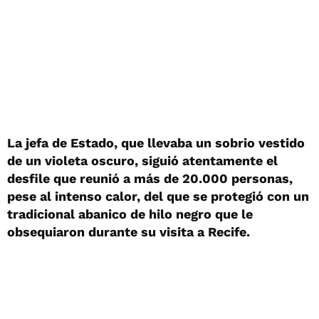
La jefa de Estado, que llevaba un sobrio vestido
de un violeta oscuro, siguió atentamente el
desfile que reunió a más de 20.000 personas,
pese al intenso calor, del que se protegió con un
tradicional abanico de hilo negro que le
obsequiaron durante su visita a Recife.