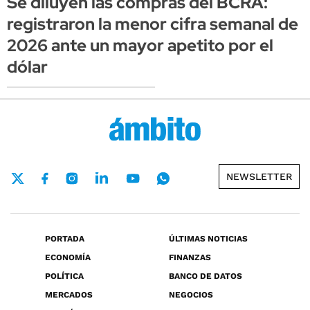
Se diluyen las compras del BCRA:
registraron la menor cifra semanal de
2026 ante un mayor apetito por el
dólar
NEWSLETTER
PORTADA
ÚLTIMAS NOTICIAS
ECONOMÍA
FINANZAS
POLÍTICA
BANCO DE DATOS
MERCADOS
NEGOCIOS