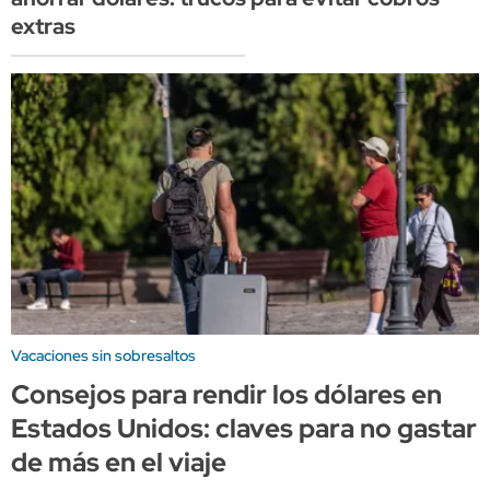
extras
Vacaciones sin sobresaltos
Consejos para rendir los dólares en
Estados Unidos: claves para no gastar
de más en el viaje