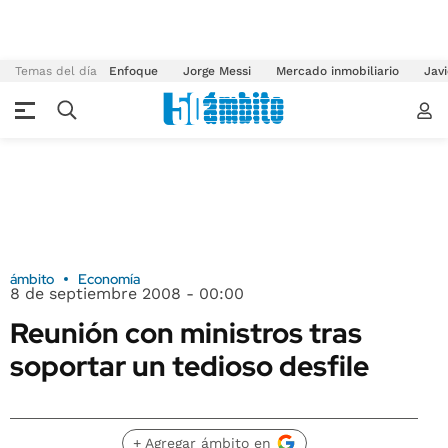
Temas del día
Enfoque
Jorge Messi
Mercado inmobiliario
Javi
ámbito
Economía
8 de septiembre 2008 - 00:00
Reunión con ministros tras
soportar un tedioso desfile
+ Agregar ámbito en