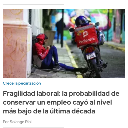
Crece la pecarización
Fragilidad laboral: la probabilidad de
conservar un empleo cayó al nivel
más bajo de la última década
Por Solange Rial