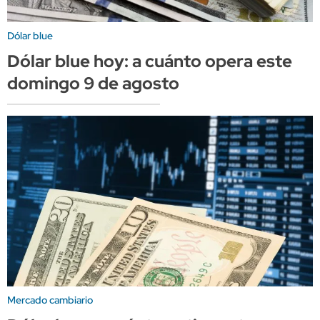
Dólar blue
Dólar blue hoy: a cuánto opera este
domingo 9 de agosto
Mercado cambiario