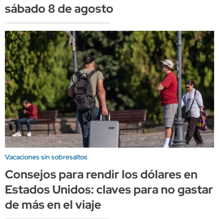
sábado 8 de agosto
Vacaciones sin sobresaltos
Consejos para rendir los dólares en
Estados Unidos: claves para no gastar
de más en el viaje