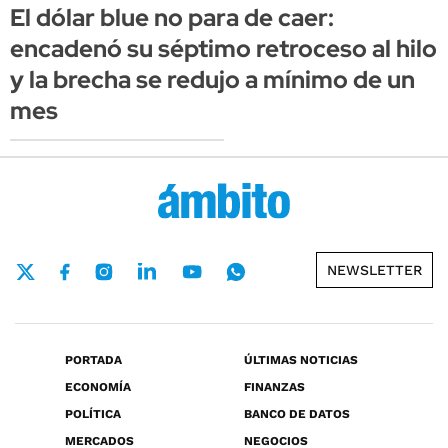
El dólar blue no para de caer:
encadenó su séptimo retroceso al hilo
y la brecha se redujo a mínimo de un
mes
NEWSLETTER
PORTADA
ÚLTIMAS NOTICIAS
ECONOMÍA
FINANZAS
POLÍTICA
BANCO DE DATOS
MERCADOS
NEGOCIOS