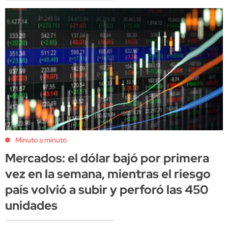
Minuto a minuto
Mercados: el dólar bajó por primera
vez en la semana, mientras el riesgo
país volvió a subir y perforó las 450
unidades