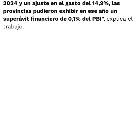
2024 y un ajuste en el gasto del 14,9%, las
provincias pudieron exhibir en ese año un
superávit financiero de 0,1% del PBI",
explica el
trabajo.