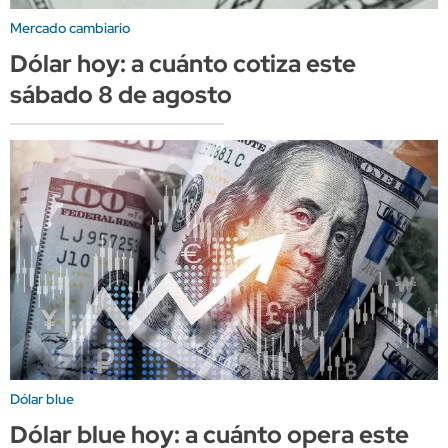
Mercado cambiario
Dólar hoy: a cuánto cotiza este
sábado 8 de agosto
Dólar blue
Dólar blue hoy: a cuánto opera este