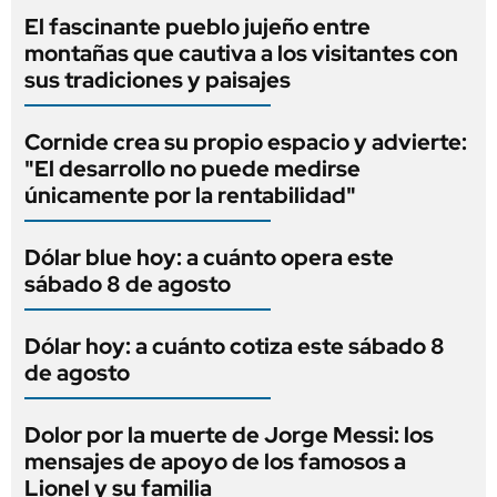
El fascinante pueblo jujeño entre
montañas que cautiva a los visitantes con
sus tradiciones y paisajes
Cornide crea su propio espacio y advierte:
"El desarrollo no puede medirse
únicamente por la rentabilidad"
Dólar blue hoy: a cuánto opera este
sábado 8 de agosto
Dólar hoy: a cuánto cotiza este sábado 8
de agosto
Dolor por la muerte de Jorge Messi: los
mensajes de apoyo de los famosos a
Lionel y su familia