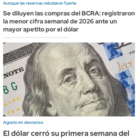
Aunque las reservas rebotaron fuerte
Se diluyen las compras del BCRA: registraron
la menor cifra semanal de 2026 ante un
mayor apetito por el dólar
Agosto en descenso
El dólar cerró su primera semana del