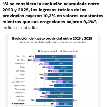
"Si se considera la evolución acumulada entre
2023 y 2025, los ingresos totales de las
provincias cayeron 10,3% en valores constantes,
mientras que sus erogaciones bajaron 9,4%",
indica el estudio.