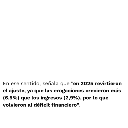
En ese sentido, señala que
"en 2025 revirtieron
el ajuste, ya que las erogaciones crecieron más
(6,5%) que los ingresos (2,9%), por lo que
volvieron al déficit financiero"
.