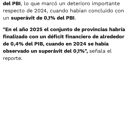
del PBI
, lo que marcó un deterioro importante
respecto de 2024, cuando habían concluido con
un
superávit de 0,1% del PBI
.
"En el año 2025 el conjunto de provincias habría
finalizado con un déficit financiero de alrededor
de 0,4% del PIB, cuando en 2024 se había
observado un superávit del 0,1%",
señala el
reporte.