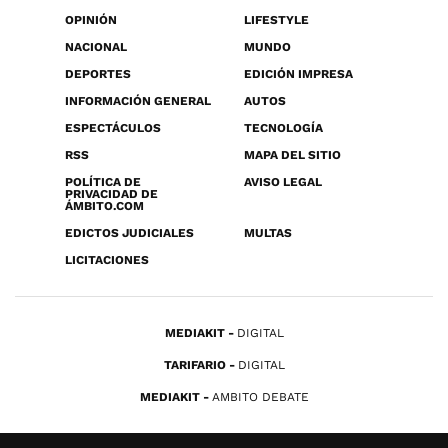
OPINIÓN
LIFESTYLE
NACIONAL
MUNDO
DEPORTES
EDICIÓN IMPRESA
INFORMACIÓN GENERAL
AUTOS
ESPECTÁCULOS
TECNOLOGÍA
RSS
MAPA DEL SITIO
POLÍTICA DE
AVISO LEGAL
PRIVACIDAD DE
ÁMBITO.COM
EDICTOS JUDICIALES
MULTAS
LICITACIONES
MEDIAKIT
DIGITAL
TARIFARIO
DIGITAL
MEDIAKIT
AMBITO DEBATE