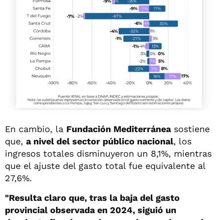
En cambio, la
Fundación Mediterránea
sostiene
que,
a nivel del sector público nacional
, los
ingresos totales disminuyeron un 8,1%, mientras
que el ajuste del gasto total fue equivalente al
27,6%.
"Resulta claro que, tras la baja del gasto
provincial observada en 2024, siguió un