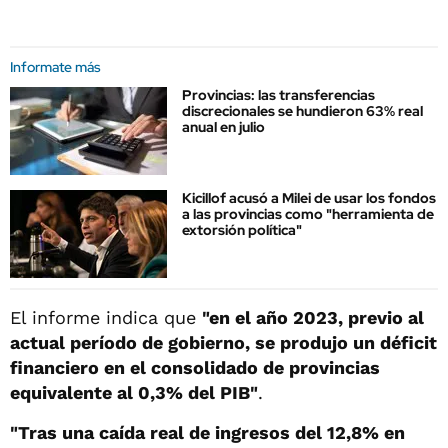
Informate más
Provincias: las transferencias
discrecionales se hundieron 63% real
anual en julio
Kicillof acusó a Milei de usar los fondos
a las provincias como "herramienta de
extorsión política"
El informe indica que
"en el año 2023, previo al
actual período de gobierno, se produjo un déficit
financiero en el consolidado de provincias
equivalente al 0,3% del PIB"
.
"Tras una caída real de ingresos del 12,8% en