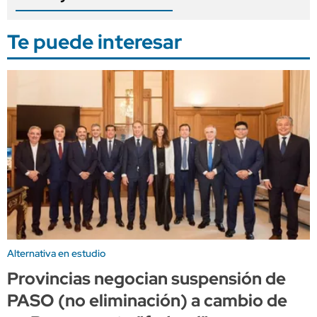
Te puede interesar
Alternativa en estudio
Provincias negocian suspensión de
PASO (no eliminación) a cambio de