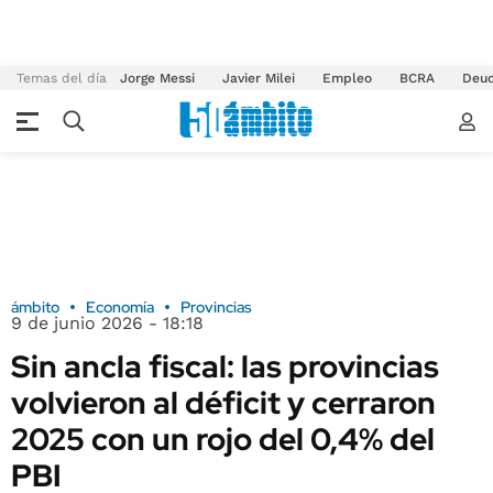
Temas del día
Jorge Messi
Javier Milei
Empleo
BCRA
Deu
ámbito
Economía
Provincias
9 de junio 2026 - 18:18
Sin ancla fiscal: las provincias
volvieron al déficit y cerraron
2025 con un rojo del 0,4% del
PBI