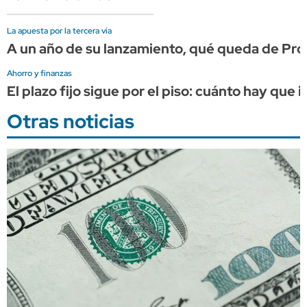
La apuesta por la tercera vía
A un año de su lanzamiento, qué queda de Prov
Ahorro y finanzas
El plazo fijo sigue por el piso: cuánto hay que
Otras noticias