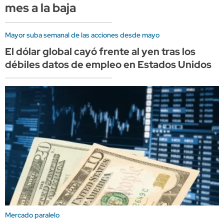
mes a la baja
Mayor suba semanal de las acciones desde mayo
El dólar global cayó frente al yen tras los
débiles datos de empleo en Estados Unidos
Mercado paralelo