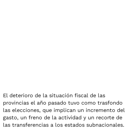
El deterioro de la situación fiscal de las
provincias el año pasado tuvo como trasfondo
las elecciones, que implican un incremento del
gasto, un freno de la actividad y un recorte de
las transferencias a los estados subnacionales.