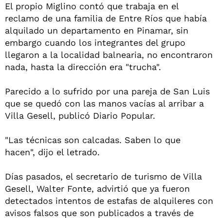
El propio Miglino contó que trabaja en el
reclamo de una familia de Entre Ríos que había
alquilado un departamento en Pinamar, sin
embargo cuando los integrantes del grupo
llegaron a la localidad balnearia, no encontraron
nada, hasta la dirección era "trucha".
Parecido a lo sufrido por una pareja de San Luis
que se quedó con las manos vacías al arribar a
Villa Gesell, publicó Diario Popular.
"Las técnicas son calcadas. Saben lo que
hacen", dijo el letrado.
Días pasados, el secretario de turismo de Villa
Gesell, Walter Fonte, advirtió que ya fueron
detectados intentos de estafas de alquileres con
avisos falsos que son publicados a través de