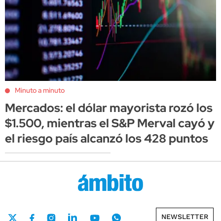
Minuto a minuto
Mercados: el dólar mayorista rozó los
$1.500, mientras el S&P Merval cayó y
el riesgo país alcanzó los 428 puntos
NEWSLETTER