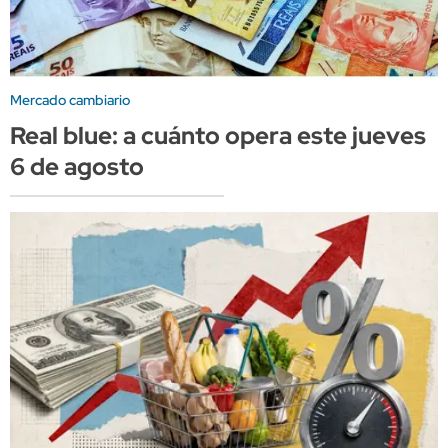
Mercado cambiario
Real blue: a cuánto opera este jueves
6 de agosto