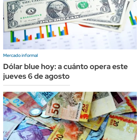
Mercado informal
Dólar blue hoy: a cuánto opera este
jueves 6 de agosto