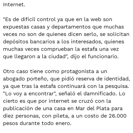
Internet.
"Es de difícil control ya que en la web son
expuestas casas y departamentos que muchas
veces no son de quienes dicen serlo, se solicitan
depósitos bancarios a los interesados, quienes
muchas veces comprueban la estafa una vez
que llegaron a la ciudad", dijo el funcionario.
Otro caso tiene como protagonista a un
abogado porteño, que pidió reserva de identidad,
ya que tras la estafa continuará con la pesquisa.
"Lo voy a encontrar", señaló el damnificado. Lo
cierto es que por internet se cruzó con la
publicación de una casa en Mar del Plata para
diez personas, con pileta, a un costo de 26.000
pesos durante todo enero.