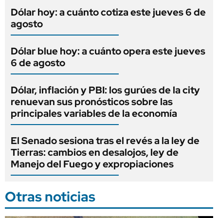
Dólar hoy: a cuánto cotiza este jueves 6 de
agosto
Dólar blue hoy: a cuánto opera este jueves
6 de agosto
Dólar, inflación y PBI: los gurúes de la city
renuevan sus pronósticos sobre las
principales variables de la economía
El Senado sesiona tras el revés a la ley de
Tierras: cambios en desalojos, ley de
Manejo del Fuego y expropiaciones
Otras noticias