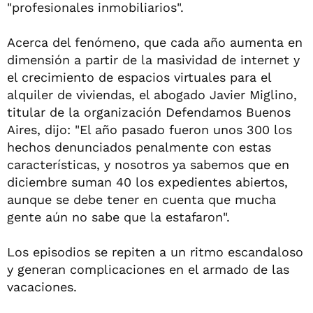
"profesionales inmobiliarios".
Acerca del fenómeno, que cada año aumenta en
dimensión a partir de la masividad de internet y
el crecimiento de espacios virtuales para el
alquiler de viviendas, el abogado Javier Miglino,
titular de la organización Defendamos Buenos
Aires, dijo: "El año pasado fueron unos 300 los
hechos denunciados penalmente con estas
características, y nosotros ya sabemos que en
diciembre suman 40 los expedientes abiertos,
aunque se debe tener en cuenta que mucha
gente aún no sabe que la estafaron".
Los episodios se repiten a un ritmo escandaloso
y generan complicaciones en el armado de las
vacaciones.