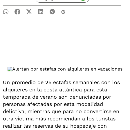
Un promedio de 25 estafas semanales con los
alquileres en la costa atl
ántica para esta
temporada de verano son denunciadas por
personas afectadas por esta modalidad
delictiva, mientras que para no convertirse en
otra víctima más recomiendan a los turistas
realizar las reservas de su hospedaje con