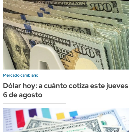
Mercado cambiario
Dólar hoy: a cuánto cotiza este jueves
6 de agosto