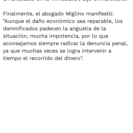
Finalmente, el abogado Miglino manifestó:
"Aunque el daño económico sea reparable, los
damnificados padecen la angustia de la
situación, mucha impotencia, por lo que
aconsejamos siempre radicar la denuncia penal,
ya que muchas veces se logra intervenir a
tiempo el recorrido del dinero".