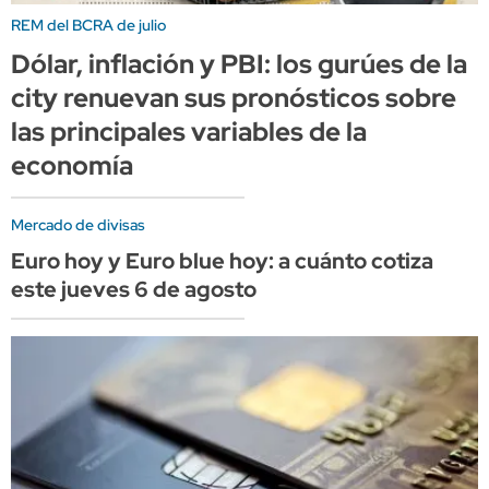
REM del BCRA de julio
Dólar, inflación y PBI: los gurúes de la
city renuevan sus pronósticos sobre
las principales variables de la
economía
Mercado de divisas
Euro hoy y Euro blue hoy: a cuánto cotiza
este jueves 6 de agosto