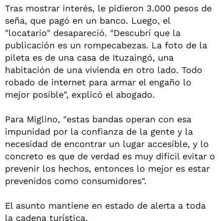
Tras mostrar interés, le pidieron 3.000 pesos de
seña, que pagó en un banco. Luego, el
"locatario" desapareció. "Descubrí que la
publicación es un rompecabezas. La foto de la
pileta es de una casa de Ituzaingó, una
habitación de una vivienda en otro lado. Todo
robado de internet para armar el engaño lo
mejor posible", explicó el abogado.
Para Miglino, "estas bandas operan con esa
impunidad por la confianza de la gente y la
necesidad de encontrar un lugar accesible, y lo
concreto es que de verdad es muy difícil evitar o
prevenir los hechos, entonces lo mejor es estar
prevenidos como consumidores".
El asunto mantiene en estado de alerta a toda
la cadena turística.