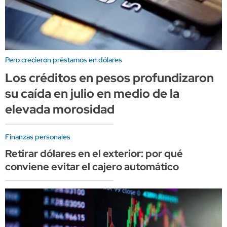
Pero crecieron préstamos en dólares
Los créditos en pesos profundizaron
su caída en julio en medio de la
elevada morosidad
Finanzas personales
Retirar dólares en el exterior: por qué
conviene evitar el cajero automático