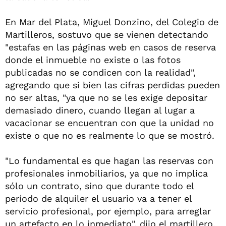
En Mar del Plata, Miguel Donzino, del Colegio de
Martilleros, sostuvo que se vienen detectando
"estafas en las páginas web en casos de reserva
donde el inmueble no existe o las fotos
publicadas no se condicen con la realidad",
agregando que si bien las cifras perdidas pueden
no ser altas, "ya que no se les exige depositar
demasiado dinero, cuando llegan al lugar a
vacacionar se encuentran con que la unidad no
existe o que no es realmente lo que se mostró.
"Lo fundamental es que hagan las reservas con
profesionales inmobiliarios, ya que no implica
sólo un contrato, sino que durante todo el
período de alquiler el usuario va a tener el
servicio profesional, por ejemplo, para arreglar
un artefacto en lo inmediato", dijo el martillero.