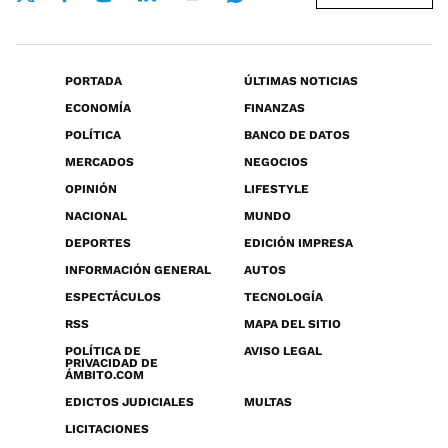
PORTADA
ÚLTIMAS NOTICIAS
ECONOMÍA
FINANZAS
POLÍTICA
BANCO DE DATOS
MERCADOS
NEGOCIOS
OPINIÓN
LIFESTYLE
NACIONAL
MUNDO
DEPORTES
EDICIÓN IMPRESA
INFORMACIÓN GENERAL
AUTOS
ESPECTÁCULOS
TECNOLOGÍA
RSS
MAPA DEL SITIO
POLÍTICA DE
AVISO LEGAL
PRIVACIDAD DE
ÁMBITO.COM
EDICTOS JUDICIALES
MULTAS
LICITACIONES