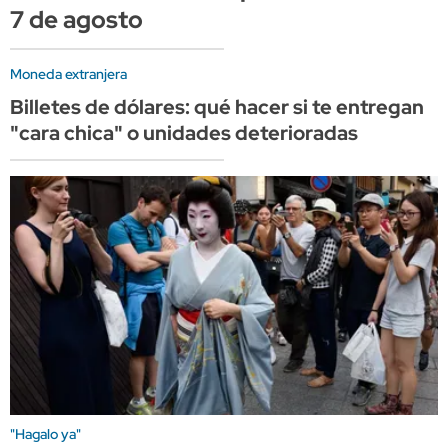
7 de agosto
Moneda extranjera
Billetes de dólares: qué hacer si te entregan
"cara chica" o unidades deterioradas
"Hagalo ya"