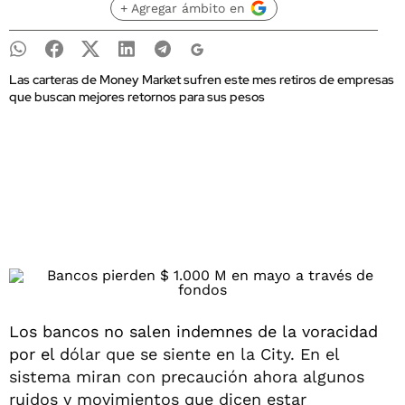
+ Agregar ámbito en
Las carteras de Money Market sufren este mes retiros de empresas
que buscan mejores retornos para sus pesos
Los bancos no salen indemnes de la voracidad
por el d
ólar que se siente en la City. En el
sistema miran con precaución ahora algunos
ruidos y movimientos que dicen estar