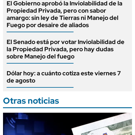
El Gobierno aprobó la Inviolabilidad de la
Propiedad Privada, pero con sabor
amargo: sin ley de Tierras ni Manejo del
Fuego por desaire de aliados
El Senado está por votar Inviolabilidad de
la Propiedad Privada, pero hay dudas
sobre Manejo del fuego
Dólar hoy: a cuánto cotiza este viernes 7
de agosto
Otras noticias