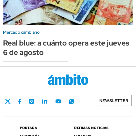
Mercado cambiario
Real blue: a cuánto opera este jueves
6 de agosto
NEWSLETTER
PORTADA
ÚLTIMAS NOTICIAS