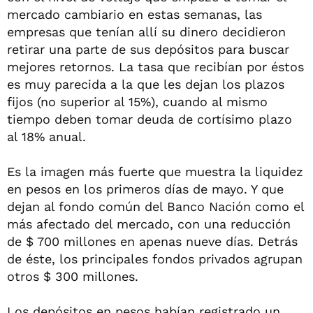
mercado cambiario en estas semanas, las
empresas que tenían allí su dinero decidieron
retirar una parte de sus depósitos para buscar
mejores retornos. La tasa que recibían por éstos
es muy parecida a la que les dejan los plazos
fijos (no superior al 15%), cuando al mismo
tiempo deben tomar deuda de cortísimo plazo
al 18% anual.
Es la imagen más fuerte que muestra la liquidez
en pesos en los primeros días de mayo. Y que
dejan al fondo común del Banco Nación como el
más afectado del mercado, con una reducción
de $ 700 millones en apenas nueve días. Detrás
de éste, los principales fondos privados agrupan
otros $ 300 millones.
Los depósitos en pesos habían registrado un