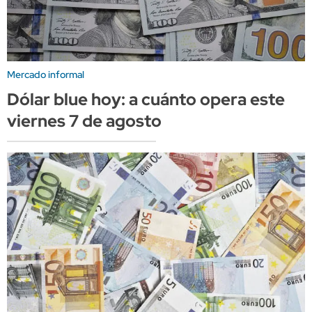
Mercado informal
Dólar blue hoy: a cuánto opera este
viernes 7 de agosto