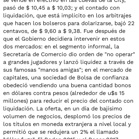
pasó de $ 10,45 a $ 10,03; y el contado con
liquidación, que está implícito en los arbitrajes
que hacen los bolseros para dolarizarse, bajó 22
centavos, de $ 9,60 a $ 9,38. Fue después de
que el Gobierno decidiera intervenir en estos
dos mercados: en el segmento informal, la
Secretaría de Comercio dio orden de "no operar"
a grandes jugadores y lanzó liquidez a través de
sus famosas "manos amigas"; en el mercado de
capitales, una sociedad de Bolsa de confianza
obedeció vendiendo una buena cantidad bonos
en dólares contra pesos (alrededor de u$s 15
millones) para reducir el precio del contado con
liquidación. La oferta, en un día de bajísimo
volumen de negocios, desplomó los precios de
los títulos en moneda extranjera a nivel local y
permitió que se redujera un 2% el llamado