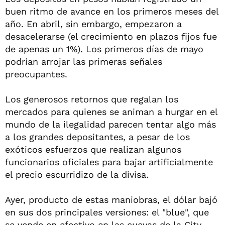
buen ritmo de avance en los primeros meses del
año. En abril, sin embargo, empezaron a
desacelerarse (el crecimiento en plazos fijos fue
de apenas un 1%). Los primeros días de mayo
podrían arrojar las primeras señales
preocupantes.
Los generosos retornos que regalan los
mercados para quienes se animan a hurgar en el
mundo de la ilegalidad parecen tentar algo más
a los grandes depositantes, a pesar de los
exóticos esfuerzos que realizan algunos
funcionarios oficiales para bajar artificialmente
el precio escurridizo de la divisa.
Ayer, producto de estas maniobras, el dólar bajó
en sus dos principales versiones: el "blue", que
se vende en efectivo en las cuevas de la City,