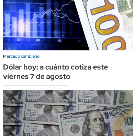
Mercado cambiario
Dólar hoy: a cuánto cotiza este
viernes 7 de agosto