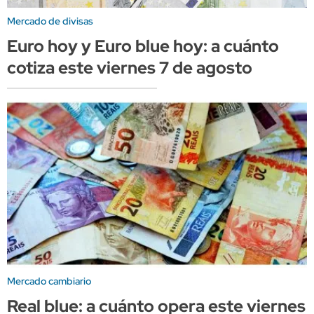
Mercado de divisas
Euro hoy y Euro blue hoy: a cuánto
cotiza este viernes 7 de agosto
Mercado cambiario
Real blue: a cuánto opera este viernes