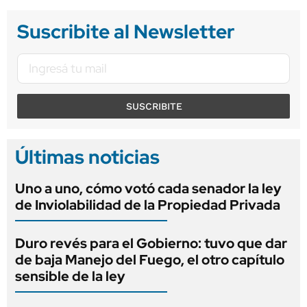
Suscribite al Newsletter
SUSCRIBITE
Últimas noticias
Uno a uno, cómo votó cada senador la ley
de Inviolabilidad de la Propiedad Privada
Duro revés para el Gobierno: tuvo que dar
de baja Manejo del Fuego, el otro capítulo
sensible de la ley