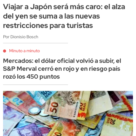
Viajar a Japón será más caro: el alza
del yen se suma a las nuevas
restricciones para turistas
Por Dionisio Bosch
Minuto a minuto
Mercados: el dólar oficial volvió a subir, el
S&P Merval cerró en rojo y en riesgo país
rozó los 450 puntos