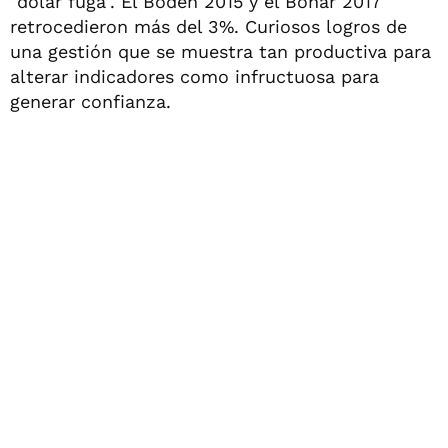
"dólar fuga". El Boden 2015 y el Bonar 2017
retrocedieron más del 3%. Curiosos logros de
una gestión que se muestra tan productiva para
alterar indicadores como infructuosa para
generar confianza.