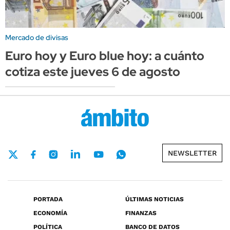
Mercado de divisas
Euro hoy y Euro blue hoy: a cuánto
cotiza este jueves 6 de agosto
NEWSLETTER
PORTADA
ÚLTIMAS NOTICIAS
ECONOMÍA
FINANZAS
POLÍTICA
BANCO DE DATOS