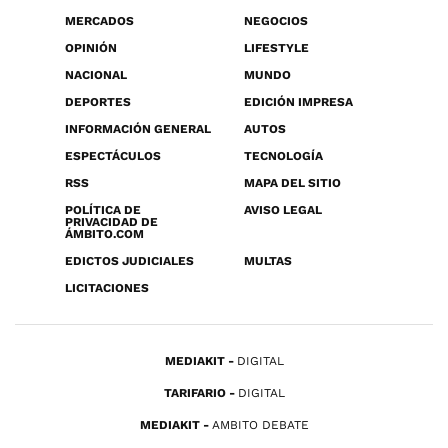
MERCADOS
NEGOCIOS
OPINIÓN
LIFESTYLE
NACIONAL
MUNDO
DEPORTES
EDICIÓN IMPRESA
INFORMACIÓN GENERAL
AUTOS
ESPECTÁCULOS
TECNOLOGÍA
RSS
MAPA DEL SITIO
POLÍTICA DE
AVISO LEGAL
PRIVACIDAD DE
ÁMBITO.COM
EDICTOS JUDICIALES
MULTAS
LICITACIONES
MEDIAKIT
DIGITAL
TARIFARIO
DIGITAL
MEDIAKIT
AMBITO DEBATE