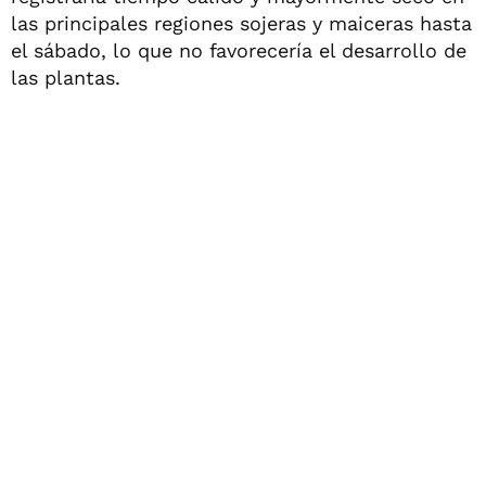
las principales regiones sojeras y maiceras hasta
el sábado, lo que no favorecería el desarrollo de
las plantas.