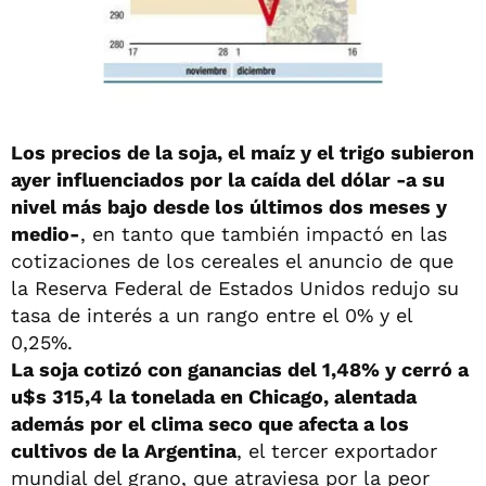
Los precios de la soja, el maíz y el trigo subieron
ayer influenciados por la caída del dólar -a su
nivel más bajo desde los últimos dos meses y
medio-
, en tanto que también impactó en las
cotizaciones de los cereales el anuncio de que
la Reserva Federal de Estados Unidos redujo su
tasa de interés a un rango entre el 0% y el
0,25%.
La soja cotizó con ganancias del 1,48% y cerró a
u$s 315,4 la tonelada en Chicago, alentada
además por el clima seco que afecta a los
cultivos de la Argentina
, el tercer exportador
mundial del grano, que atraviesa por la peor