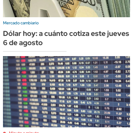
Mercado cambiario
Dólar hoy: a cuánto cotiza este jueves
6 de agosto