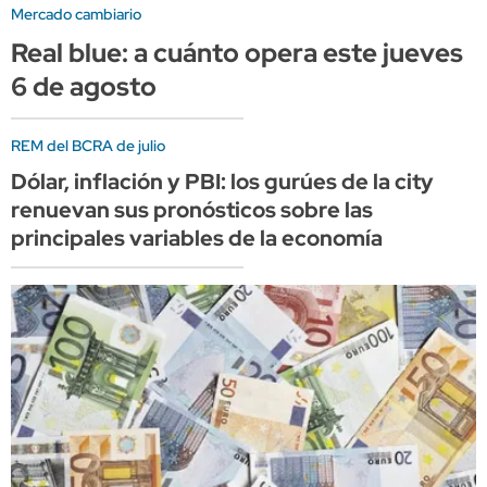
Mercado cambiario
Real blue: a cuánto opera este jueves
6 de agosto
REM del BCRA de julio
Dólar, inflación y PBI: los gurúes de la city
renuevan sus pronósticos sobre las
principales variables de la economía