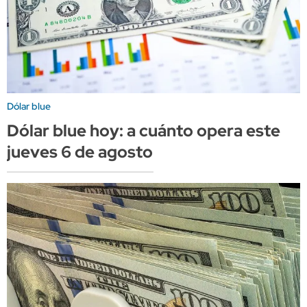
Dólar blue
Dólar blue hoy: a cuánto opera este
jueves 6 de agosto