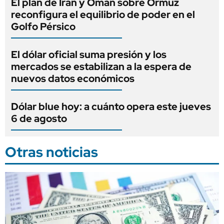
El plan de Irán y Omán sobre Ormuz
reconfigura el equilibrio de poder en el
Golfo Pérsico
El dólar oficial suma presión y los
mercados se estabilizan a la espera de
nuevos datos económicos
Dólar blue hoy: a cuánto opera este jueves
6 de agosto
Otras noticias