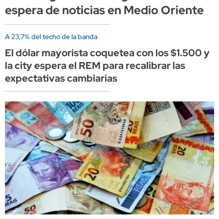
espera de noticias en Medio Oriente
A 23,7% del techo de la banda
El dólar mayorista coquetea con los $1.500 y
la city espera el REM para recalibrar las
expectativas cambiarias