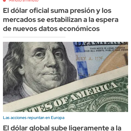
Minuto a minuto
El dólar oficial suma presión y los
mercados se estabilizan a la espera
de nuevos datos económicos
Las acciones repuntan en Europa
El dólar global sube ligeramente a la