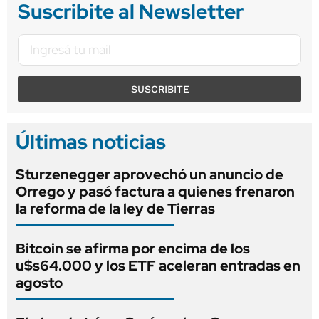
Suscribite al Newsletter
SUSCRIBITE
Últimas noticias
Sturzenegger aprovechó un anuncio de
Orrego y pasó factura a quienes frenaron
la reforma de la ley de Tierras
Bitcoin se afirma por encima de los
u$s64.000 y los ETF aceleran entradas en
agosto