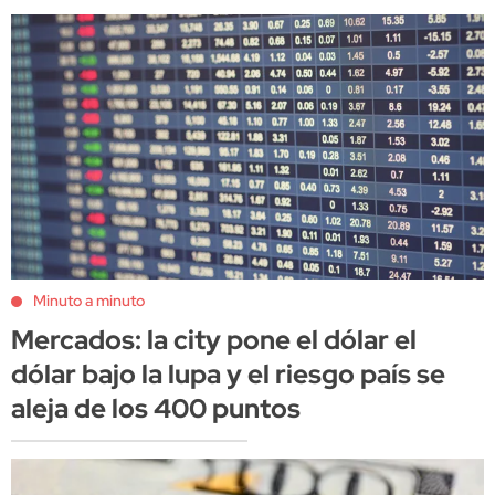
Minuto a minuto
Mercados: la city pone el dólar el
dólar bajo la lupa y el riesgo país se
aleja de los 400 puntos