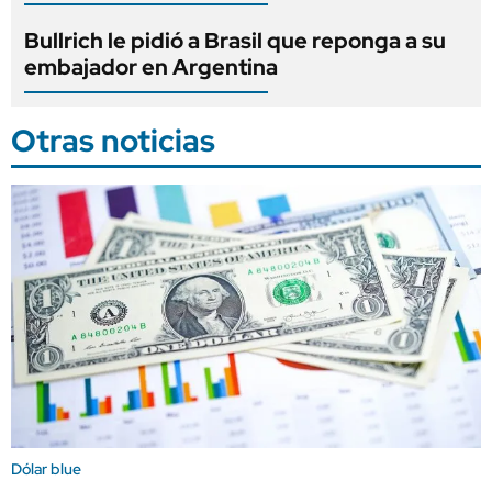
Bullrich le pidió a Brasil que reponga a su
embajador en Argentina
Otras noticias
Dólar blue