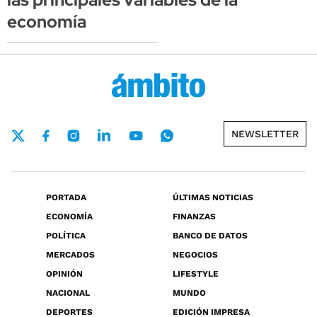
economía
NEWSLETTER
PORTADA
ÚLTIMAS NOTICIAS
ECONOMÍA
FINANZAS
POLÍTICA
BANCO DE DATOS
MERCADOS
NEGOCIOS
OPINIÓN
LIFESTYLE
NACIONAL
MUNDO
DEPORTES
EDICIÓN IMPRESA