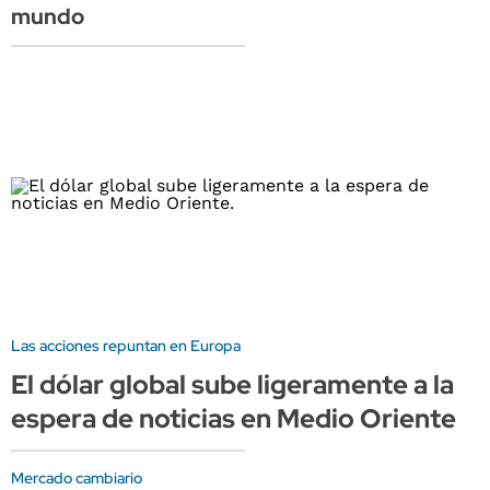
mundo
Las acciones repuntan en Europa
El dólar global sube ligeramente a la
espera de noticias en Medio Oriente
Mercado cambiario