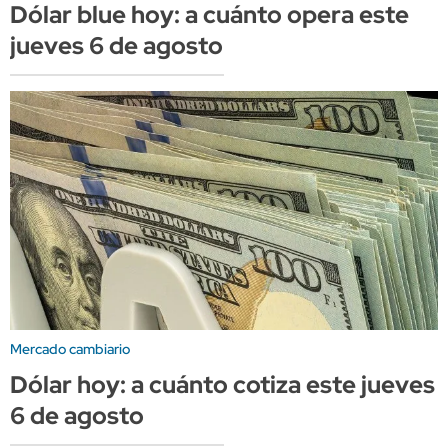
Dólar blue hoy: a cuánto opera este
jueves 6 de agosto
Mercado cambiario
Dólar hoy: a cuánto cotiza este jueves
6 de agosto