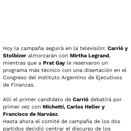
Hoy la campaña seguirá en la televisión:
Carrió y
Stolbizer
almorzarán con
Mirtha Legrand
,
mientras que a
Prat Gay
le reservaron un
programa más técnico con una disertación en el
Congreso del Instituto Argentino de Ejecutivos
de Finanzas.
Allí el primer candidato de
Carrió
debatirá por
primer vez con
Michetti, Carlos Heller y
Francisco de Narváez
.
Hasta ahora el comité de campaña de los dos
partidos decidió centrar el discurso de los