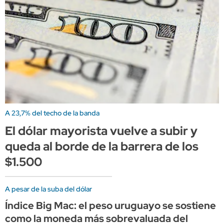
A 23,7% del techo de la banda
El dólar mayorista vuelve a subir y
queda al borde de la barrera de los
$1.500
A pesar de la suba del dólar
Índice Big Mac: el peso uruguayo se sostiene
como la moneda más sobrevaluada del