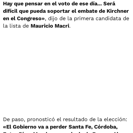
Hay que pensar en el voto de ese día... Será
difícil que pueda soportar el embate de Kirchner
en el Congreso»
, dijo de la primera candidata de
la lista de
Mauricio Macri
.
De paso, pronosticó el resultado de la elección:
«El Gobierno va a perder Santa Fe, Córdoba,