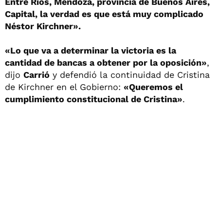
Entre Ríos, Mendoza, provincia de Buenos Aires,
Capital, la verdad es que está muy complicado
Néstor Kirchner».
«Lo que va a determinar la victoria es la
cantidad de bancas a obtener por la oposición»
,
dijo
Carrió
y defendió la continuidad de Cristina
de Kirchner en el Gobierno:
«Queremos el
cumplimiento constitucional de Cristina»
.