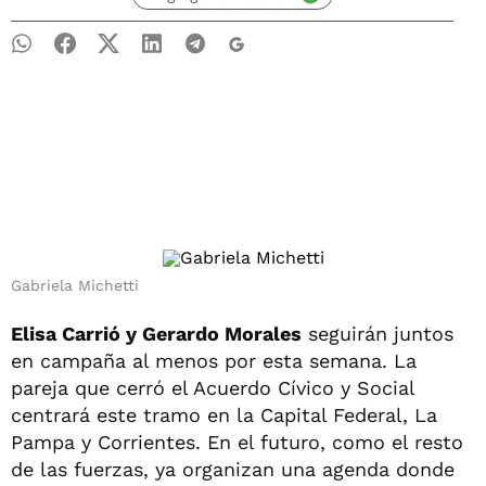
Gabriela Michetti
Elisa Carrió y Gerardo Morales
seguirán juntos
en campaña al menos por esta semana. La
pareja que cerró el Acuerdo Cívico y Social
centrará este tramo en la Capital Federal, La
Pampa y Corrientes. En el futuro, como el resto
de las fuerzas, ya organizan una agenda donde