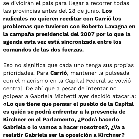
se dividirán el país para llegar a recorrer todas
las provincias antes del 28 de junio.
Los
radicales no quieren reeditar con Carrió los
problemas que tuvieron con Roberto Lavagna en
la campaña presidencial del 2007 por lo que la
agenda esta vez está sincronizada entre los
comandos de las dos fuerzas.
Eso no significa que cada uno tenga sus propias
prioridades. Para
Carrió
, mantener la pulseada
con el macrismo en la Capital Federal se volvió
central. De ahí que a pesar de intentar no
golpear a Gabriela Michetti ayer decidió atacarla:
«Lo que tiene que pensar el pueblo de la Capital
es quién se podrá enfrentar a la presencia de
Kirchner en el Parlamento, ¿Podrá hacerlo
Gabriela o lo vamos a hacer nosotros?, ¿Va a
resistir Gabriela ser la oposición a Kirchner?