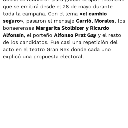
que se emitirá desde el 28 de mayo durante
toda la campaña. Con el lema
«el cambio
seguro»
, pasaron el mensaje
Carrió, Morales
, los
bonaerenses
Margarita Stolbizer y Ricardo
Alfonsín
, el porteño
Alfonso Prat Gay
y el resto
de los candidatos. Fue casi una repetición del
acto en el teatro Gran Rex donde cada uno
explicó una propuesta electoral.