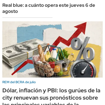
Real blue: a cuánto opera este jueves 6 de
agosto
REM del BCRA de julio
Dólar, inflación y PBI: los gurúes de la
city renuevan sus pronósticos sobre
las principales variables de la