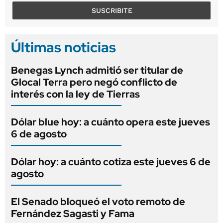
SUSCRIBITE
Últimas noticias
Benegas Lynch admitió ser titular de
Glocal Terra pero negó conflicto de
interés con la ley de Tierras
Dólar blue hoy: a cuánto opera este jueves
6 de agosto
Dólar hoy: a cuánto cotiza este jueves 6 de
agosto
El Senado bloqueó el voto remoto de
Fernández Sagasti y Fama