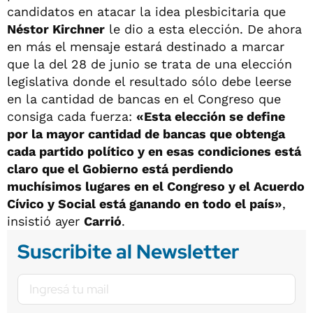
candidatos en atacar la idea plesbicitaria que
Néstor Kirchner
le dio a esta elección. De ahora
en más el mensaje estará destinado a marcar
que la del 28 de junio se trata de una elección
legislativa donde el resultado sólo debe leerse
en la cantidad de bancas en el Congreso que
consiga cada fuerza:
«Esta elección se define
por la mayor cantidad de bancas que obtenga
cada partido político y en esas condiciones está
claro que el Gobierno está perdiendo
muchísimos lugares en el Congreso y el Acuerdo
Cívico y Social está ganando en todo el país»
,
insistió ayer
Carrió
.
Suscribite al Newsletter