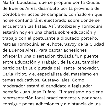
Martín Lousteau, que se propone por la Ciudad
de Buenos Aires, deambuló por la provincia de
Córdoba en actos de campaña, confiado en que
no se confundirá el electorado sobre dónde se
encuentran las listas. Así, Stolbizer y Tombolini
estarán hoy en una charla sobre educación y
trabajo con el postulante a diputado porteño,
Matías Tombolini, en el hotel Savoy de la Ciudad
de Buenos Aires. Para captar adhesiones
ofrecerán una disertación titulada "Un puente
entre Educación y Trabajo", de la cual también
participarán la diputada del Frente Renovador,
Carla Pitiot, y el especialista del massismo en
temas educativos, Gustavo Iaies. Como
moderador estará el candidato a legislador
porteño Juan José Tufaro. El massismo no tiene
representación local prácticamente y por ahora
consigue pocas adhesiones y a distancia de las