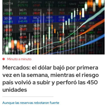
Minuto a minuto
Mercados: el dólar bajó por primera
vez en la semana, mientras el riesgo
país volvió a subir y perforó las 450
unidades
Aunque las reservas rebotaron fuerte