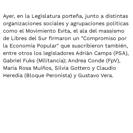
Ayer, en la Legislatura porteña, junto a distintas
organizaciones sociales y agrupaciones políticas
como el Movimiento Evita, el ala del massismo
de Libres del Sur firmaron un "Compromiso por
la Economía Popular" que suscribieron también,
entre otros los legisladores Adrián Camps (PSA),
Gabriel Fuks (Militancia); Andrea Conde (FpV),
María Rosa Muiños, Silvia Gottero y Claudio
Heredia (Bloque Peronista) y Gustavo Vera.