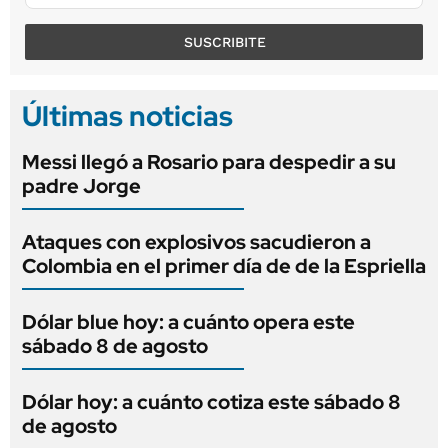
SUSCRIBITE
Últimas noticias
Messi llegó a Rosario para despedir a su
padre Jorge
Ataques con explosivos sacudieron a
Colombia en el primer día de de la Espriella
Dólar blue hoy: a cuánto opera este
sábado 8 de agosto
Dólar hoy: a cuánto cotiza este sábado 8
de agosto