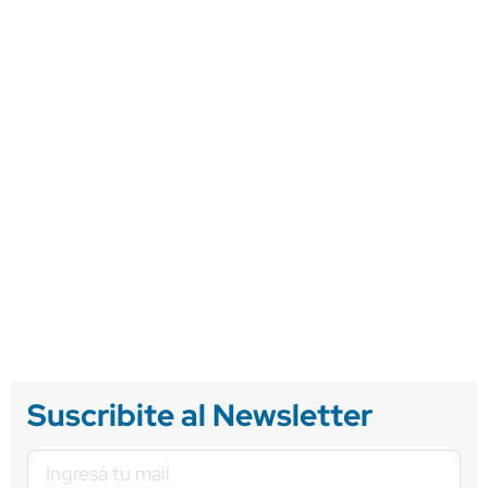
Suscribite al Newsletter