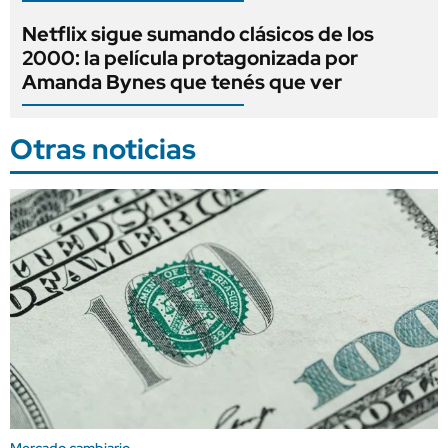
Netflix sigue sumando clásicos de los
2000: la película protagonizada por
Amanda Bynes que tenés que ver
Otras noticias
Mercado cambiario