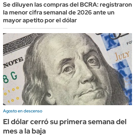
Se diluyen las compras del BCRA: registraron
la menor cifra semanal de 2026 ante un
mayor apetito por el dólar
Agosto en descenso
El dólar cerró su primera semana del
mes a la baja