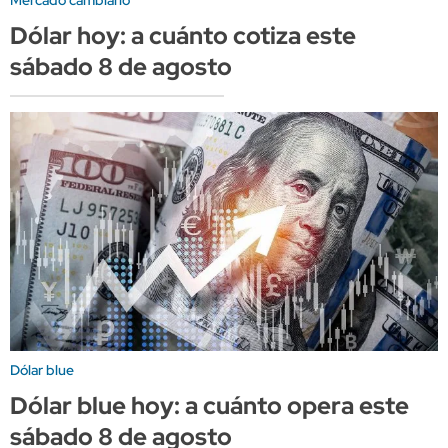
Dólar hoy: a cuánto cotiza este
sábado 8 de agosto
Dólar blue
Dólar blue hoy: a cuánto opera este
sábado 8 de agosto