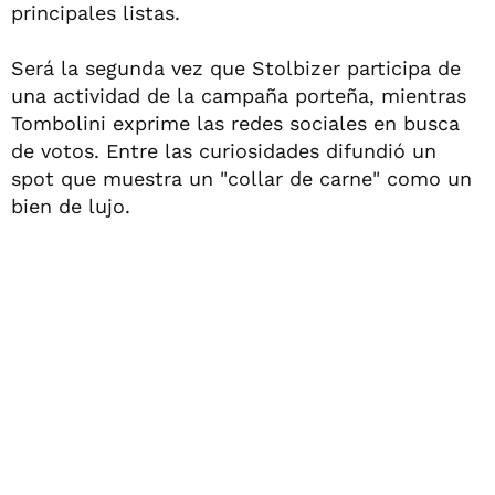
principales listas.
Será la segunda vez que Stolbizer participa de
una actividad de la campaña porteña, mientras
Tombolini exprime las redes sociales en busca
de votos. Entre las curiosidades difundió un
spot que muestra un "collar de carne" como un
bien de lujo.