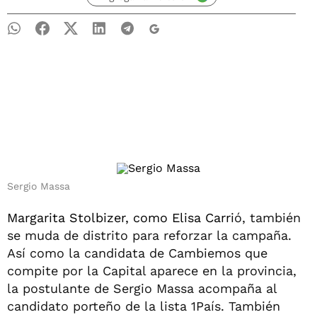
Sergio Massa
Margarita Stolbizer, como Elisa Carri
ó, también
se muda de distrito para reforzar la campaña.
Así como la candidata de Cambiemos que
compite por la Capital aparece en la provincia,
la postulante de Sergio Massa acompaña al
candidato porteño de la lista 1País. También