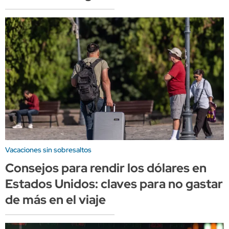
Vacaciones sin sobresaltos
Consejos para rendir los dólares en
Estados Unidos: claves para no gastar
de más en el viaje