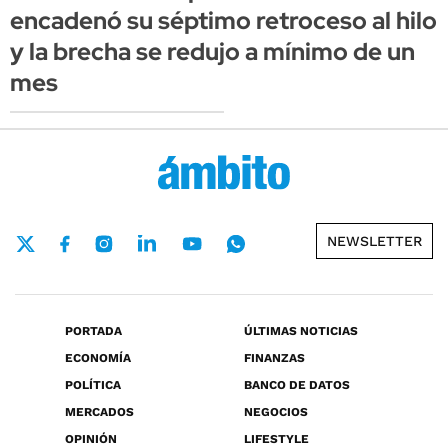
encadenó su séptimo retroceso al hilo
y la brecha se redujo a mínimo de un
mes
NEWSLETTER
PORTADA
ÚLTIMAS NOTICIAS
ECONOMÍA
FINANZAS
POLÍTICA
BANCO DE DATOS
MERCADOS
NEGOCIOS
OPINIÓN
LIFESTYLE