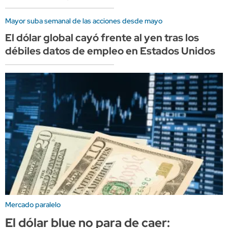
Mayor suba semanal de las acciones desde mayo
El dólar global cayó frente al yen tras los
débiles datos de empleo en Estados Unidos
Mercado paralelo
El dólar blue no para de caer: