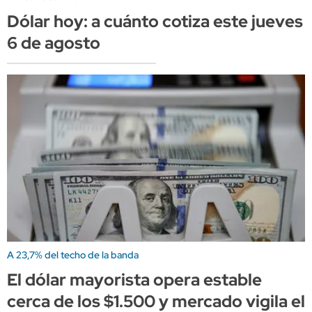
Dólar hoy: a cuánto cotiza este jueves
6 de agosto
A 23,7% del techo de la banda
El dólar mayorista opera estable
cerca de los $1.500 y mercado vigila el