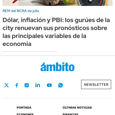
REM del BCRA de julio
Dólar, inflación y PBI: los gurúes de la
city renuevan sus pronósticos sobre
las principales variables de la
economía
NEWSLETTER
PORTADA
ÚLTIMAS NOTICIAS
ECONOMÍA
FINANZAS