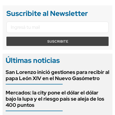
Suscribite al Newsletter
SUSCRIBITE
Últimas noticias
San Lorenzo inició gestiones para recibir al
papa León XIV en el Nuevo Gasómetro
Mercados: la city pone el dólar el dólar
bajo la lupa y el riesgo país se aleja de los
400 puntos