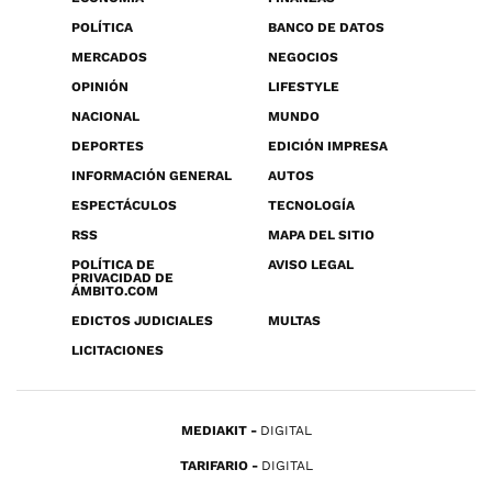
POLÍTICA
BANCO DE DATOS
MERCADOS
NEGOCIOS
OPINIÓN
LIFESTYLE
NACIONAL
MUNDO
DEPORTES
EDICIÓN IMPRESA
INFORMACIÓN GENERAL
AUTOS
ESPECTÁCULOS
TECNOLOGÍA
RSS
MAPA DEL SITIO
POLÍTICA DE
AVISO LEGAL
PRIVACIDAD DE
ÁMBITO.COM
EDICTOS JUDICIALES
MULTAS
LICITACIONES
MEDIAKIT
DIGITAL
TARIFARIO
DIGITAL