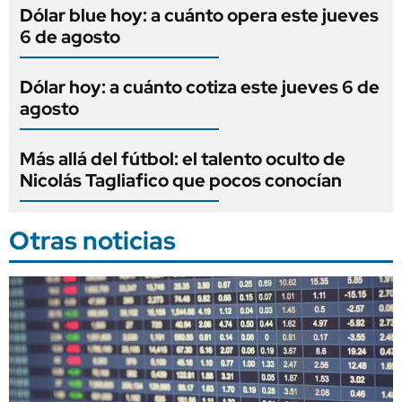
Dólar blue hoy: a cuánto opera este jueves
6 de agosto
Dólar hoy: a cuánto cotiza este jueves 6 de
agosto
Más allá del fútbol: el talento oculto de
Nicolás Tagliafico que pocos conocían
Otras noticias