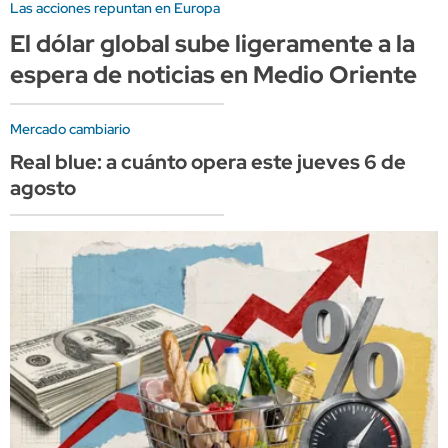
Las acciones repuntan en Europa
El dólar global sube ligeramente a la
espera de noticias en Medio Oriente
Mercado cambiario
Real blue: a cuánto opera este jueves 6 de
agosto