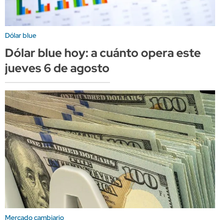
Dólar blue
Dólar blue hoy: a cuánto opera este
jueves 6 de agosto
Mercado cambiario