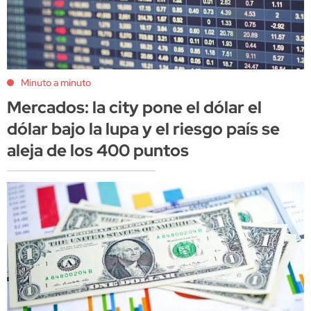
Minuto a minuto
Mercados: la city pone el dólar el
dólar bajo la lupa y el riesgo país se
aleja de los 400 puntos