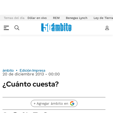
Temas del día
Dólar en vivo
REM
Benegas Lynch
Ley de Tierr
ámbito
Edición Impresa
20 de diciembre 2013 - 00:00
¿Cuánto cuesta?
+ Agregar ámbito en