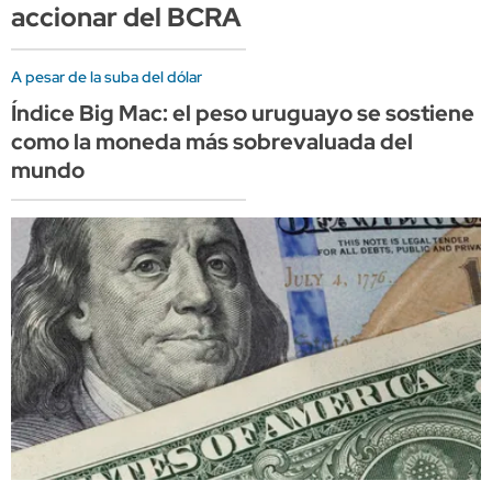
accionar del BCRA
A pesar de la suba del dólar
Índice Big Mac: el peso uruguayo se sostiene
como la moneda más sobrevaluada del
mundo