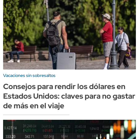
Vacaciones sin sobresaltos
Consejos para rendir los dólares en
Estados Unidos: claves para no gastar
de más en el viaje