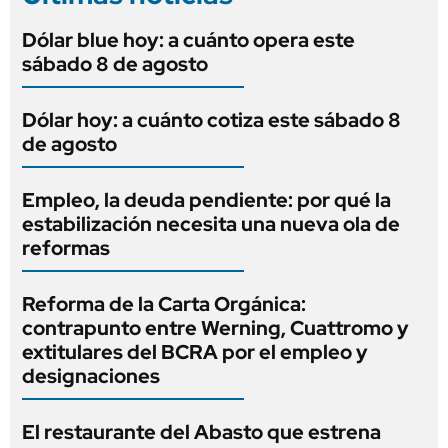
Dólar blue hoy: a cuánto opera este
sábado 8 de agosto
Dólar hoy: a cuánto cotiza este sábado 8
de agosto
Empleo, la deuda pendiente: por qué la
estabilización necesita una nueva ola de
reformas
Reforma de la Carta Orgánica:
contrapunto entre Werning, Cuattromo y
extitulares del BCRA por el empleo y
designaciones
El restaurante del Abasto que estrena