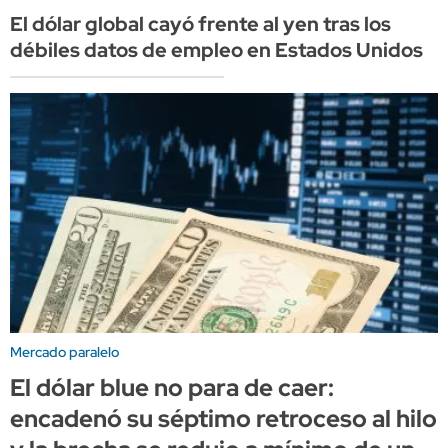
El dólar global cayó frente al yen tras los
débiles datos de empleo en Estados Unidos
Mercado paralelo
El dólar blue no para de caer:
encadenó su séptimo retroceso al hilo