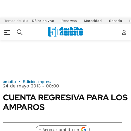
Temas del día
Dólar en vivo
Reservas
Morosidad
Senado
I
ámbito
Edición Impresa
24 de mayo 2013 - 00:00
CUENTA REGRESIVA PARA LOS
AMPAROS
+ Agregar ámbito en