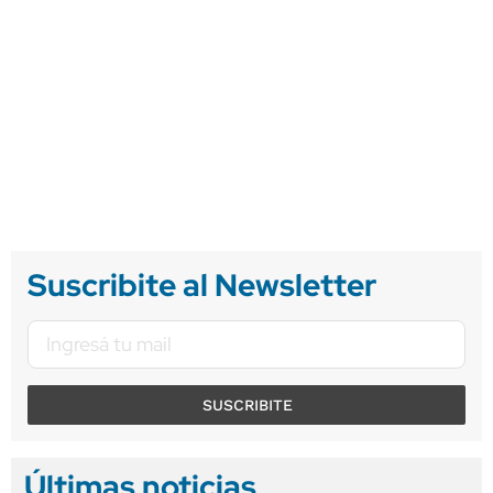
Suscribite al Newsletter
SUSCRIBITE
Últimas noticias