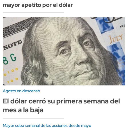
mayor apetito por el dólar
Agosto en descenso
El dólar cerró su primera semana del
mes a la baja
Mayor suba semanal de las acciones desde mayo