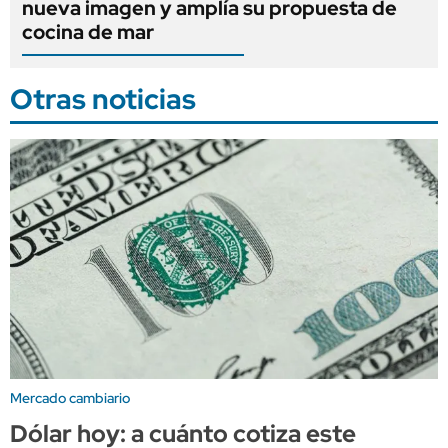
nueva imagen y amplía su propuesta de
cocina de mar
Otras noticias
Mercado cambiario
Dólar hoy: a cuánto cotiza este