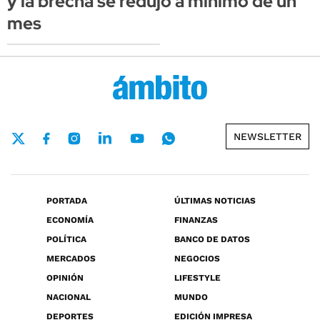
y la brecha se redujo a mínimo de un
mes
NEWSLETTER
PORTADA
ÚLTIMAS NOTICIAS
ECONOMÍA
FINANZAS
POLÍTICA
BANCO DE DATOS
MERCADOS
NEGOCIOS
OPINIÓN
LIFESTYLE
NACIONAL
MUNDO
DEPORTES
EDICIÓN IMPRESA