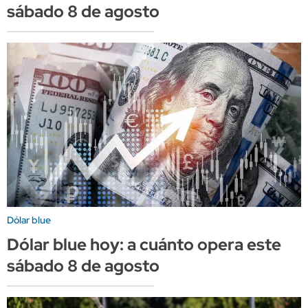
sábado 8 de agosto
Dólar blue
Dólar blue hoy: a cuánto opera este
sábado 8 de agosto