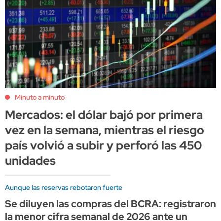
Minuto a minuto
Mercados: el dólar bajó por primera
vez en la semana, mientras el riesgo
país volvió a subir y perforó las 450
unidades
Aunque las reservas rebotaron fuerte
Se diluyen las compras del BCRA: registraron
la menor cifra semanal de 2026 ante un