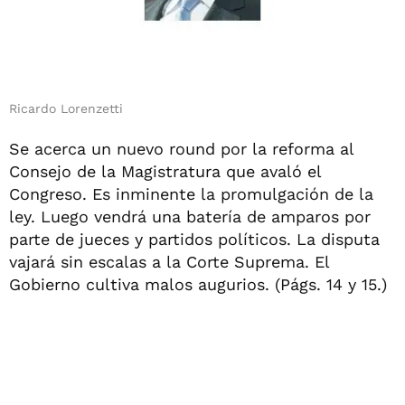
Ricardo Lorenzetti
Se acerca un nuevo round por la reforma al
Consejo de la Magistratura que avaló el
Congreso. Es inminente la promulgación de la
ley. Luego vendrá una batería de amparos por
parte de jueces y partidos políticos. La disputa
vajará sin escalas a la Corte Suprema. El
Gobierno cultiva malos augurios. (Págs. 14 y 15.)