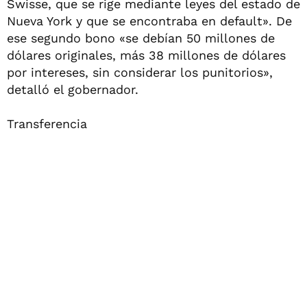
Swisse, que se rige mediante leyes del estado de
Nueva York y que se encontraba en default». De
ese segundo bono «se debían 50 millones de
dólares originales, más 38 millones de dólares
por intereses, sin considerar los punitorios»,
detalló el gobernador.
Transferencia