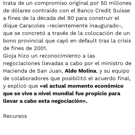
trata de un compromiso original por 50 millones
de dólares contraído con el Banco Credit Suisse
a fines de la década del 90 para construir el
dique Caracoles -recientemente inaugurado-,
que se concretó a través de la colocación de un
bono provincial que cayó en default tras la crisis
de fines de 2001.
Gioja hizo un reconocimiento a las
negociaciones llevadas a cabo por el ministro de
Hacienda de San Juan,
Aldo Molina
, y su equipo
de colaboradores que posibilitó el acuerdo final,
y explicó que
«el actual momento económico
que se vive a nivel mundial fue propicio para
llevar a cabo esta negociación».
Recursos