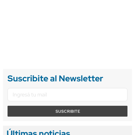
Suscribite al Newsletter
SUSCRIBITE
Últimas noticias