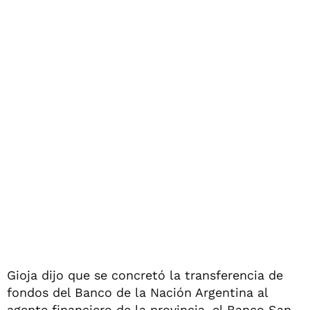
Gioja dijo que se concretó la transferencia de
fondos del Banco de la Nación Argentina al
agente financiero de la provincia, el Banco San