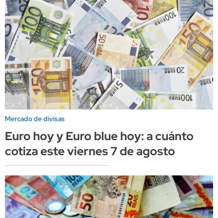
Mercado de divisas
Euro hoy y Euro blue hoy: a cuánto
cotiza este viernes 7 de agosto