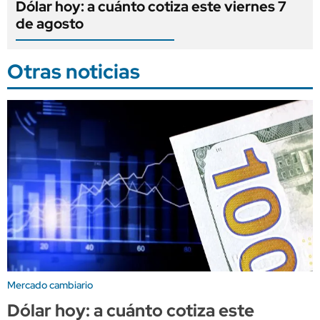
Dólar hoy: a cuánto cotiza este viernes 7
de agosto
Otras noticias
Mercado cambiario
Dólar hoy: a cuánto cotiza este