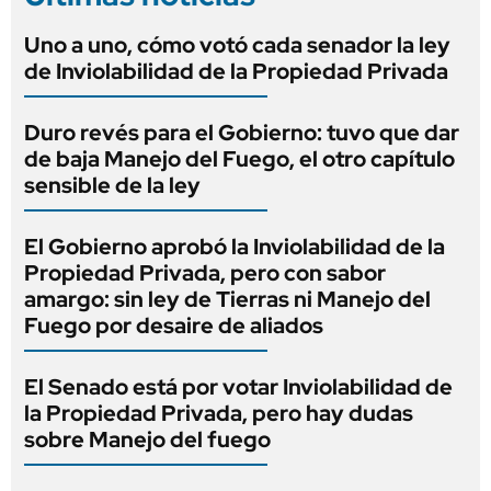
Uno a uno, cómo votó cada senador la ley
de Inviolabilidad de la Propiedad Privada
Duro revés para el Gobierno: tuvo que dar
de baja Manejo del Fuego, el otro capítulo
sensible de la ley
El Gobierno aprobó la Inviolabilidad de la
Propiedad Privada, pero con sabor
amargo: sin ley de Tierras ni Manejo del
Fuego por desaire de aliados
El Senado está por votar Inviolabilidad de
la Propiedad Privada, pero hay dudas
sobre Manejo del fuego