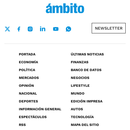
NEWSLETTER
PORTADA
ÚLTIMAS NOTICIAS
ECONOMÍA
FINANZAS
POLÍTICA
BANCO DE DATOS
MERCADOS
NEGOCIOS
OPINIÓN
LIFESTYLE
NACIONAL
MUNDO
DEPORTES
EDICIÓN IMPRESA
INFORMACIÓN GENERAL
AUTOS
ESPECTÁCULOS
TECNOLOGÍA
RSS
MAPA DEL SITIO