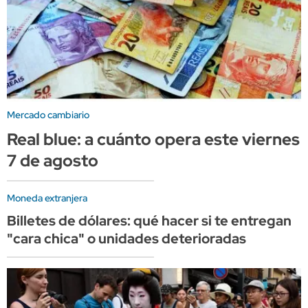
Mercado cambiario
Real blue: a cuánto opera este viernes
7 de agosto
Moneda extranjera
Billetes de dólares: qué hacer si te entregan
"cara chica" o unidades deterioradas