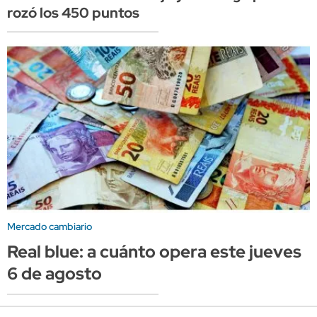
rozó los 450 puntos
Mercado cambiario
Real blue: a cuánto opera este jueves
6 de agosto