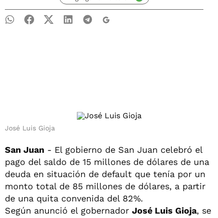
José Luis Gioja
San Juan
- El gobierno de San Juan celebró el
pago del saldo de 15 millones de dólares de una
deuda en situación de default que tenía por un
monto total de 85 millones de dólares, a partir
de una quita convenida del 82%.
Según anunció el gobernador
José Luis Gioja
, se