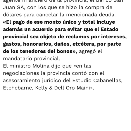
Juan SA, con los que se hizo la compra de
dólares para cancelar la mencionada deuda.
«El pago de ese monto único y total incluye
además un acuerdo para evitar que el Estado
provincial sea objeto de reclamos por intereses,
gastos, honorarios, daños, etcétera, por parte
de los tenedores del bonos»
, agregó el
mandatario provincial.
El ministro Molina dijo que «en las
negociaciones la provincia contó con el
asesoramiento jurídico del Estudio Cabanellas,
Etchebarne, Kelly & Dell Oro Maini».