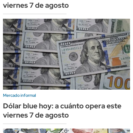
viernes 7 de agosto
Mercado informal
Dólar blue hoy: a cuánto opera este
viernes 7 de agosto