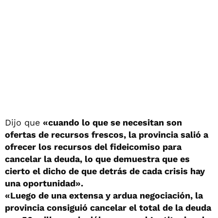
Dijo que
«cuando lo que se necesitan son
ofertas de recursos frescos, la provincia salió a
ofrecer los recursos del fideicomiso para
cancelar la deuda, lo que demuestra que es
cierto el dicho de que detrás de cada crisis hay
una oportunidad».
«Luego de una extensa y ardua negociación, la
provincia consiguió cancelar el total de la deuda