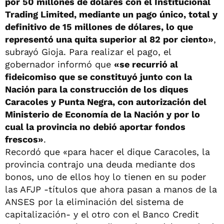
por 50 millones de dólares con el Institucional
Trading Limited, mediante un pago único, total y
definitivo de 15 millones de dólares, lo que
representó una quita superior al 82 por ciento»
,
subrayó Gioja. Para realizar el pago, el
gobernador informó que
«se recurrió al
fideicomiso que se constituyó junto con la
Nación para la construcción de los diques
Caracoles y Punta Negra, con autorización del
Ministerio de Economía de la Nación y por lo
cual la provincia no debió aportar fondos
frescos»
.
Recordó que «para hacer el dique Caracoles, la
provincia contrajo una deuda mediante dos
bonos, uno de ellos hoy lo tienen en su poder
las AFJP -títulos que ahora pasan a manos de la
ANSES por la eliminación del sistema de
capitalización- y el otro con el Banco Credit