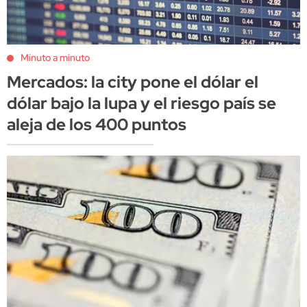
Minuto a minuto
Mercados: la city pone el dólar el
dólar bajo la lupa y el riesgo país se
aleja de los 400 puntos