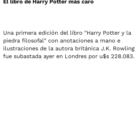
El libro de Harry Potter más caro
Una primera edición del libro "Harry Potter y la
piedra filosofal" con anotaciones a mano e
ilustraciones de la autora británica J.K. Rowling
fue subastada ayer en Londres por u$s 228.083.