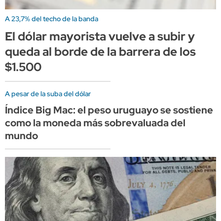
A 23,7% del techo de la banda
El dólar mayorista vuelve a subir y
queda al borde de la barrera de los
$1.500
A pesar de la suba del dólar
Índice Big Mac: el peso uruguayo se sostiene
como la moneda más sobrevaluada del
mundo