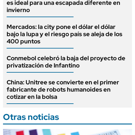
es ideal para una escapada diferente en
invierno
Mercados: la city pone el dólar el dólar
bajo la lupa y el riesgo país se aleja de los
400 puntos
Conmebol celebró la baja del proyecto de
privatización de Infantino
China: Unitree se convierte en el primer
fabricante de robots humanoides en
cotizar en la bolsa
Otras noticias