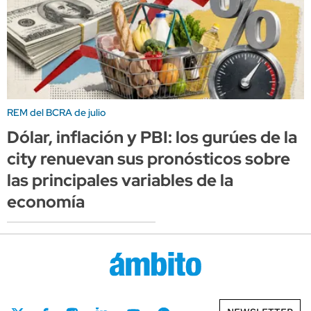
REM del BCRA de julio
Dólar, inflación y PBI: los gurúes de la
city renuevan sus pronósticos sobre
las principales variables de la
economía