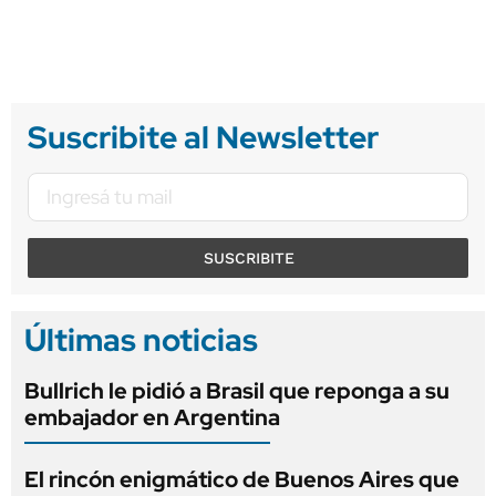
Suscribite al Newsletter
SUSCRIBITE
Últimas noticias
Bullrich le pidió a Brasil que reponga a su
embajador en Argentina
El rincón enigmático de Buenos Aires que