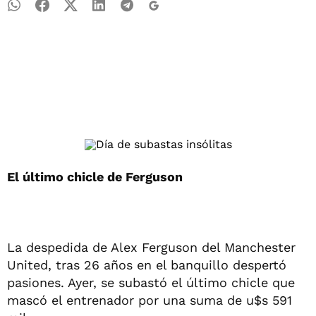
El último chicle de Ferguson
La despedida de Alex Ferguson del Manchester
United, tras 26 años en el banquillo despertó
pasiones. Ayer, se subastó el último chicle que
mascó el entrenador por una suma de u$s 591