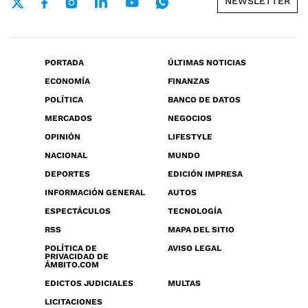
NEWSLETTER
PORTADA
ÚLTIMAS NOTICIAS
ECONOMÍA
FINANZAS
POLÍTICA
BANCO DE DATOS
MERCADOS
NEGOCIOS
OPINIÓN
LIFESTYLE
NACIONAL
MUNDO
DEPORTES
EDICIÓN IMPRESA
INFORMACIÓN GENERAL
AUTOS
ESPECTÁCULOS
TECNOLOGÍA
RSS
MAPA DEL SITIO
POLÍTICA DE
AVISO LEGAL
PRIVACIDAD DE
ÁMBITO.COM
EDICTOS JUDICIALES
MULTAS
LICITACIONES