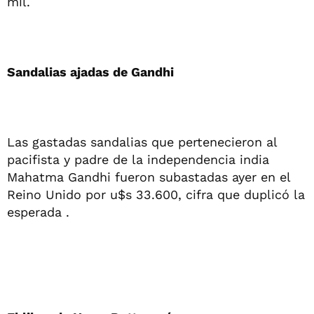
mil.
Sandalias ajadas de Gandhi
Las gastadas sandalias que pertenecieron al
pacifista y padre de la independencia india
Mahatma Gandhi fueron subastadas ayer en el
Reino Unido por u$s 33.600, cifra que duplicó la
esperada .