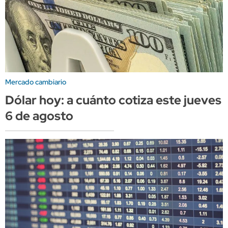
Mercado cambiario
Dólar hoy: a cuánto cotiza este jueves
6 de agosto