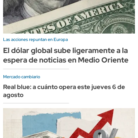
Las acciones repuntan en Europa
El dólar global sube ligeramente a la
espera de noticias en Medio Oriente
Mercado cambiario
Real blue: a cuánto opera este jueves 6 de
agosto