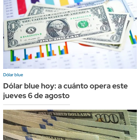
Dólar blue
Dólar blue hoy: a cuánto opera este
jueves 6 de agosto