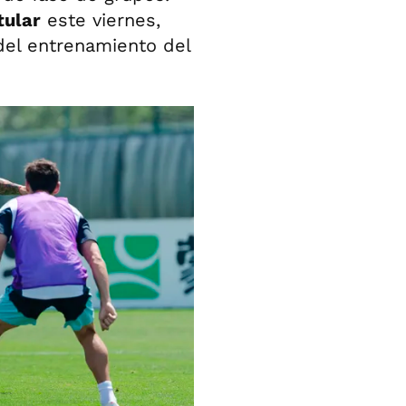
tular
este viernes,
del entrenamiento del