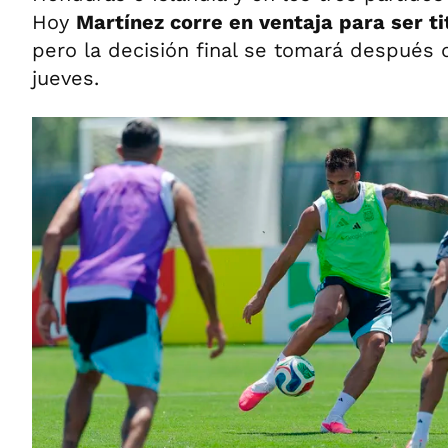
Hoy
Martínez corre en ventaja para ser ti
pero la decisión final se tomará después 
jueves.