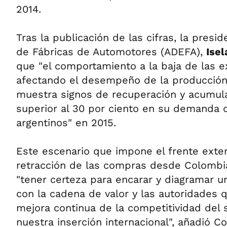
2014.
Tras la publicación de las cifras, la presi
de Fábricas de Automotores (ADEFA),
Isel
que "el comportamiento a la baja de las e
afectando el desempeño de la producción"
muestra signos de recuperación y acumula
superior al 30 por ciento en su demanda 
argentinos" en 2015.
Este escenario que impone el frente exter
retracción de las compras desde Colombi
"tener certeza para encarar y diagramar 
con la cadena de valor y las autoridades
mejora continua de la competitividad del 
nuestra inserción internacional", añadió Co