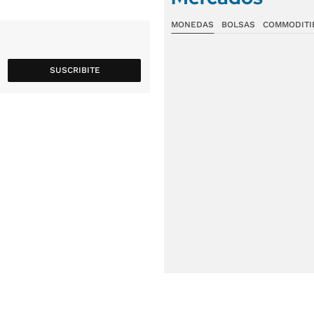
MONEDAS
BOLSAS
COMMODITI
SUSCRIBITE