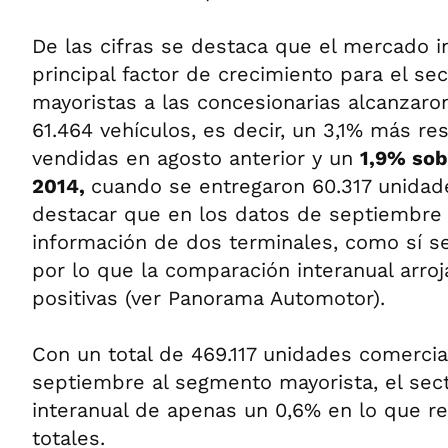
De las cifras se destaca que el mercado i
principal factor de crecimiento para el sec
mayoristas a las concesionarias alcanzaro
61.464 vehículos, es decir, un 3,1% más re
vendidas en agosto anterior y un
1,9% sob
2014,
cuando se entregaron 60.317 unidade
destacar que en los datos de septiembre 
información de dos terminales, como sí se
por lo que la comparación interanual arroj
positivas (ver Panorama Automotor).
Con un total de 469.117 unidades comercia
septiembre al segmento mayorista, el sect
interanual de apenas un 0,6% en lo que re
totales.