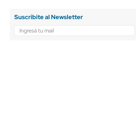
Suscribite al Newsletter