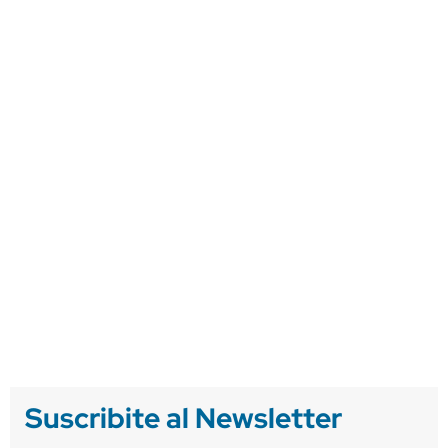
Suscribite al Newsletter