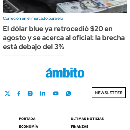
Correción en el mercado paralelo
El dólar blue ya retrocedió $20 en
agosto y se acerca al oficial: la brecha
está debajo del 3%
NEWSLETTER
PORTADA
ÚLTIMAS NOTICIAS
ECONOMÍA
FINANZAS