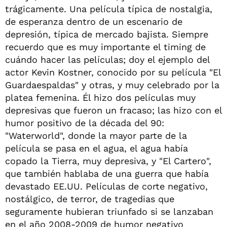
trágicamente. Una película típica de nostalgia,
de esperanza dentro de un escenario de
depresión, típica de mercado bajista. Siempre
recuerdo que es muy importante el timing de
cuándo hacer las películas; doy el ejemplo del
actor Kevin Kostner, conocido por su película "El
Guardaespaldas" y otras, y muy celebrado por la
platea femenina. Él hizo dos películas muy
depresivas que fueron un fracaso; las hizo con el
humor positivo de la década del 90:
"Waterworld", donde la mayor parte de la
película se pasa en el agua, el agua había
copado la Tierra, muy depresiva, y "El Cartero",
que también hablaba de una guerra que había
devastado EE.UU. Películas de corte negativo,
nostálgico, de terror, de tragedias que
seguramente hubieran triunfado si se lanzaban
en el año 2008-2009 de humor negativo