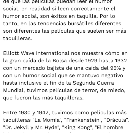
de que las películas puedan leer el humor
social, en realidad si leen correctamente el
humor social, son éxitos en taquilla. Por lo
tanto, en las tendencias bursátiles diferentes
son diferentes las películas que suelen ser más
taquilleras.
Elliott Wave International nos muestra cómo en
la gran caída de la Bolsa desde 1929 hasta 1932
con un mercado bajista de una caída del 95% y
con un humor social que se mantuvo negativo
hasta inclusive el fin de la Segunda Guerra
Mundial, tuvimos películas de terror, de miedo,
que fueron las más taquilleras.
Entre 1930 y 1942, tuvimos como películas más
taquilleras "La Momia", "Frankenstein", "Drácula",
"Dr. Jekyll y Mr. Hyde", "King Kong", "El hombre