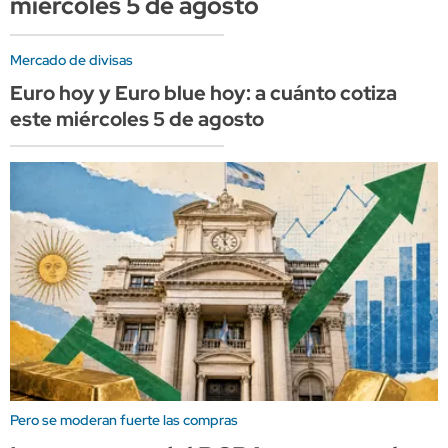
miércoles 5 de agosto
Mercado de divisas
Euro hoy y Euro blue hoy: a cuánto cotiza
este miércoles 5 de agosto
Pero se moderan fuerte las compras