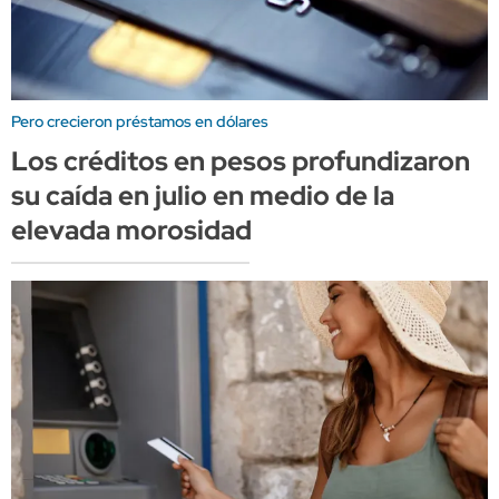
Pero crecieron préstamos en dólares
Los créditos en pesos profundizaron
su caída en julio en medio de la
elevada morosidad