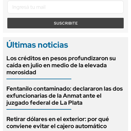
SUSCRIBITE
Últimas noticias
Los créditos en pesos profundizaron su
caída en julio en medio de la elevada
morosidad
Fentanilo contaminado: declararon las dos
exfuncionarias de la Anmat ante el
juzgado federal de La Plata
Retirar dólares en el exterior: por qué
conviene evitar el cajero automático