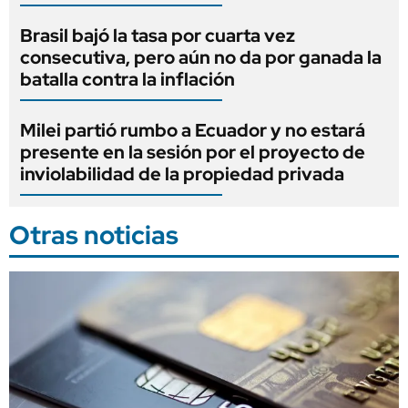
Brasil bajó la tasa por cuarta vez
consecutiva, pero aún no da por ganada la
batalla contra la inflación
Milei partió rumbo a Ecuador y no estará
presente en la sesión por el proyecto de
inviolabilidad de la propiedad privada
Otras noticias