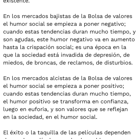
existente.
En los mercados bajistas de la Bolsa de valores
el humor social se empieza a poner negativo;
cuando estas tendencias duran mucho tiempo, y
son agudas, este humor negativo va en aumento
hasta la crispación social; es una época en la
que la sociedad está invadida de depresión, de
miedos, de broncas, de reclamos, de disturbios.
En los mercados alcistas de la Bolsa de valores
el humor social se empieza a poner positivo;
cuando estas tendencias duran mucho tiempo,
el humor positivo se transforma en confianza,
luego en euforia, y son valores que se reflejan
en la sociedad, en el humor social.
El éxito o la taquilla de las películas dependen