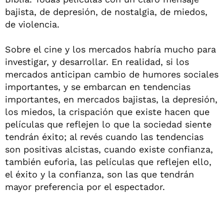
bajista, de depresión, de nostalgia, de miedos,
de violencia.
Sobre el cine y los mercados habría mucho para
investigar, y desarrollar. En realidad, si los
mercados anticipan cambio de humores sociales
importantes, y se embarcan en tendencias
importantes, en mercados bajistas, la depresión,
los miedos, la crispación que existe hacen que
películas que reflejen lo que la sociedad siente
tendrán éxito; al revés cuando las tendencias
son positivas alcistas, cuando existe confianza,
también euforia, las películas que reflejen ello,
el éxito y la confianza, son las que tendrán
mayor preferencia por el espectador.