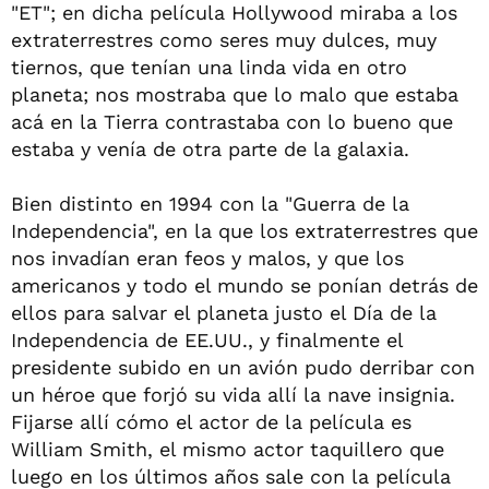
"ET"; en dicha película Hollywood miraba a los
extraterrestres como seres muy dulces, muy
tiernos, que tenían una linda vida en otro
planeta; nos mostraba que lo malo que estaba
acá en la Tierra contrastaba con lo bueno que
estaba y venía de otra parte de la galaxia.
Bien distinto en 1994 con la "Guerra de la
Independencia", en la que los extraterrestres que
nos invadían eran feos y malos, y que los
americanos y todo el mundo se ponían detrás de
ellos para salvar el planeta justo el Día de la
Independencia de EE.UU., y finalmente el
presidente subido en un avión pudo derribar con
un héroe que forjó su vida allí la nave insignia.
Fijarse allí cómo el actor de la película es
William Smith, el mismo actor taquillero que
luego en los últimos años sale con la película