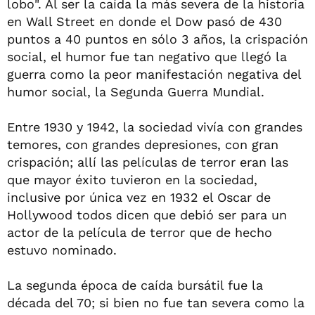
lobo". Al ser la caída la más severa de la historia
en Wall Street en donde el Dow pasó de 430
puntos a 40 puntos en sólo 3 años, la crispación
social, el humor fue tan negativo que llegó la
guerra como la peor manifestación negativa del
humor social, la Segunda Guerra Mundial.
Entre 1930 y 1942, la sociedad vivía con grandes
temores, con grandes depresiones, con gran
crispación; allí las películas de terror eran las
que mayor éxito tuvieron en la sociedad,
inclusive por única vez en 1932 el Oscar de
Hollywood todos dicen que debió ser para un
actor de la película de terror que de hecho
estuvo nominado.
La segunda época de caída bursátil fue la
década del 70; si bien no fue tan severa como la