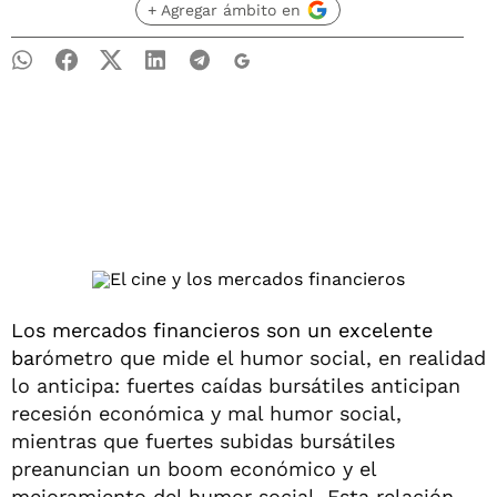
+ Agregar ámbito en
Los mercados financieros son un excelente
bar
ómetro que mide el humor social, en realidad
lo anticipa: fuertes caídas bursátiles anticipan
recesión económica y mal humor social,
mientras que fuertes subidas bursátiles
preanuncian un boom económico y el
mejoramiento del humor social. Esta relación