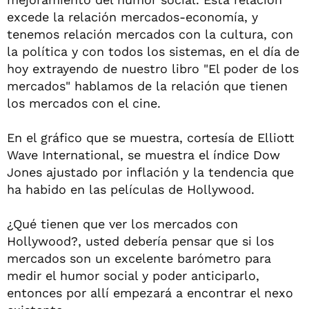
excede la relación mercados-economía, y
tenemos relación mercados con la cultura, con
la política y con todos los sistemas, en el día de
hoy extrayendo de nuestro libro "El poder de los
mercados" hablamos de la relación que tienen
los mercados con el cine.
En el gráfico que se muestra, cortesía de Elliott
Wave International, se muestra el índice Dow
Jones ajustado por inflación y la tendencia que
ha habido en las películas de Hollywood.
¿Qué tienen que ver los mercados con
Hollywood?, usted debería pensar que si los
mercados son un excelente barómetro para
medir el humor social y poder anticiparlo,
entonces por allí empezará a encontrar el nexo