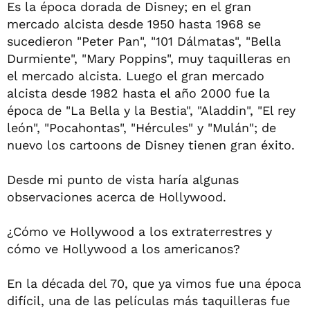
Es la época dorada de Disney; en el gran
mercado alcista desde 1950 hasta 1968 se
sucedieron "Peter Pan", "101 Dálmatas", "Bella
Durmiente", "Mary Poppins", muy taquilleras en
el mercado alcista. Luego el gran mercado
alcista desde 1982 hasta el año 2000 fue la
época de "La Bella y la Bestia", "Aladdin", "El rey
león", "Pocahontas", "Hércules" y "Mulán"; de
nuevo los cartoons de Disney tienen gran éxito.
Desde mi punto de vista haría algunas
observaciones acerca de Hollywood.
¿Cómo ve Hollywood a los extraterrestres y
cómo ve Hollywood a los americanos?
En la década del 70, que ya vimos fue una época
difícil, una de las películas más taquilleras fue