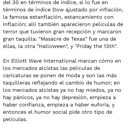
del 30 en términos de índice, sí lo fue en
términos de índice Dow ajustado por inflación,
la famosa estanflación, estancamiento con
inflación; allí también aparecieron películas de
terror que tuvieron gran recepción y marcaron
gran taquilla: "Masacre de Texas" fue una de
ellas, la otra "Halloween", y "Friday the 13th".
En Elliott Wave International marcan cómo en
los mercados alcistas las películas de
caricaturas se ponen de moda y son las más
taquilleras reflejando el cambio de humor; en
los mercados alcistas ya no hay miedos, ya no
hay pánicos, ya no hay depresión, empieza a
haber confianza, empieza a haber euforia, y
entonces el humor social pide otro tipo de
películas.