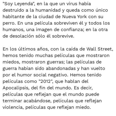
"Soy Leyenda", en la que un virus había
destruido a la humanidad y queda como único
habitante de la ciudad de Nueva York con su
perro. En una película sobreviven él y todos los
humanos, una imagen de confianza; en la otra
de desolación sólo él sobrevive.
En los últimos años, con la caída de Wall Street,
hemos tenido muchas películas que mostraron
miedos, mostraron guerras; las películas de
guerra habían sido abandonadas y han vuelto
por el humor social negativo. Hemos tenido
películas como "2012", que hablan del
Apocalipsis, del fin del mundo. Es decir,
películas que reflejan que el mundo puede
terminar acabándose, películas que reflejan
violencia, películas que reflejan miedo.