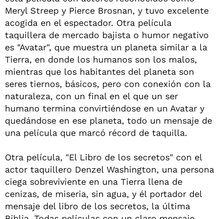
Meryl Streep y Pierce Brosnan, y tuvo excelente
acogida en el espectador. Otra película
taquillera de mercado bajista o humor negativo
es "Avatar", que muestra un planeta similar a la
Tierra, en donde los humanos son los malos,
mientras que los habitantes del planeta son
seres tiernos, básicos, pero con conexión con la
naturaleza, con un final en el que un ser
humano termina convirtiéndose en un Avatar y
quedándose en ese planeta, todo un mensaje de
una película que marcó récord de taquilla.
Otra película, "El Libro de los secretos" con el
actor taquillero Denzel Washington, una persona
ciega sobreviviente en una Tierra llena de
cenizas, de miseria, sin agua, y él portador del
mensaje del libro de los secretos, la última
Biblia. Todas películas con un claro mensaje