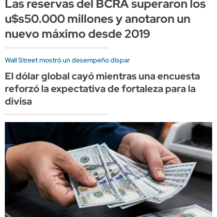
Las reservas del BCRA superaron los
u$s50.000 millones y anotaron un
nuevo máximo desde 2019
Wall Street mostró un desempeño dispar
El dólar global cayó mientras una encuesta
reforzó la expectativa de fortaleza para la
divisa