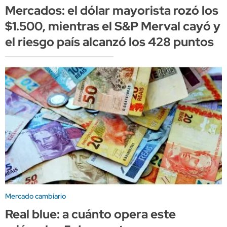
Mercados: el dólar mayorista rozó los
$1.500, mientras el S&P Merval cayó y
el riesgo país alcanzó los 428 puntos
Mercado cambiario
Real blue: a cuánto opera este