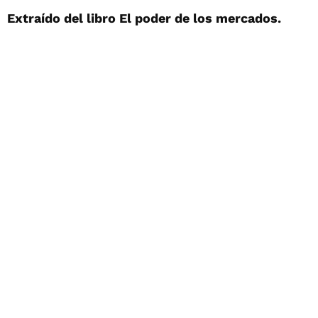
Extraído del libro El poder de los mercados.