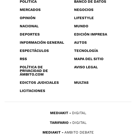
POLÍTICA
BANCO DE DATOS
MERCADOS
NEGOCIOS
OPINIÓN
LIFESTYLE
NACIONAL
MUNDO
DEPORTES
EDICIÓN IMPRESA
INFORMACIÓN GENERAL
AUTOS
ESPECTÁCULOS
TECNOLOGÍA
RSS
MAPA DEL SITIO
POLÍTICA DE
AVISO LEGAL
PRIVACIDAD DE
ÁMBITO.COM
EDICTOS JUDICIALES
MULTAS
LICITACIONES
MEDIAKIT
DIGITAL
TARIFARIO
DIGITAL
MEDIAKIT
AMBITO DEBATE