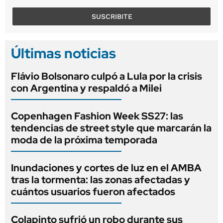
SUSCRIBITE
Últimas noticias
Flávio Bolsonaro culpó a Lula por la crisis
con Argentina y respaldó a Milei
Copenhagen Fashion Week SS27: las
tendencias de street style que marcarán la
moda de la próxima temporada
Inundaciones y cortes de luz en el AMBA
tras la tormenta: las zonas afectadas y
cuántos usuarios fueron afectados
Colapinto sufrió un robo durante sus