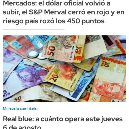
Mercados: el dólar oficial volvió a
subir, el S&P Merval cerró en rojo y en
riesgo país rozó los 450 puntos
Mercado cambiario
Real blue: a cuánto opera este jueves
6 de agosto