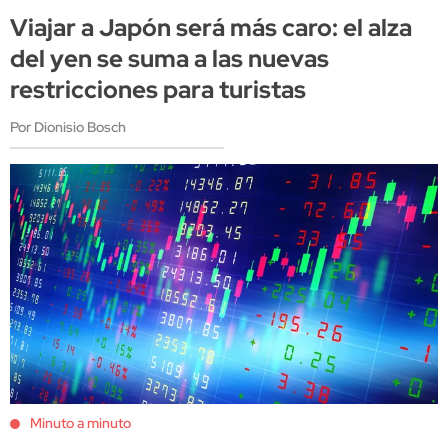
Viajar a Japón será más caro: el alza
del yen se suma a las nuevas
restricciones para turistas
Por Dionisio Bosch
Minuto a minuto