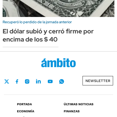
Recuperó lo perdido de la jornada anterior
El dólar subió y cerró firme por
encima de los $ 40
NEWSLETTER
PORTADA
ÚLTIMAS NOTICIAS
ECONOMÍA
FINANZAS