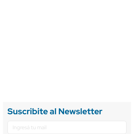
Suscribite al Newsletter