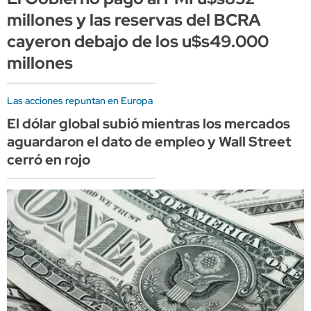
millones y las reservas del BCRA
cayeron debajo de los u$s49.000
millones
Las acciones repuntan en Europa
El dólar global subió mientras los mercados
aguardaron el dato de empleo y Wall Street
cerró en rojo