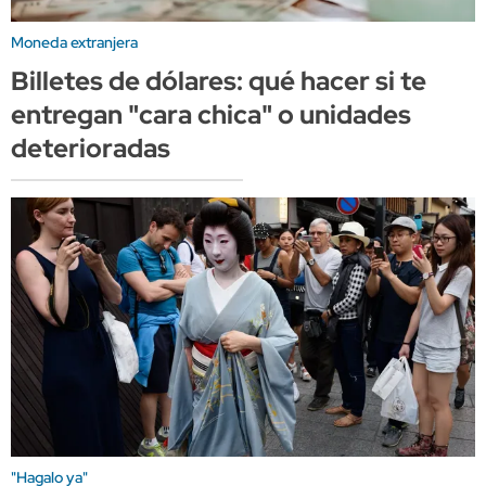
Moneda extranjera
Billetes de dólares: qué hacer si te
entregan "cara chica" o unidades
deterioradas
"Hagalo ya"