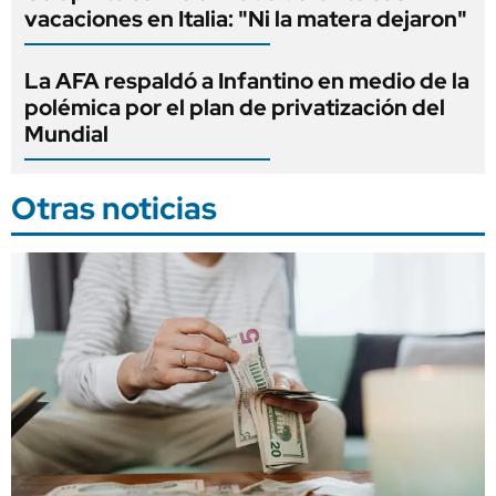
vacaciones en Italia: "Ni la matera dejaron"
La AFA respaldó a Infantino en medio de la
polémica por el plan de privatización del
Mundial
Otras noticias