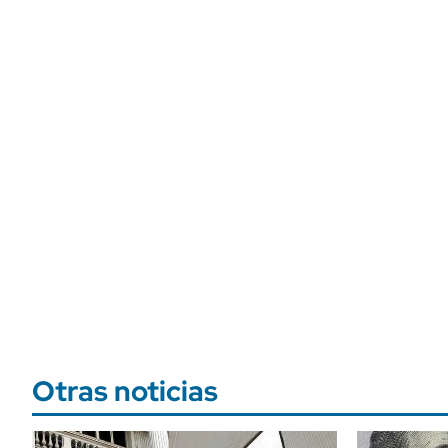
Otras noticias