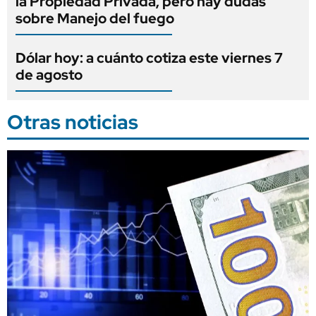
la Propiedad Privada, pero hay dudas
sobre Manejo del fuego
Dólar hoy: a cuánto cotiza este viernes 7
de agosto
Otras noticias