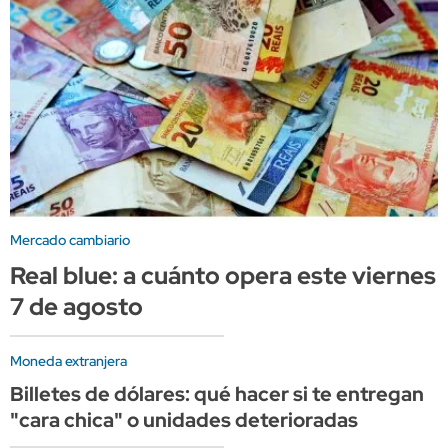
Mercado cambiario
Real blue: a cuánto opera este viernes
7 de agosto
Moneda extranjera
Billetes de dólares: qué hacer si te entregan
"cara chica" o unidades deterioradas