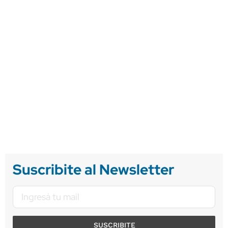
Suscribite al Newsletter
SUSCRIBITE