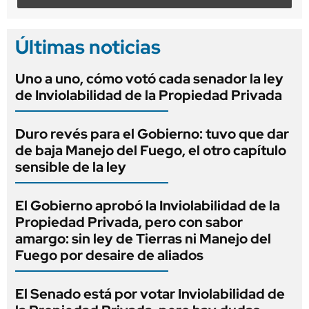
Últimas noticias
Uno a uno, cómo votó cada senador la ley
de Inviolabilidad de la Propiedad Privada
Duro revés para el Gobierno: tuvo que dar
de baja Manejo del Fuego, el otro capítulo
sensible de la ley
El Gobierno aprobó la Inviolabilidad de la
Propiedad Privada, pero con sabor
amargo: sin ley de Tierras ni Manejo del
Fuego por desaire de aliados
El Senado está por votar Inviolabilidad de