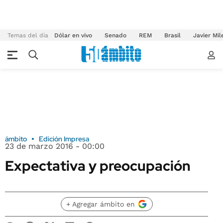
Temas del día
Dólar en vivo
Senado
REM
Brasil
Javier Mil
ámbito
Edición Impresa
23 de marzo 2016 - 00:00
Expectativa y preocupación
+ Agregar ámbito en