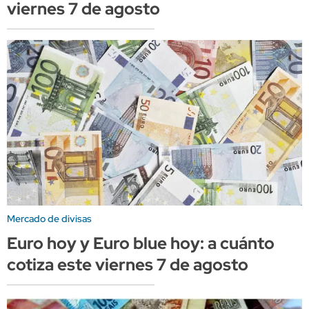
viernes 7 de agosto
Mercado de divisas
Euro hoy y Euro blue hoy: a cuánto
cotiza este viernes 7 de agosto