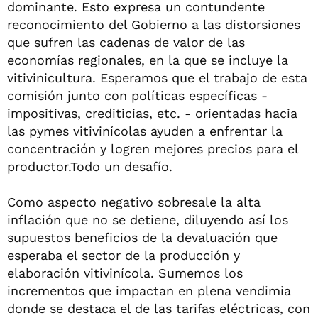
dominante. Esto expresa un contundente
reconocimiento del Gobierno a las distorsiones
que sufren las cadenas de valor de las
economías regionales, en la que se incluye la
vitivinicultura. Esperamos que el trabajo de esta
comisión junto con políticas específicas -
impositivas, crediticias, etc. - orientadas hacia
las pymes vitivinícolas ayuden a enfrentar la
concentración y logren mejores precios para el
productor.Todo un desafío.
Como aspecto negativo sobresale la alta
inflación que no se detiene, diluyendo así los
supuestos beneficios de la devaluación que
esperaba el sector de la producción y
elaboración vitivinícola. Sumemos los
incrementos que impactan en plena vendimia
donde se destaca el de las tarifas eléctricas, con