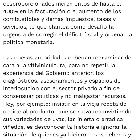
desproporcionados incrementos de hasta el
400% en la facturación o el aumento de los
combustibles y demás impuestos, tasas y
servicios, lo que plantea como desafío la
urgencia de corregir el déficit fiscal y ordenar la
política monetaria.
Las nuevas autoridades deberían reexaminar de
cara a la vitivinicultura, para no repetir la
experiencia del Gobierno anterior, los
diagnósticos, asesoramientos y espacios de
interlocución con el sector privado a fin de
consensuar políticas y no malgastar recursos.
Hoy, por ejemplo: insistir en la vieja receta de
decirle al productor que se salva reconvirtiendo
sus variedades de uvas, las injerta o erradica
viñedos, es desconocer la historia e ignorar la
situación de quienes ya hicieron esos deberes y