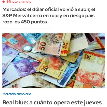
Minuto a minuto
Mercados: el dólar oficial volvió a subir, el
S&P Merval cerró en rojo y en riesgo país
rozó los 450 puntos
Mercado cambiario
Real blue: a cuánto opera este jueves