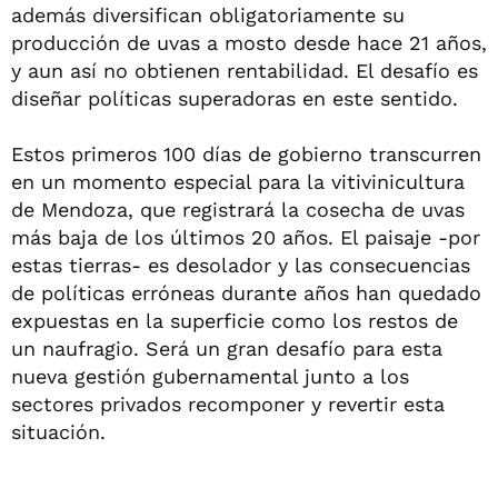
además diversifican obligatoriamente su
producción de uvas a mosto desde hace 21 años,
y aun así no obtienen rentabilidad. El desafío es
diseñar políticas superadoras en este sentido.
Estos primeros 100 días de gobierno transcurren
en un momento especial para la vitivinicultura
de Mendoza, que registrará la cosecha de uvas
más baja de los últimos 20 años. El paisaje -por
estas tierras- es desolador y las consecuencias
de políticas erróneas durante años han quedado
expuestas en la superficie como los restos de
un naufragio. Será un gran desafío para esta
nueva gestión gubernamental junto a los
sectores privados recomponer y revertir esta
situación.