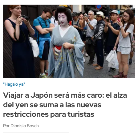
"Hagalo ya"
Viajar a Japón será más caro: el alza
del yen se suma a las nuevas
restricciones para turistas
Por Dionisio Bosch