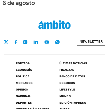
6 de agosto
NEWSLETTER
PORTADA
ÚLTIMAS NOTICIAS
ECONOMÍA
FINANZAS
POLÍTICA
BANCO DE DATOS
MERCADOS
NEGOCIOS
OPINIÓN
LIFESTYLE
NACIONAL
MUNDO
DEPORTES
EDICIÓN IMPRESA