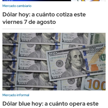
Mercado cambiario
Dólar hoy: a cuánto cotiza este
viernes 7 de agosto
Mercado informal
Dólar blue hoy: a cuánto opera este