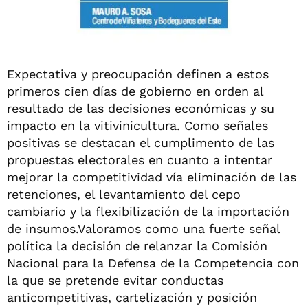
Expectativa y preocupación definen a estos
primeros cien días de gobierno en orden al
resultado de las decisiones económicas y su
impacto en la vitivinicultura. Como señales
positivas se destacan el cumplimento de las
propuestas electorales en cuanto a intentar
mejorar la competitividad vía eliminación de las
retenciones, el levantamiento del cepo
cambiario y la flexibilización de la importación
de insumos.Valoramos como una fuerte señal
política la decisión de relanzar la Comisión
Nacional para la Defensa de la Competencia con
la que se pretende evitar conductas
anticompetitivas, cartelización y posición