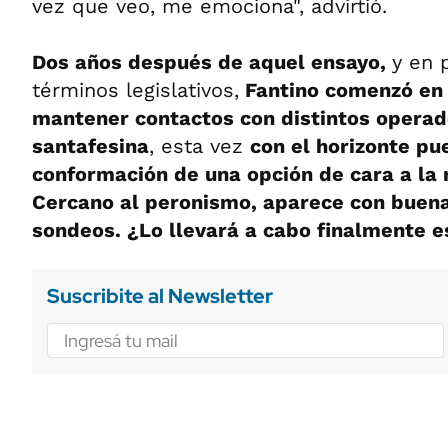
vez que veo, me emociona", advirtió.
Dos años después de aquel ensayo,
y en 
términos legislativos,
Fantino comenzó en 
mantener contactos con distintos operado
santafesina
, esta vez
con el horizonte pu
conformación de una opción de cara a la 
Cercano al peronismo, aparece con buena
sondeos. ¿Lo llevará a cabo finalmente e
Suscribite al Newsletter