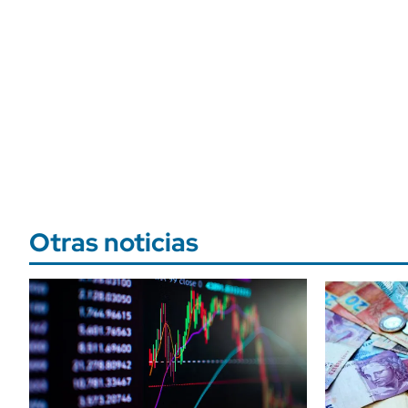
Otras noticias