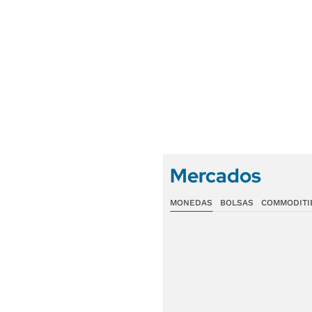
Mercados
MONEDAS
BOLSAS
COMMODITI