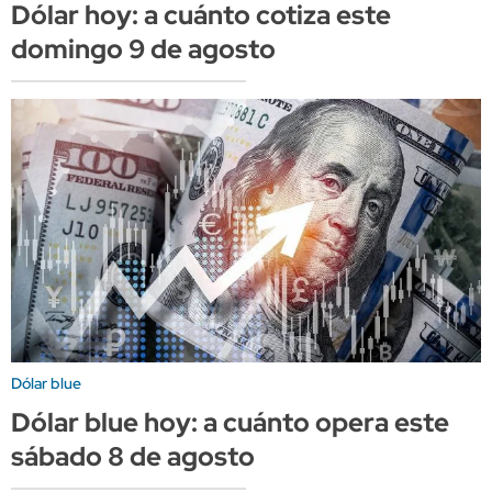
Dólar hoy: a cuánto cotiza este
domingo 9 de agosto
Dólar blue
Dólar blue hoy: a cuánto opera este
sábado 8 de agosto