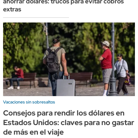
ahorrar dólares: trucos para evitar cobros
extras
Vacaciones sin sobresaltos
Consejos para rendir los dólares en
Estados Unidos: claves para no gastar
de más en el viaje