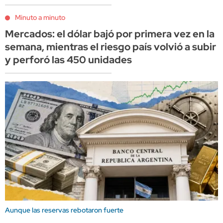
Minuto a minuto
Mercados: el dólar bajó por primera vez en la
semana, mientras el riesgo país volvió a subir
y perforó las 450 unidades
Aunque las reservas rebotaron fuerte