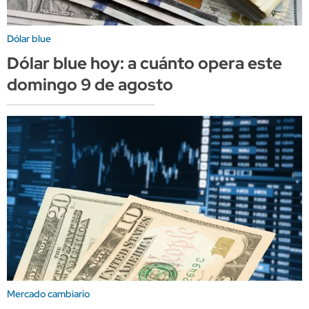
Dólar blue
Dólar blue hoy: a cuánto opera este
domingo 9 de agosto
Mercado cambiario