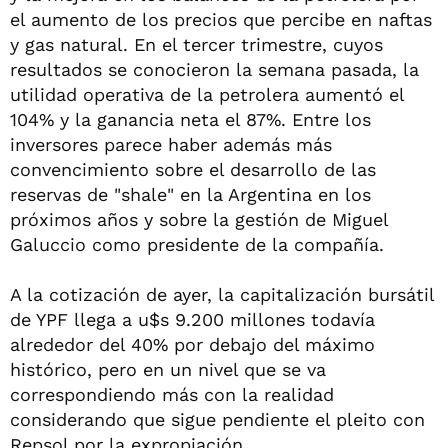
el aumento de los precios que percibe en naftas
y gas natural. En el tercer trimestre, cuyos
resultados se conocieron la semana pasada, la
utilidad operativa de la petrolera aumentó el
104% y la ganancia neta el 87%. Entre los
inversores parece haber además más
convencimiento sobre el desarrollo de las
reservas de "shale" en la Argentina en los
próximos años y sobre la gestión de Miguel
Galuccio como presidente de la compañía.
A la cotización de ayer, la capitalización bursátil
de YPF llega a u$s 9.200 millones todavía
alrededor del 40% por debajo del máximo
histórico, pero en un nivel que se va
correspondiendo más con la realidad
considerando que sigue pendiente el pleito con
Repsol por la expropiación.