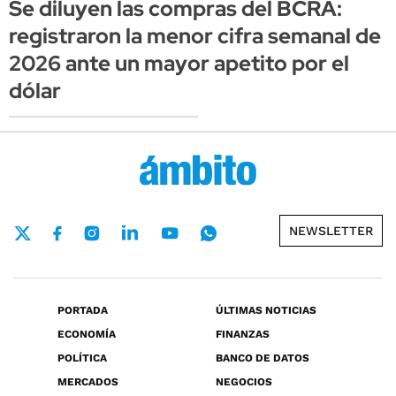
Se diluyen las compras del BCRA:
registraron la menor cifra semanal de
2026 ante un mayor apetito por el
dólar
NEWSLETTER
PORTADA
ÚLTIMAS NOTICIAS
ECONOMÍA
FINANZAS
POLÍTICA
BANCO DE DATOS
MERCADOS
NEGOCIOS