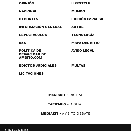
OPINIÓN
LIFESTYLE
NACIONAL
MUNDO
DEPORTES
EDICIÓN IMPRESA
INFORMACIÓN GENERAL
AUTOS
ESPECTÁCULOS
TECNOLOGÍA
RSS
MAPA DEL SITIO
POLÍTICA DE
AVISO LEGAL
PRIVACIDAD DE
ÁMBITO.COM
EDICTOS JUDICIALES
MULTAS
LICITACIONES
MEDIAKIT
DIGITAL
TARIFARIO
DIGITAL
MEDIAKIT
AMBITO DEBATE
Edición N9414