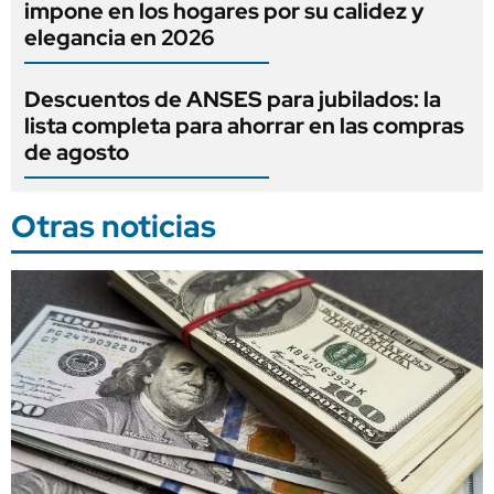
impone en los hogares por su calidez y
elegancia en 2026
Descuentos de ANSES para jubilados: la
lista completa para ahorrar en las compras
de agosto
Otras noticias