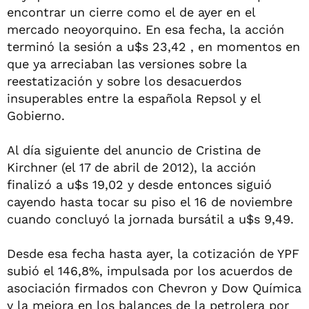
encontrar un cierre como el de ayer en el
mercado neoyorquino. En esa fecha, la acción
terminó la sesión a u$s 23,42 , en momentos en
que ya arreciaban las versiones sobre la
reestatización y sobre los desacuerdos
insuperables entre la española Repsol y el
Gobierno.
Al día siguiente del anuncio de Cristina de
Kirchner (el 17 de abril de 2012), la acción
finalizó a u$s 19,02 y desde entonces siguió
cayendo hasta tocar su piso el 16 de noviembre
cuando concluyó la jornada bursátil a u$s 9,49.
Desde esa fecha hasta ayer, la cotización de YPF
subió el 146,8%, impulsada por los acuerdos de
asociación firmados con Chevron y Dow Química
y la mejora en los balances de la petrolera por