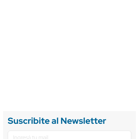
Suscribite al Newsletter