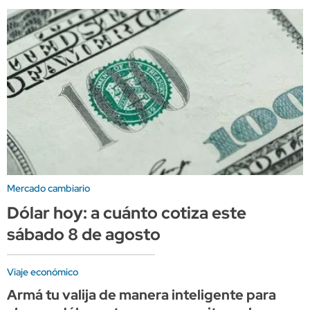
Mercado cambiario
Dólar hoy: a cuánto cotiza este
sábado 8 de agosto
Viaje económico
Armá tu valija de manera inteligente para