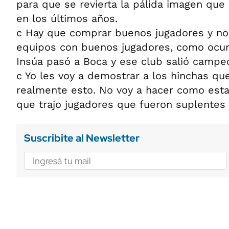
para que se revierta la pálida imagen que 
en los últimos años.
c Hay que comprar buenos jugadores y no 
equipos con buenos jugadores, como ocur
Insúa pasó a Boca y ese club salió campe
c Yo les voy a demostrar a los hinchas q
realmente esto. No voy a hacer como esta 
que trajo jugadores que fueron suplentes 
Suscribite al Newsletter