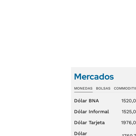
Mercados
MONEDAS
BOLSAS
COMMODITI
Dólar BNA
1520,
Dólar Informal
1525,
Dólar Tarjeta
1976,
Dólar
1760,