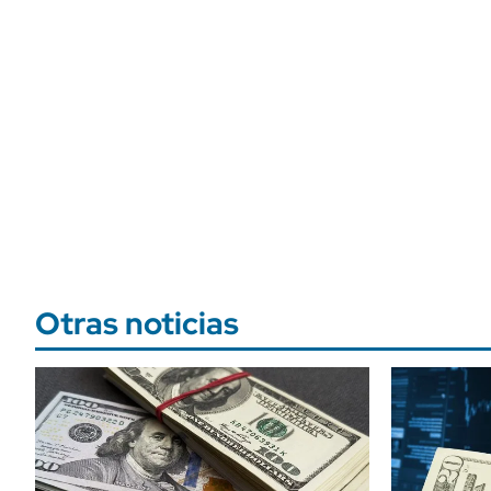
Otras noticias