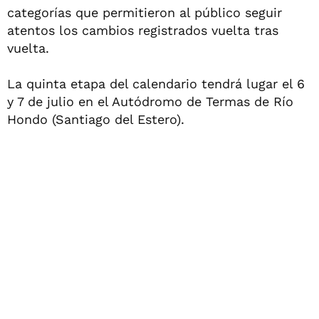
categorías que permitieron al público seguir
atentos los cambios registrados vuelta tras
vuelta.
La quinta etapa del calendario tendrá lugar el 6
y 7 de julio en el Autódromo de Termas de Río
Hondo (Santiago del Estero).