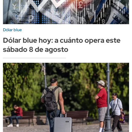
Dólar blue
Dólar blue hoy: a cuánto opera este
sábado 8 de agosto