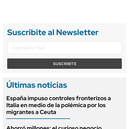
Suscribite al Newsletter
SUSCRIBITE
Últimas noticias
España impuso controles fronterizos a
Italia en medio de la polémica por los
migrantes a Ceuta
Ahorró millones: el curioso negocio