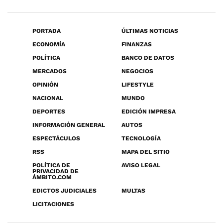
PORTADA
ÚLTIMAS NOTICIAS
ECONOMÍA
FINANZAS
POLÍTICA
BANCO DE DATOS
MERCADOS
NEGOCIOS
OPINIÓN
LIFESTYLE
NACIONAL
MUNDO
DEPORTES
EDICIÓN IMPRESA
INFORMACIÓN GENERAL
AUTOS
ESPECTÁCULOS
TECNOLOGÍA
RSS
MAPA DEL SITIO
POLÍTICA DE
AVISO LEGAL
PRIVACIDAD DE
ÁMBITO.COM
EDICTOS JUDICIALES
MULTAS
LICITACIONES