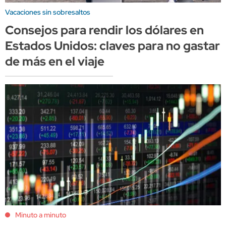
Vacaciones sin sobresaltos
Consejos para rendir los dólares en
Estados Unidos: claves para no gastar
de más en el viaje
Minuto a minuto