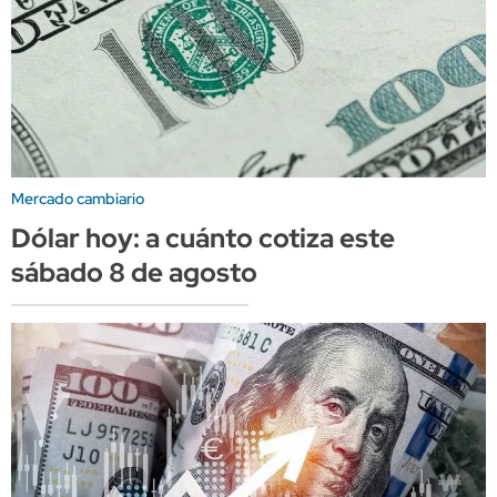
Mercado cambiario
Dólar hoy: a cuánto cotiza este
sábado 8 de agosto