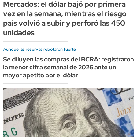
Mercados: el dólar bajó por primera
vez en la semana, mientras el riesgo
país volvió a subir y perforó las 450
unidades
Aunque las reservas rebotaron fuerte
Se diluyen las compras del BCRA: registraron
la menor cifra semanal de 2026 ante un
mayor apetito por el dólar