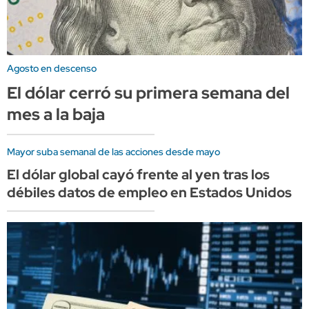
Agosto en descenso
El dólar cerró su primera semana del
mes a la baja
Mayor suba semanal de las acciones desde mayo
El dólar global cayó frente al yen tras los
débiles datos de empleo en Estados Unidos