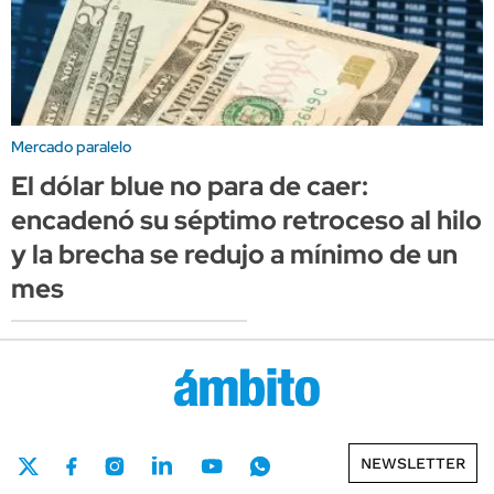
Mercado paralelo
El dólar blue no para de caer:
encadenó su séptimo retroceso al hilo
y la brecha se redujo a mínimo de un
mes
NEWSLETTER