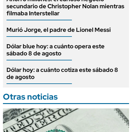
secundario de Christopher Nolan mientras
filmaba Interstellar
Murió Jorge, el padre de Lionel Messi
Dólar blue hoy: a cuánto opera este
sábado 8 de agosto
Dólar hoy: a cuánto cotiza este sábado 8
de agosto
Otras noticias