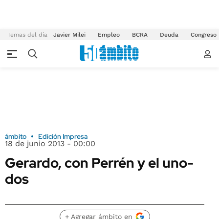
Temas del día
Javier Milei
Empleo
BCRA
Deuda
Congreso
ámbito
Edición Impresa
18 de junio 2013 - 00:00
Gerardo, con Perrén y el uno-
dos
+ Agregar ámbito en