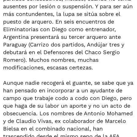
ausentes por lesión o suspensión. Y para ser aún
más contundentes, la lupa se sitúa sobre el
puesto de arquero. En seis encuentros de
Eliminatorias con Diego como entrenador,
Argentina presentará su tercer arquero ante
Paraguay (Carrizo dos partidos, Andújar tres y
debutará en el Defensores del Chaco Sergio
Romero). Muchos nombres, muchas
modificaciones, escasas certezas.
Aunque nadie recogerá el guante, se sabe que ya
han pensado en incorporar a un ayudante de
campo que trabaje codo a codo con Diego, pero
que haga de su labor un aporte y no un acto de
obsecuencia. Los nombres de Antonio Mohamed
y de Claudio Vivas, ex colaborador de Marcelo
Bielsa en el combinado nacional, han
trascendido desde el mismo seno de la AFA.