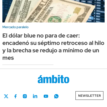
Mercado paralelo
El dólar blue no para de caer:
encadenó su séptimo retroceso al hilo
y la brecha se redujo a mínimo de un
mes
NEWSLETTER