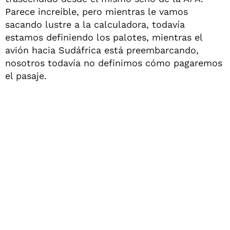
Parece increíble, pero mientras le vamos
sacando lustre a la calculadora, todavía
estamos definiendo los palotes, mientras el
avión hacia Sudáfrica está preembarcando,
nosotros todavía no definimos cómo pagaremos
el pasaje.