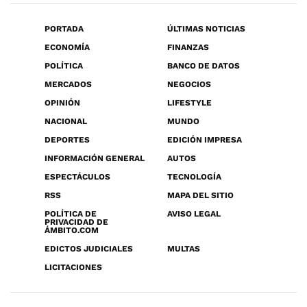
PORTADA
ÚLTIMAS NOTICIAS
ECONOMÍA
FINANZAS
POLÍTICA
BANCO DE DATOS
MERCADOS
NEGOCIOS
OPINIÓN
LIFESTYLE
NACIONAL
MUNDO
DEPORTES
EDICIÓN IMPRESA
INFORMACIÓN GENERAL
AUTOS
ESPECTÁCULOS
TECNOLOGÍA
RSS
MAPA DEL SITIO
POLÍTICA DE
AVISO LEGAL
PRIVACIDAD DE
ÁMBITO.COM
EDICTOS JUDICIALES
MULTAS
LICITACIONES