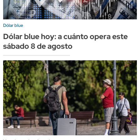
Dólar blue
Dólar blue hoy: a cuánto opera este
sábado 8 de agosto