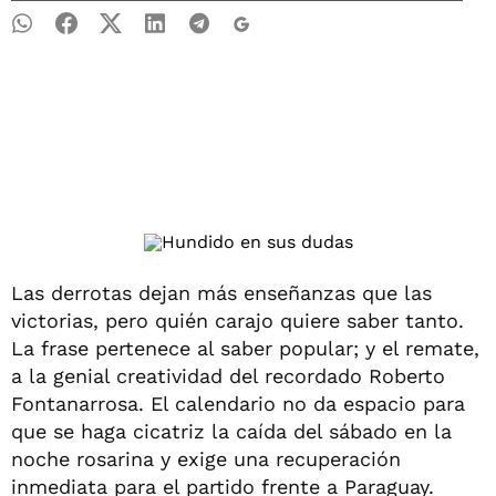
Las derrotas dejan más enseñanzas que las
victorias, pero quién carajo quiere saber tanto.
La frase pertenece al saber popular; y el remate,
a la genial creatividad del recordado Roberto
Fontanarrosa. El calendario no da espacio para
que se haga cicatriz la caída del sábado en la
noche rosarina y exige una recuperación
inmediata para el partido frente a Paraguay.