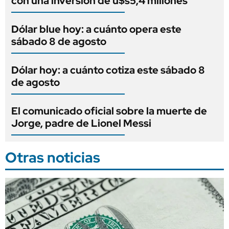
con una inversión de u$s5,4 millones
Dólar blue hoy: a cuánto opera este
sábado 8 de agosto
Dólar hoy: a cuánto cotiza este sábado 8
de agosto
El comunicado oficial sobre la muerte de
Jorge, padre de Lionel Messi
Otras noticias