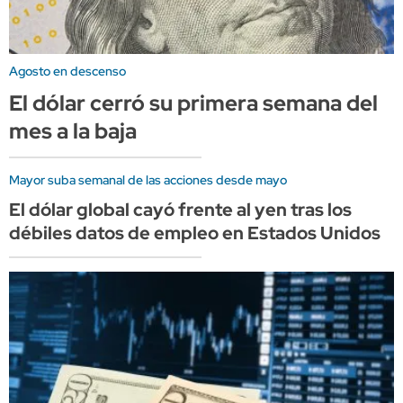
Agosto en descenso
El dólar cerró su primera semana del
mes a la baja
Mayor suba semanal de las acciones desde mayo
El dólar global cayó frente al yen tras los
débiles datos de empleo en Estados Unidos