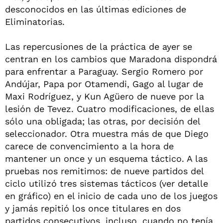
desconocidos en las últimas ediciones de
Eliminatorias.
Las repercusiones de la práctica de ayer se
centran en los cambios que Maradona dispondrá
para enfrentar a Paraguay. Sergio Romero por
Andújar, Papa por Otamendi, Gago al lugar de
Maxi Rodríguez, y Kun Agüero de nueve por la
lesión de Tevez. Cuatro modificaciones, de ellas
sólo una obligada; las otras, por decisión del
seleccionador. Otra muestra más de que Diego
carece de convencimiento a la hora de
mantener un once y un esquema táctico. A las
pruebas nos remitimos: de nueve partidos del
ciclo utilizó tres sistemas tácticos (ver detalle
en gráfico) en el inicio de cada uno de los juegos
y jamás repitió los once titulares en dos
partidos consecutivos, incluso, cuando no tenía