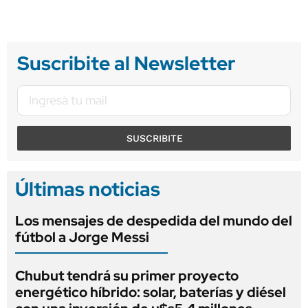
Suscribite al Newsletter
SUSCRIBITE
Últimas noticias
Los mensajes de despedida del mundo del
fútbol a Jorge Messi
Chubut tendrá su primer proyecto
energético híbrido: solar, baterías y diésel