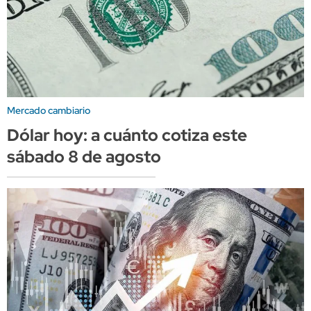
Mercado cambiario
Dólar hoy: a cuánto cotiza este
sábado 8 de agosto