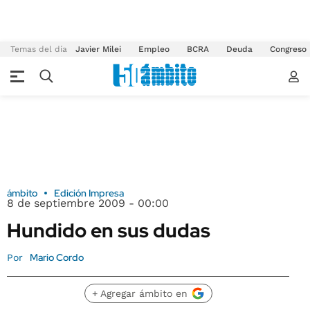
Temas del día
Javier Milei
Empleo
BCRA
Deuda
Congreso
ámbito
Edición Impresa
8 de septiembre 2009 - 00:00
Hundido en sus dudas
Mario Cordo
Por
+ Agregar ámbito en