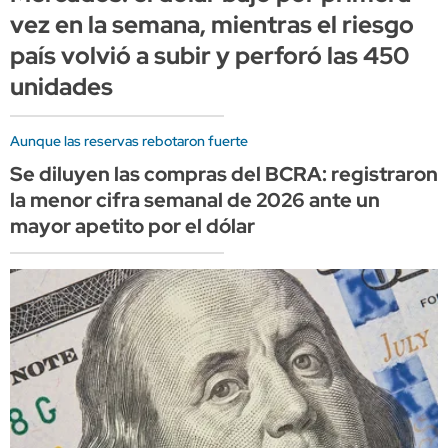
vez en la semana, mientras el riesgo
país volvió a subir y perforó las 450
unidades
Aunque las reservas rebotaron fuerte
Se diluyen las compras del BCRA: registraron
la menor cifra semanal de 2026 ante un
mayor apetito por el dólar