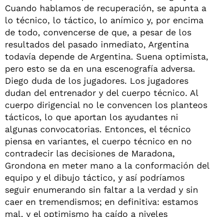
Cuando hablamos de recuperación, se apunta a
lo técnico, lo táctico, lo anímico y, por encima
de todo, convencerse de que, a pesar de los
resultados del pasado inmediato, Argentina
todavía depende de Argentina. Suena optimista,
pero esto se da en una escenografía adversa.
Diego duda de los jugadores. Los jugadores
dudan del entrenador y del cuerpo técnico. Al
cuerpo dirigencial no le convencen los planteos
tácticos, lo que aportan los ayudantes ni
algunas convocatorias. Entonces, el técnico
piensa en variantes, el cuerpo técnico en no
contradecir las decisiones de Maradona,
Grondona en meter mano a la conformación del
equipo y el dibujo táctico, y así podríamos
seguir enumerando sin faltar a la verdad y sin
caer en tremendismos; en definitiva: estamos
mal, y el optimismo ha caído a niveles