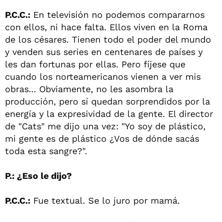
P.C.C.:
En televisión no podemos compararnos
con ellos, ni hace falta. Ellos viven en la Roma
de los césares. Tienen todo el poder del mundo
y venden sus series en centenares de países y
les dan fortunas por ellas. Pero fíjese que
cuando los norteamericanos vienen a ver mis
obras... Obviamente, no les asombra la
producción, pero sí quedan sorprendidos por la
energía y la expresividad de la gente. El director
de "Cats" me dijo una vez: "Yo soy de plástico,
mi gente es de plástico ¿Vos de dónde sacás
toda esta sangre?".
P.: ¿Eso le dijo?
P.C.C.:
Fue textual. Se lo juro por mamá.