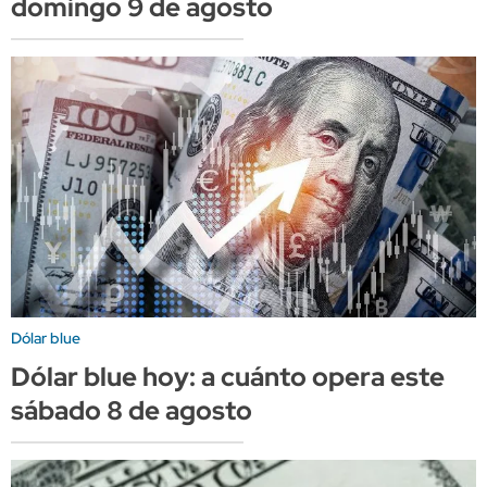
domingo 9 de agosto
Dólar blue
Dólar blue hoy: a cuánto opera este
sábado 8 de agosto