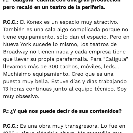
pero recaló en un teatro de la periferia.
P.C.C.:
El Konex es un espacio muy atractivo.
También es una sala algo complicada porque no
tiene equipamiento, sólo dan el espacio. Pero en
Nueva York sucede lo mismo, los teatros de
Broadway no tienen nada y cada empresa tiene
que llevar su propia parafernalia. Para "Calígula"
llevamos más de 300 tachos, móviles, leds...
Muchísimo equipamiento. Creo que es una
puesta muy bella. Estuve días y días trabajando
13 horas continuas junto al equipo técnico. Soy
muy obsesivo.
P.: ¿Y qué nos puede decir de sus contenidos?
P.C.C.:
Es una obra muy transgresora. Lo fue en