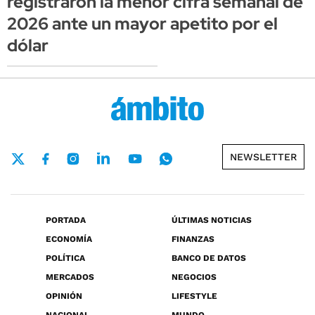
registraron la menor cifra semanal de
2026 ante un mayor apetito por el
dólar
NEWSLETTER
PORTADA
ÚLTIMAS NOTICIAS
ECONOMÍA
FINANZAS
POLÍTICA
BANCO DE DATOS
MERCADOS
NEGOCIOS
OPINIÓN
LIFESTYLE