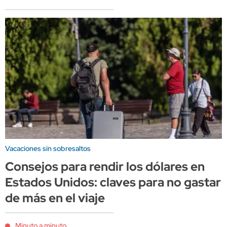
Vacaciones sin sobresaltos
Consejos para rendir los dólares en
Estados Unidos: claves para no gastar
de más en el viaje
Minuto a minuto