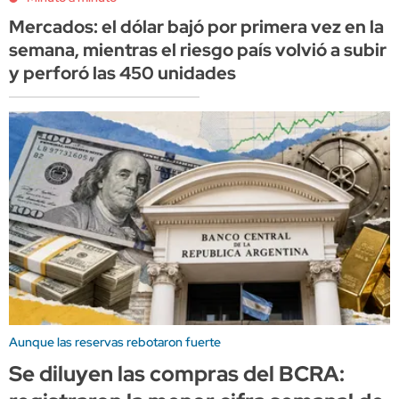
Mercados: el dólar bajó por primera vez en la
semana, mientras el riesgo país volvió a subir
y perforó las 450 unidades
Aunque las reservas rebotaron fuerte
Se diluyen las compras del BCRA: