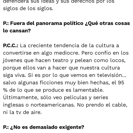
defenderá sus ideas y sus derechos por los
siglos de los siglos.
P.: Fuera del panorama político ¿Qué otras cosas
lo cansan?
P.C.C.:
La creciente tendencia de la cultura a
convertirse en algo mediocre. Pero confío en los
jóvenes que hacen teatro y pelean como locos,
porque ellos van a hacer que nuestra cultura
siga viva. Si es por lo que vemos en televisión...
salvo algunas ficciones muy bien hechas, el 95
% de lo que se produce es lamentable.
Últimamente, sólo veo películas y series
inglesas o norteamericanas. No prendo el cable,
ni la tv de aire.
P.: ¿No es demasiado exigente?