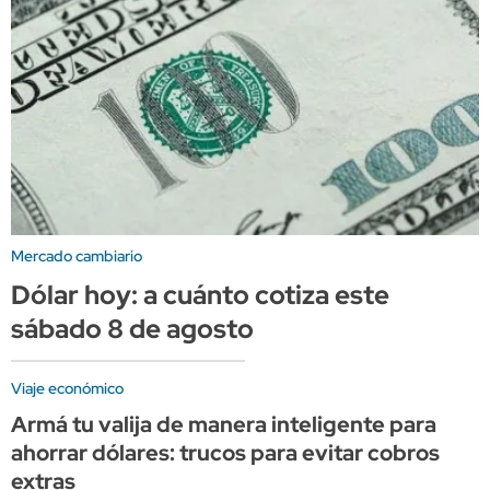
Mercado cambiario
Dólar hoy: a cuánto cotiza este
sábado 8 de agosto
Viaje económico
Armá tu valija de manera inteligente para
ahorrar dólares: trucos para evitar cobros
extras