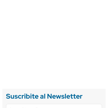
Suscribite al Newsletter