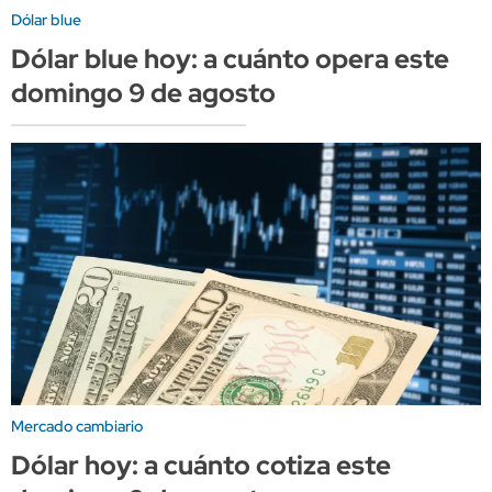
Dólar blue
Dólar blue hoy: a cuánto opera este
domingo 9 de agosto
Mercado cambiario
Dólar hoy: a cuánto cotiza este