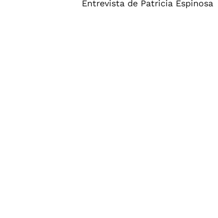
Entrevista de Patricia Espinosa