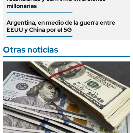
millonarias
Argentina, en medio de la guerra entre
EEUU y China por el 5G
Otras noticias