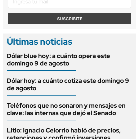
SUSCRIBITE
Últimas noticias
Dólar blue hoy: a cuánto opera este
domingo 9 de agosto
Dólar hoy: a cuánto cotiza este domingo 9
de agosto
Teléfonos que no sonaron y mensajes en
clave: las internas que dejó el Senado
Litio: Ignacio Celorrio habló de precios,
retenciones y confirmó inversiones