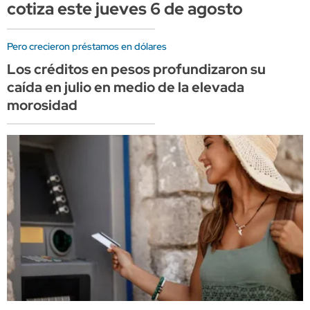
cotiza este jueves 6 de agosto
Pero crecieron préstamos en dólares
Los créditos en pesos profundizaron su
caída en julio en medio de la elevada
morosidad