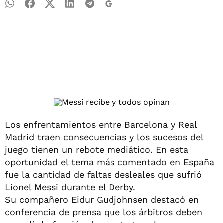
Los enfrentamientos entre Barcelona y Real
Madrid traen consecuencias y los sucesos del
juego tienen un rebote mediático. En esta
oportunidad el tema más comentado en España
fue la cantidad de faltas desleales que sufrió
Lionel Messi durante el Derby.
Su compañero Eidur Gudjohnsen destacó en
conferencia de prensa que los árbitros deben