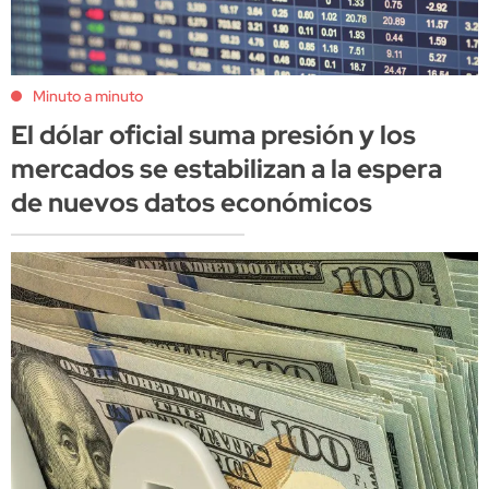
Minuto a minuto
El dólar oficial suma presión y los
mercados se estabilizan a la espera
de nuevos datos económicos