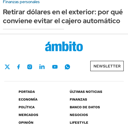
Finanzas personales
Retirar dólares en el exterior: por qué
conviene evitar el cajero automático
NEWSLETTER
PORTADA
ÚLTIMAS NOTICIAS
ECONOMÍA
FINANZAS
POLÍTICA
BANCO DE DATOS
MERCADOS
NEGOCIOS
OPINIÓN
LIFESTYLE