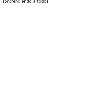
sorprendiendo a todos.