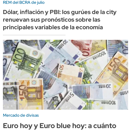
REM del BCRA de julio
Dólar, inflación y PBI: los gurúes de la city
renuevan sus pronósticos sobre las
principales variables de la economía
Mercado de divisas
Euro hoy y Euro blue hoy: a cuánto