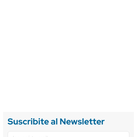
Suscribite al Newsletter