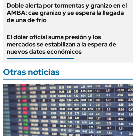
Doble alerta por tormentas y granizo en el
AMBA: cae granizo y se espera la llegada
de una de frío
El dólar oficial suma presión y los
mercados se estabilizan a la espera de
nuevos datos económicos
Otras noticias