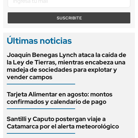
SUSCRIBITE
Últimas noticias
Joaquín Benegas Lynch ataca la caída de
la Ley de Tierras, mientras encabeza una
madeja de sociedades para explotar y
vender campos
Tarjeta Alimentar en agosto: montos
confirmados y calendario de pago
Santilli y Caputo postergan viaje a
Catamarca por el alerta meteorológico