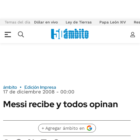
Temas del día
Dólar en vivo
Ley de Tierras
Papa León XIV
Res
ámbito
Edición Impresa
17 de diciembre 2008 - 00:00
Messi recibe y todos opinan
+ Agregar ámbito en