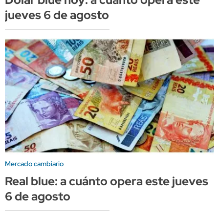
jueves 6 de agosto
Mercado cambiario
Real blue: a cuánto opera este jueves
6 de agosto