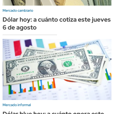
Mercado cambiario
Dólar hoy: a cuánto cotiza este jueves
6 de agosto
Mercado informal
Dólar blue hoy: a cuánto opera este