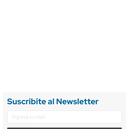
Suscribite al Newsletter