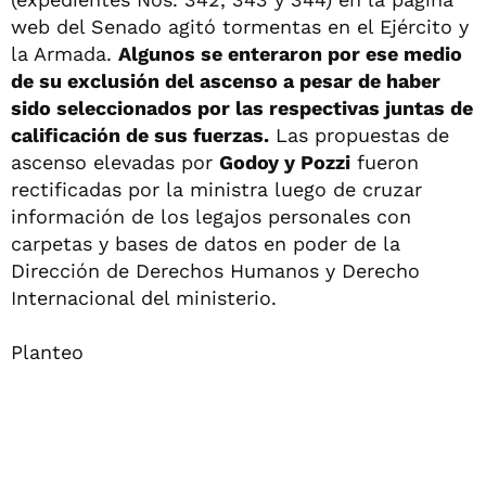
web del Senado agitó tormentas en el Ejército y
la Armada.
Algunos se enteraron por ese medio
de su exclusión del ascenso a pesar de haber
sido seleccionados por las respectivas juntas de
calificación de sus fuerzas.
Las propuestas de
ascenso elevadas por
Godoy y Pozzi
fueron
rectificadas por la ministra luego de cruzar
información de los legajos personales con
carpetas y bases de datos en poder de la
Dirección de Derechos Humanos y Derecho
Internacional del ministerio.
Planteo