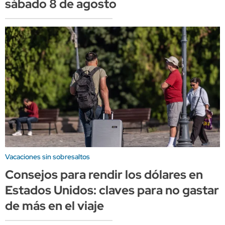
sábado 8 de agosto
Vacaciones sin sobresaltos
Consejos para rendir los dólares en
Estados Unidos: claves para no gastar
de más en el viaje