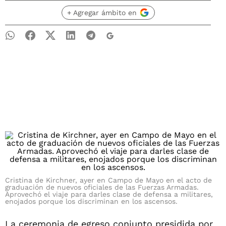
+ Agregar ámbito en
Cristina de Kirchner, ayer en Campo de Mayo en el acto de
graduación de nuevos oficiales de las Fuerzas Armadas.
Aprovechó el viaje para darles clase de defensa a militares,
enojados porque los discriminan en los ascensos.
La ceremonia de egreso conjunto presidida por