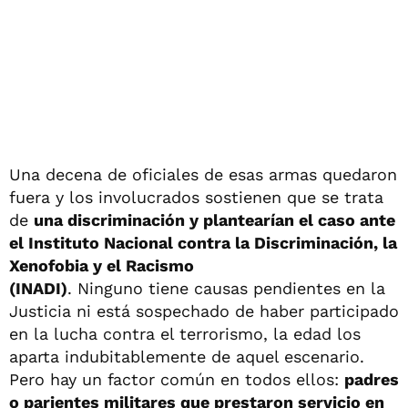
Una decena de oficiales de esas armas quedaron
fuera y los involucrados sostienen que se trata
de
una discriminación y plantearían el caso ante
el Instituto Nacional contra la Discriminación, la
Xenofobia y el Racismo
(INADI)
. Ninguno tiene causas pendientes en la
Justicia ni está sospechado de haber participado
en la lucha contra el terrorismo, la edad los
aparta indubitablemente de aquel escenario.
Pero hay un factor común en todos ellos:
padres
o parientes militares que prestaron servicio en