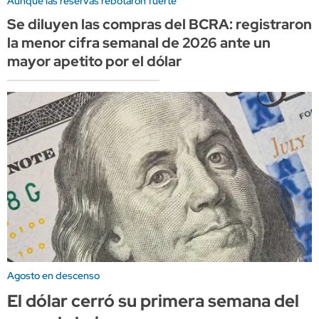
Aunque las reservas rebotaron fuerte
Se diluyen las compras del BCRA: registraron
la menor cifra semanal de 2026 ante un
mayor apetito por el dólar
Agosto en descenso
El dólar cerró su primera semana del