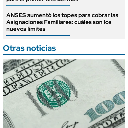
ANSES aumentó los topes para cobrar las
Asignaciones Familiares: cuáles son los
nuevos límites
Otras noticias