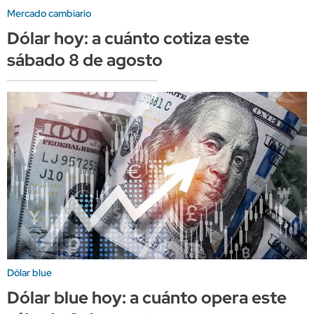
Mercado cambiario
Dólar hoy: a cuánto cotiza este
sábado 8 de agosto
Dólar blue
Dólar blue hoy: a cuánto opera este