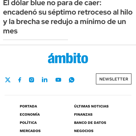
El dólar blue no para de caer:
encadenó su séptimo retroceso al hilo
y la brecha se redujo a mínimo de un
mes
NEWSLETTER
PORTADA
ÚLTIMAS NOTICIAS
ECONOMÍA
FINANZAS
POLÍTICA
BANCO DE DATOS
MERCADOS
NEGOCIOS