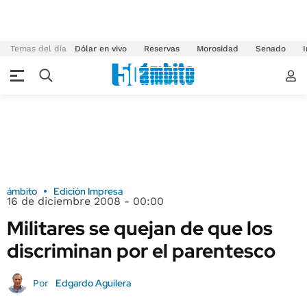
Temas del día
Dólar en vivo
Reservas
Morosidad
Senado
I
ámbito
Edición Impresa
16 de diciembre 2008 - 00:00
Militares se quejan de que los
discriminan por el parentesco
Edgardo Aguilera
Por