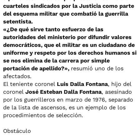
cuarteles sindicados por la Justicia como parte
del esquema militar que combatió la guerrilla
setentista.
«¿De qué sirve tanto esfuerzo de las
autoridades del ministerio por difundir valores
democráticos, que el militar es un ciudadano de
uniforme y respeto por los derechos humanos si
se nos elimina de la carrera por simple
portación de apellido?»,
resumió uno de los
afectados.
El teniente coronel
Luis Dalla Fontana
, hijo del
coronel
José Esteban Dalla Fontana
, asesinado
por los guerrilleros en marzo de 1976, separado
de la lista de ascensos, es un ejemplo de los
procedimientos de selección.
Obstáculo