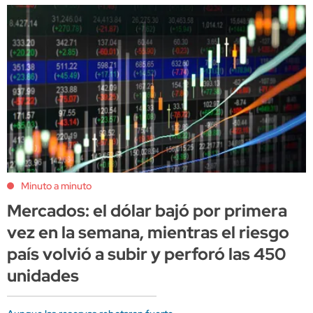
Minuto a minuto
Mercados: el dólar bajó por primera
vez en la semana, mientras el riesgo
país volvió a subir y perforó las 450
unidades