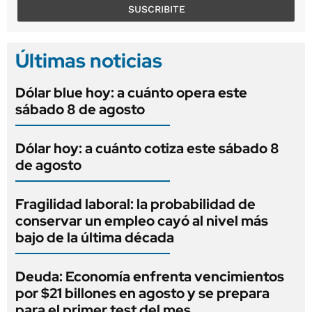
SUSCRIBITE
Últimas noticias
Dólar blue hoy: a cuánto opera este
sábado 8 de agosto
Dólar hoy: a cuánto cotiza este sábado 8
de agosto
Fragilidad laboral: la probabilidad de
conservar un empleo cayó al nivel más
bajo de la última década
Deuda: Economía enfrenta vencimientos
por $21 billones en agosto y se prepara
para el primer test del mes