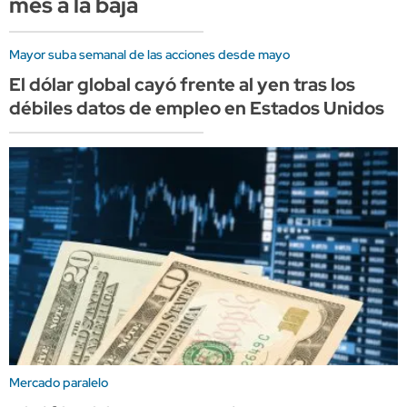
mes a la baja
Mayor suba semanal de las acciones desde mayo
El dólar global cayó frente al yen tras los
débiles datos de empleo en Estados Unidos
Mercado paralelo