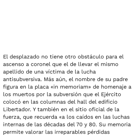
El desplazado no tiene otro obstáculo para el
ascenso a coronel que el de llevar el mismo
apellido de una víctima de la lucha
antisubversiva. Más aún, el nombre de su padre
figura en la placa «in memoriam» de homenaje a
los muertos por la subversión que el Ejército
colocó en las columnas del hall del edificio
Libertador. Y también en el sitio oficial de la
fuerza, que recuerda «a los caídos en las luchas
internas de las décadas del 70 y 80. Su memoria
permite valorar las irreparables pérdidas