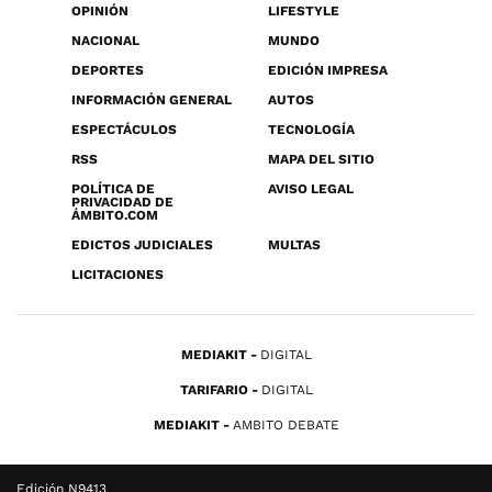
OPINIÓN
LIFESTYLE
NACIONAL
MUNDO
DEPORTES
EDICIÓN IMPRESA
INFORMACIÓN GENERAL
AUTOS
ESPECTÁCULOS
TECNOLOGÍA
RSS
MAPA DEL SITIO
POLÍTICA DE
AVISO LEGAL
PRIVACIDAD DE
ÁMBITO.COM
EDICTOS JUDICIALES
MULTAS
LICITACIONES
MEDIAKIT
DIGITAL
TARIFARIO
DIGITAL
MEDIAKIT
AMBITO DEBATE
Edición N9413