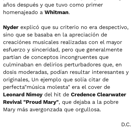
años después y que tuvo como primer
homenajeado a
Whitman
.
Nyder
explicó que su criterio no era despectivo,
sino que se basaba en la apreciación de
creaciónes musicales realizadas con el mayor
esfuerzo y sinceridad, pero que generalmente
partian de conceptos incongruentes que
culminaban en delirios perturbadores que, en
dosis moderadas, podían resultar interesantes y
originales, Un ejemplo que solía citar de
perfecta"música molesta" era el cover de
Leonard Nimoy
del hit de
Credence Clearwater
Revival "Proud Mary"
, que dejaba a la pobre
Mary más avergonzada que orgullosa.
D.C.