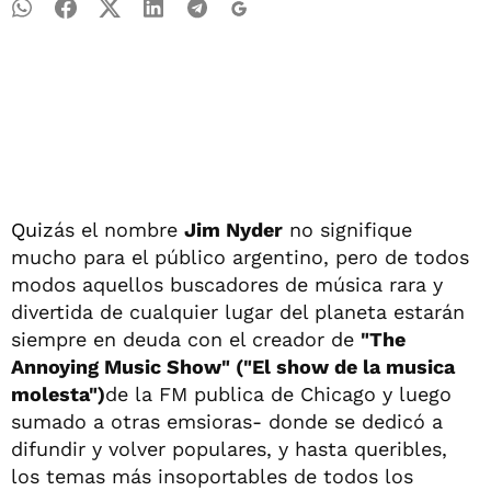
Quiz
ás el nombre
Jim Nyder
no signifique
mucho para el público argentino, pero de todos
modos aquellos buscadores de música rara y
divertida de cualquier lugar del planeta estarán
siempre en deuda con el creador de
"The
Annoying Music Show" ("El show de la musica
molesta")
de la FM publica de Chicago y luego
sumado a otras emsioras- donde se dedicó a
difundir y volver populares, y hasta queribles,
los temas más insoportables de todos los