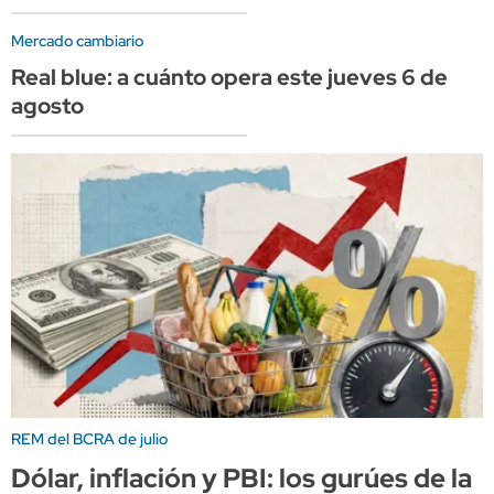
Mercado cambiario
Real blue: a cuánto opera este jueves 6 de
agosto
REM del BCRA de julio
Dólar, inflación y PBI: los gurúes de la