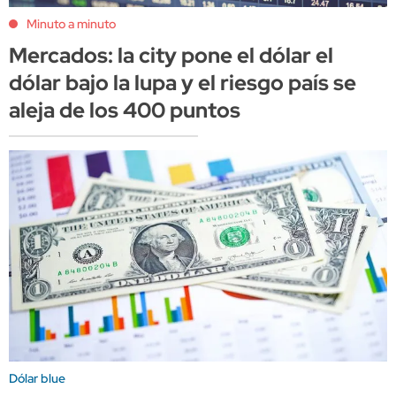
Minuto a minuto
Mercados: la city pone el dólar el
dólar bajo la lupa y el riesgo país se
aleja de los 400 puntos
Dólar blue