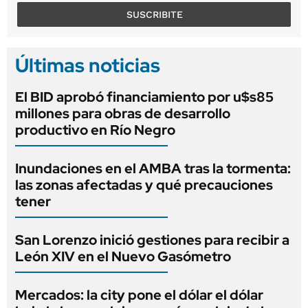
SUSCRIBITE
Últimas noticias
El BID aprobó financiamiento por u$s85
millones para obras de desarrollo
productivo en Río Negro
Inundaciones en el AMBA tras la tormenta:
las zonas afectadas y qué precauciones
tener
San Lorenzo inició gestiones para recibir a
León XIV en el Nuevo Gasómetro
Mercados: la city pone el dólar el dólar