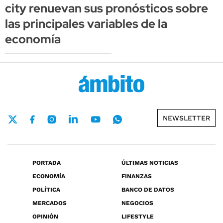
city renuevan sus pronósticos sobre
las principales variables de la
economía
NEWSLETTER
PORTADA
ÚLTIMAS NOTICIAS
ECONOMÍA
FINANZAS
POLÍTICA
BANCO DE DATOS
MERCADOS
NEGOCIOS
OPINIÓN
LIFESTYLE