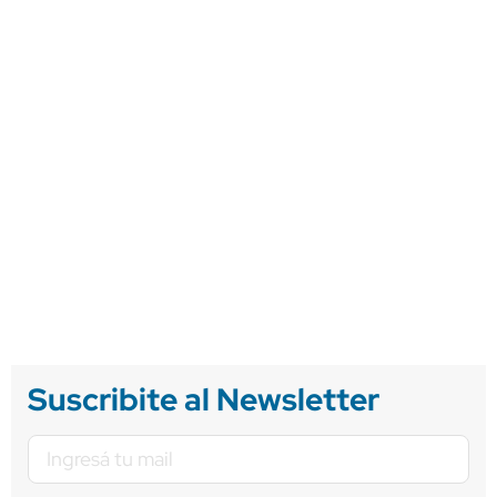
Suscribite al Newsletter