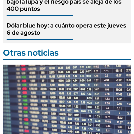
bajo la lupa y el riesgo país se aleja de los
400 puntos
Dólar blue hoy: a cuánto opera este jueves
6 de agosto
Otras noticias