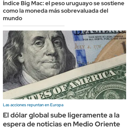
Índice Big Mac: el peso uruguayo se sostiene
como la moneda más sobrevaluada del
mundo
Las acciones repuntan en Europa
El dólar global sube ligeramente a la
espera de noticias en Medio Oriente