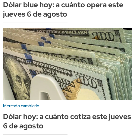
Dólar blue hoy: a cuánto opera este
jueves 6 de agosto
Mercado cambiario
Dólar hoy: a cuánto cotiza este jueves
6 de agosto