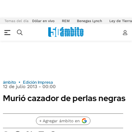
Temas del día
Dólar en vivo
REM
Benegas Lynch
Ley de Tierr
ámbito
Edición Impresa
12 de julio 2013 - 00:00
Murió cazador de perlas negras
+ Agregar ámbito en