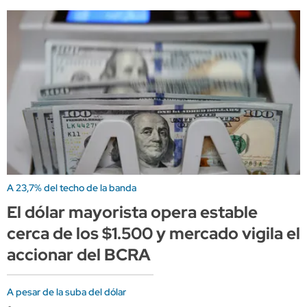
A 23,7% del techo de la banda
El dólar mayorista opera estable
cerca de los $1.500 y mercado vigila el
accionar del BCRA
A pesar de la suba del dólar