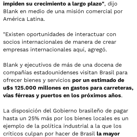
impiden su crecimiento a largo plazo"
, dijo
Blank en medio de una misión comercial por
América Latina.
"Existen oportunidades de interactuar con
socios internacionales de manera de crear
empresas internacionales aquí, agregó.
Blank y ejecutivos de más de una docena de
compañías estadounidenses visitan Brasil para
ofrecer bienes y servicios
por un estimado de
u$s 125.000 millones en gastos para carreteras,
vías férreas y puertos en los próximos años
.
La disposición del Gobierno brasileño de pagar
hasta un 25% más por los bienes locales es un
ejemplo de la política industrial a la que los
críticos culpan por hacer de Brasil
la mayor