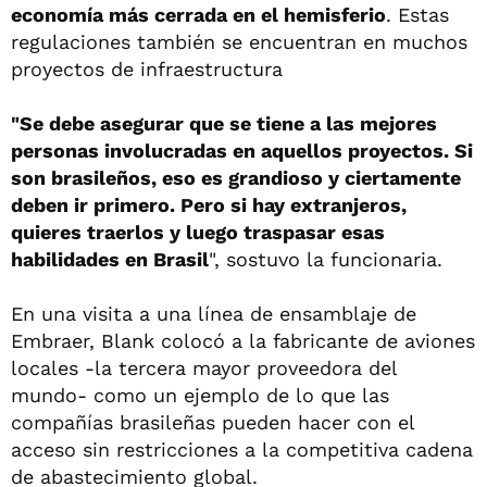
economía más cerrada en el hemisferio
. Estas
regulaciones también se encuentran en muchos
proyectos de infraestructura
"Se debe asegurar que se tiene a las mejores
personas involucradas en aquellos proyectos. Si
son brasileños, eso es grandioso y ciertamente
deben ir primero. Pero si hay extranjeros,
quieres traerlos y luego traspasar esas
habilidades en Brasil
", sostuvo la funcionaria.
En una visita a una línea de ensamblaje de
Embraer, Blank colocó a la fabricante de aviones
locales -la tercera mayor proveedora del
mundo- como un ejemplo de lo que las
compañías brasileñas pueden hacer con el
acceso sin restricciones a la competitiva cadena
de abastecimiento global.