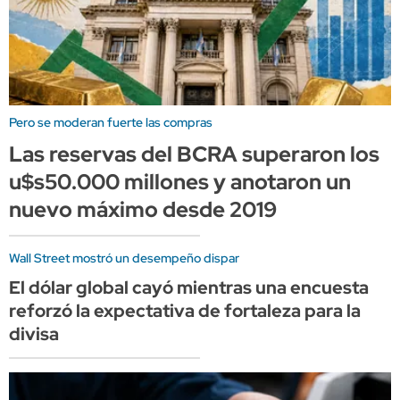
Pero se moderan fuerte las compras
Las reservas del BCRA superaron los
u$s50.000 millones y anotaron un
nuevo máximo desde 2019
Wall Street mostró un desempeño dispar
El dólar global cayó mientras una encuesta
reforzó la expectativa de fortaleza para la
divisa