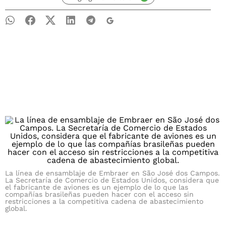
La línea de ensamblaje de Embraer en São José dos Campos.
La Secretaría de Comercio de Estados Unidos, considera que
el fabricante de aviones es un ejemplo de lo que las
compañías brasileñas pueden hacer con el acceso sin
restricciones a la competitiva cadena de abastecimiento
global.