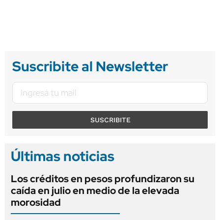
Suscribite al Newsletter
SUSCRIBITE
Últimas noticias
Los créditos en pesos profundizaron su
caída en julio en medio de la elevada
morosidad