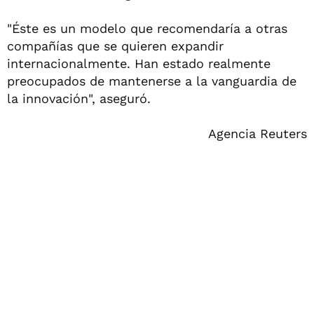
"Éste es un modelo que recomendaría a otras
compañías que se quieren expandir
internacionalmente. Han estado realmente
preocupados de mantenerse a la vanguardia de
la innovación", aseguró.
Agencia Reuters