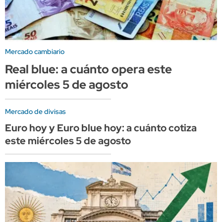
Mercado cambiario
Real blue: a cuánto opera este
miércoles 5 de agosto
Mercado de divisas
Euro hoy y Euro blue hoy: a cuánto cotiza
este miércoles 5 de agosto