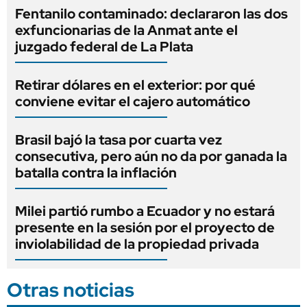
Fentanilo contaminado: declararon las dos
exfuncionarias de la Anmat ante el
juzgado federal de La Plata
Retirar dólares en el exterior: por qué
conviene evitar el cajero automático
Brasil bajó la tasa por cuarta vez
consecutiva, pero aún no da por ganada la
batalla contra la inflación
Milei partió rumbo a Ecuador y no estará
presente en la sesión por el proyecto de
inviolabilidad de la propiedad privada
Otras noticias