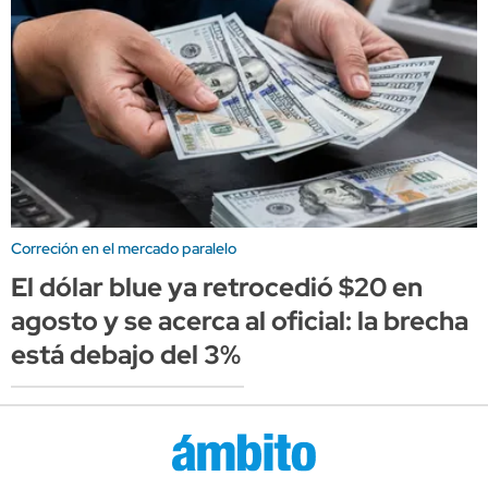
Correción en el mercado paralelo
El dólar blue ya retrocedió $20 en
agosto y se acerca al oficial: la brecha
está debajo del 3%