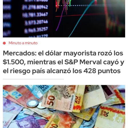
Minuto a minuto
Mercados: el dólar mayorista rozó los
$1.500, mientras el S&P Merval cayó y
el riesgo país alcanzó los 428 puntos