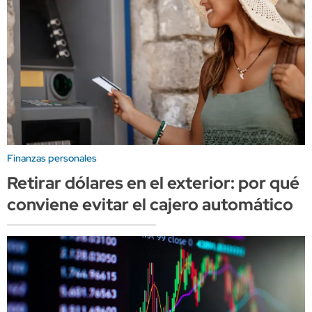
Finanzas personales
Retirar dólares en el exterior: por qué
conviene evitar el cajero automático