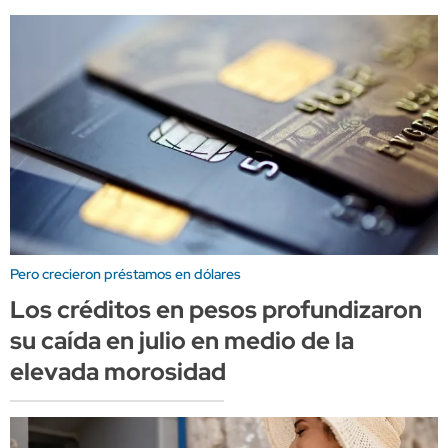
Pero crecieron préstamos en dólares
Los créditos en pesos profundizaron
su caída en julio en medio de la
elevada morosidad