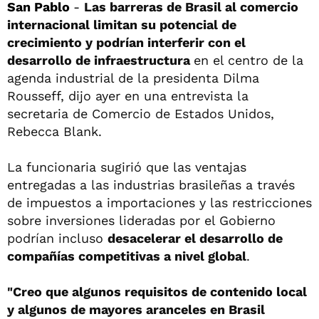
San Pablo
-
Las barreras de Brasil al comercio
internacional limitan su potencial de
crecimiento y podrían interferir con el
desarrollo de infraestructura
en el centro de la
agenda industrial de la presidenta Dilma
Rousseff, dijo ayer en una entrevista la
secretaria de Comercio de Estados Unidos,
Rebecca Blank.
La funcionaria sugirió que las ventajas
entregadas a las industrias brasileñas a través
de impuestos a importaciones y las restricciones
sobre inversiones lideradas por el Gobierno
podrían incluso
desacelerar el desarrollo de
compañías competitivas a nivel global
.
"Creo que algunos requisitos de contenido local
y algunos de mayores aranceles en Brasil