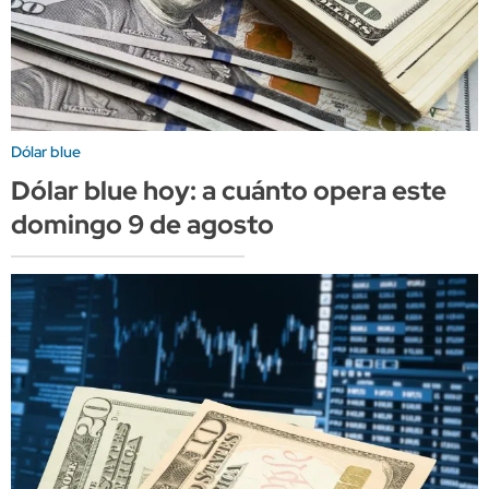
Dólar blue
Dólar blue hoy: a cuánto opera este
domingo 9 de agosto