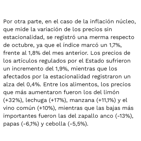
Por otra parte, en el caso de la inflación núcleo,
que mide la variación de los precios sin
estacionalidad, se registró una merma respecto
de octubre, ya que el índice marcó un 1,7%,
frente al 1,8% del mes anterior. Los precios de
los artículos regulados por el Estado sufrieron
un incremento del 1,9%, mientras que los
afectados por la estacionalidad registraron un
alza del 0,4%. Entre los alimentos, los precios
que más aumentaron fueron los del limón
(+32%), lechuga (+17%), manzana (+11,1%) y el
vino común (+10%), mientras que las bajas más
importantes fueron las del zapallo anco (-13%),
papas (-6,1%) y cebolla (-5,5%).