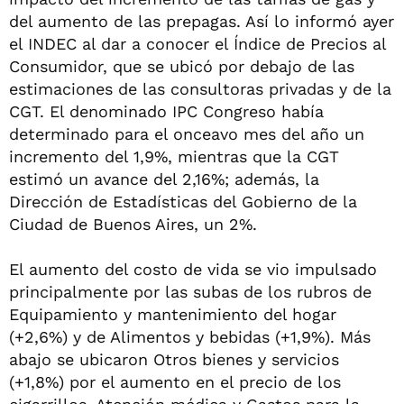
del aumento de las prepagas. Así lo informó ayer
el INDEC al dar a conocer el Índice de Precios al
Consumidor, que se ubicó por debajo de las
estimaciones de las consultoras privadas y de la
CGT. El denominado IPC Congreso había
determinado para el onceavo mes del año un
incremento del 1,9%, mientras que la CGT
estimó un avance del 2,16%; además, la
Dirección de Estadísticas del Gobierno de la
Ciudad de Buenos Aires, un 2%.
El aumento del costo de vida se vio impulsado
principalmente por las subas de los rubros de
Equipamiento y mantenimiento del hogar
(+2,6%) y de Alimentos y bebidas (+1,9%). Más
abajo se ubicaron Otros bienes y servicios
(+1,8%) por el aumento en el precio de los