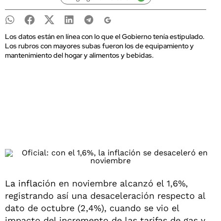
Los datos están en línea con lo que el Gobierno tenía estipulado.
Los rubros con mayores subas fueron los de equipamiento y
mantenimiento del hogar y alimentos y bebidas.
La inflaci
ón en noviembre alcanzó el 1,6%,
registrando así una desaceleración respecto al
dato de octubre (2,4%), cuando se vio el
impacto del incremento de las tarifas de gas y