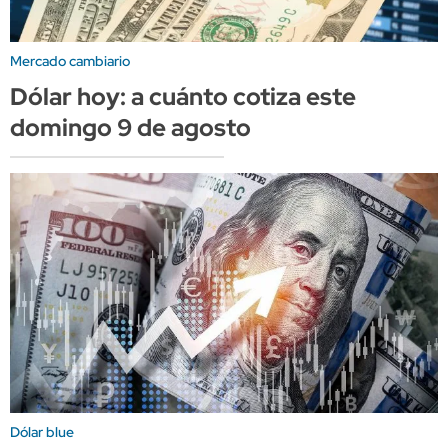
Mercado cambiario
Dólar hoy: a cuánto cotiza este
domingo 9 de agosto
Dólar blue