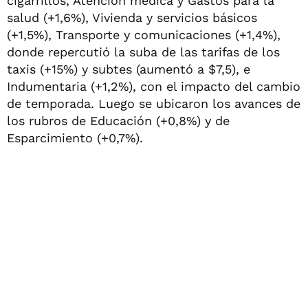
cigarrillos, Atención médica y Gastos para la
salud (+1,6%), Vivienda y servicios básicos
(+1,5%), Transporte y comunicaciones (+1,4%),
donde repercutió la suba de las tarifas de los
taxis (+15%) y subtes (aumentó a $7,5), e
Indumentaria (+1,2%), con el impacto del cambio
de temporada. Luego se ubicaron los avances de
los rubros de Educación (+0,8%) y de
Esparcimiento (+0,7%).