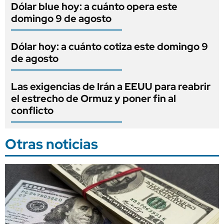
Dólar blue hoy: a cuánto opera este
domingo 9 de agosto
Dólar hoy: a cuánto cotiza este domingo 9
de agosto
Las exigencias de Irán a EEUU para reabrir
el estrecho de Ormuz y poner fin al
conflicto
Otras noticias