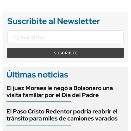
Suscribite al Newsletter
SUSCRIBITE
Últimas noticias
El juez Moraes le negó a Bolsonaro una
visita familiar por el Día del Padre
El Paso Cristo Redentor podría reabrir el
tránsito para miles de camiones varados