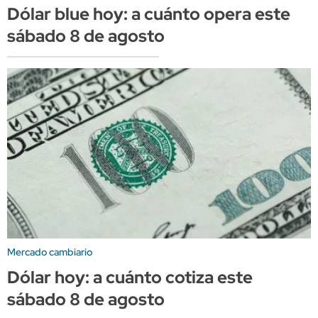
Dólar blue hoy: a cuánto opera este
sábado 8 de agosto
Mercado cambiario
Dólar hoy: a cuánto cotiza este
sábado 8 de agosto