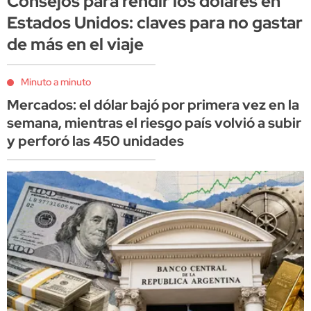
Consejos para rendir los dólares en
Estados Unidos: claves para no gastar
de más en el viaje
Minuto a minuto
Mercados: el dólar bajó por primera vez en la
semana, mientras el riesgo país volvió a subir
y perforó las 450 unidades