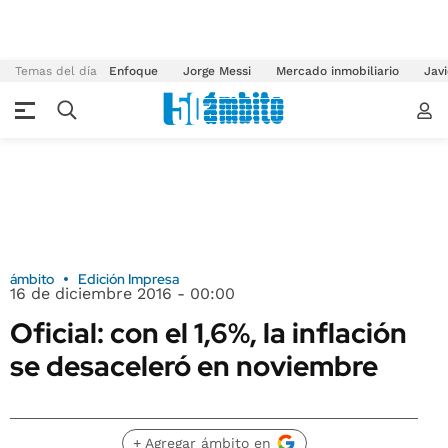
Temas del día
Enfoque
Jorge Messi
Mercado inmobiliario
Javi
ámbito
Edición Impresa
16 de diciembre 2016 - 00:00
Oficial: con el 1,6%, la inflación
se desaceleró en noviembre
+ Agregar ámbito en