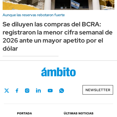
Aunque las reservas rebotaron fuerte
Se diluyen las compras del BCRA:
registraron la menor cifra semanal de
2026 ante un mayor apetito por el
dólar
NEWSLETTER
PORTADA
ÚLTIMAS NOTICIAS