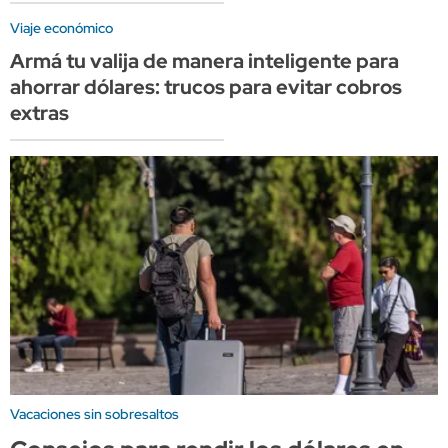
Viaje económico
Armá tu valija de manera inteligente para
ahorrar dólares: trucos para evitar cobros
extras
Vacaciones sin sobresaltos