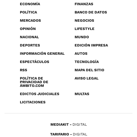
ECONOMÍA
FINANZAS
POLÍTICA
BANCO DE DATOS
MERCADOS
NEGOCIOS
OPINIÓN
LIFESTYLE
NACIONAL
MUNDO
DEPORTES
EDICIÓN IMPRESA
INFORMACIÓN GENERAL
AUTOS
ESPECTÁCULOS
TECNOLOGÍA
RSS
MAPA DEL SITIO
POLÍTICA DE
AVISO LEGAL
PRIVACIDAD DE
ÁMBITO.COM
EDICTOS JUDICIALES
MULTAS
LICITACIONES
MEDIAKIT
DIGITAL
TARIFARIO
DIGITAL