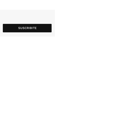
SUSCRIBITE