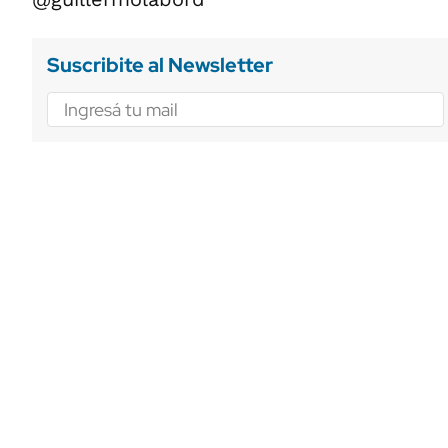
Suscribite al Newsletter