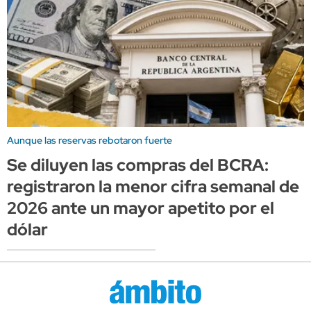
Aunque las reservas rebotaron fuerte
Se diluyen las compras del BCRA:
registraron la menor cifra semanal de
2026 ante un mayor apetito por el
dólar