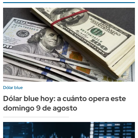
Dólar blue
Dólar blue hoy: a cuánto opera este
domingo 9 de agosto