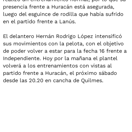
presencia frente a Huracán está asegurada,
luego del esguince de rodilla que había sufrido
en el partido frente a Lanús.
El delantero Hernán Rodrigo López intensificó
sus movimientos con la pelota, con el objetivo
de poder volver a estar para la fecha 16 frente a
Independiente. Hoy por la mañana el plantel
volverá a los entrenamientos con vistas al
partido frente a Huracán, el próximo sábado
desde las 20.20 en cancha de Quilmes.