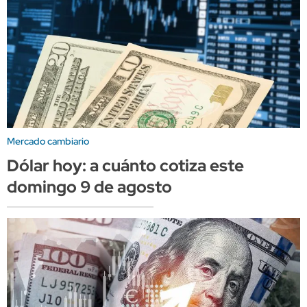
Mercado cambiario
Dólar hoy: a cuánto cotiza este
domingo 9 de agosto