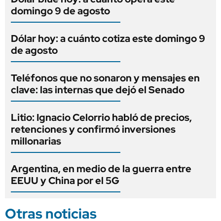
domingo 9 de agosto
Dólar hoy: a cuánto cotiza este domingo 9
de agosto
Teléfonos que no sonaron y mensajes en
clave: las internas que dejó el Senado
Litio: Ignacio Celorrio habló de precios,
retenciones y confirmó inversiones
millonarias
Argentina, en medio de la guerra entre
EEUU y China por el 5G
Otras noticias