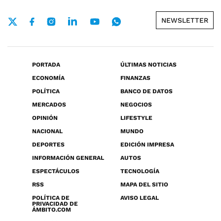
NEWSLETTER
PORTADA
ÚLTIMAS NOTICIAS
ECONOMÍA
FINANZAS
POLÍTICA
BANCO DE DATOS
MERCADOS
NEGOCIOS
OPINIÓN
LIFESTYLE
NACIONAL
MUNDO
DEPORTES
EDICIÓN IMPRESA
INFORMACIÓN GENERAL
AUTOS
ESPECTÁCULOS
TECNOLOGÍA
RSS
MAPA DEL SITIO
POLÍTICA DE
AVISO LEGAL
PRIVACIDAD DE
ÁMBITO.COM