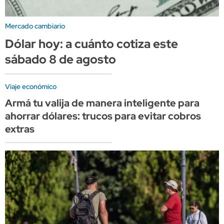
Mercado cambiario
Dólar hoy: a cuánto cotiza este
sábado 8 de agosto
Viaje económico
Armá tu valija de manera inteligente para
ahorrar dólares: trucos para evitar cobros
extras