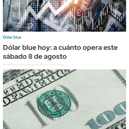
Dólar blue
Dólar blue hoy: a cuánto opera este
sábado 8 de agosto