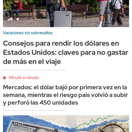
Vacaciones sin sobresaltos
Consejos para rendir los dólares en
Estados Unidos: claves para no gastar
de más en el viaje
Minuto a minuto
Mercados: el dólar bajó por primera vez en la
semana, mientras el riesgo país volvió a subir
y perforó las 450 unidades