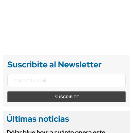
Suscribite al Newsletter
SUSCRIBITE
Últimas noticias
Dólar blue hoy: a cuánto opera este