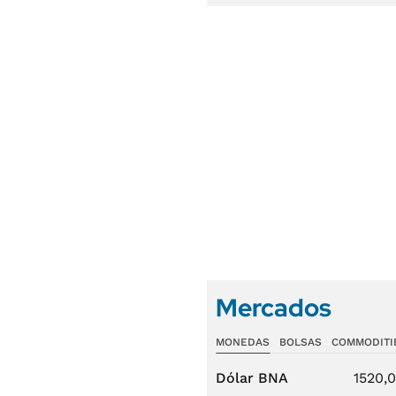
Mercados
MONEDAS
BOLSAS
COMMODITI
Dólar BNA
1520,