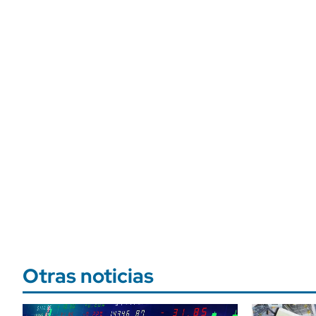
Otras noticias