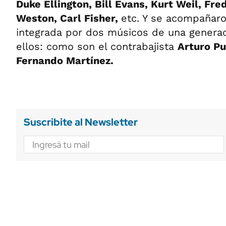
Duke Ellington, Bill Evans, Kurt Weil, Fr
Weston, Carl Fisher,
etc. Y se acompañar
integrada por dos músicos de una generac
ellos: como son el contrabajista
Arturo P
Fernando Martínez.
Suscribite al Newsletter