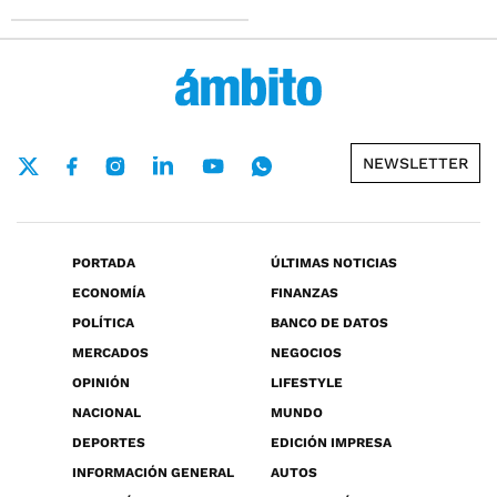
NEWSLETTER
PORTADA
ÚLTIMAS NOTICIAS
ECONOMÍA
FINANZAS
POLÍTICA
BANCO DE DATOS
MERCADOS
NEGOCIOS
OPINIÓN
LIFESTYLE
NACIONAL
MUNDO
DEPORTES
EDICIÓN IMPRESA
INFORMACIÓN GENERAL
AUTOS