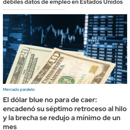
débiles datos de empleo en Estados Unidos
Mercado paralelo
El dólar blue no para de caer:
encadenó su séptimo retroceso al hilo
y la brecha se redujo a mínimo de un
mes