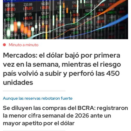
Minuto a minuto
Mercados: el dólar bajó por primera
vez en la semana, mientras el riesgo
país volvió a subir y perforó las 450
unidades
Aunque las reservas rebotaron fuerte
Se diluyen las compras del BCRA: registraron
la menor cifra semanal de 2026 ante un
mayor apetito por el dólar