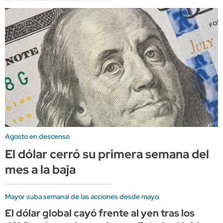
Agosto en descenso
El dólar cerró su primera semana del
mes a la baja
Mayor suba semanal de las acciones desde mayo
El dólar global cayó frente al yen tras los