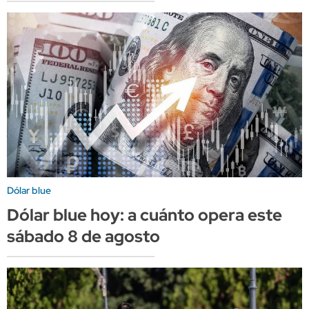
Dólar blue
Dólar blue hoy: a cuánto opera este
sábado 8 de agosto