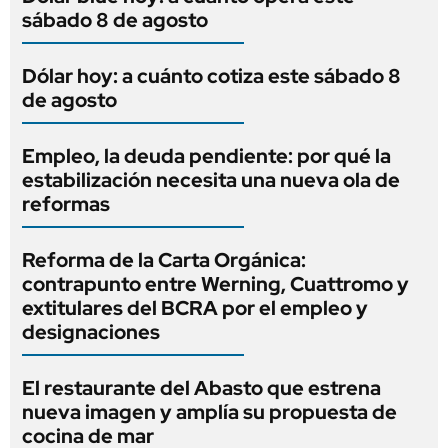
sábado 8 de agosto
Dólar hoy: a cuánto cotiza este sábado 8
de agosto
Empleo, la deuda pendiente: por qué la
estabilización necesita una nueva ola de
reformas
Reforma de la Carta Orgánica:
contrapunto entre Werning, Cuattromo y
extitulares del BCRA por el empleo y
designaciones
El restaurante del Abasto que estrena
nueva imagen y amplía su propuesta de
cocina de mar