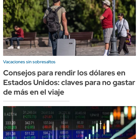
Vacaciones sin sobresaltos
Consejos para rendir los dólares en
Estados Unidos: claves para no gastar
de más en el viaje