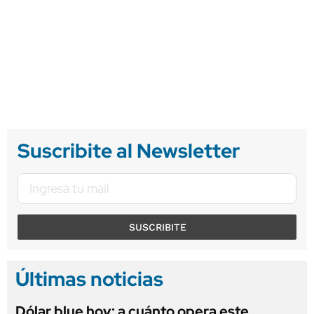
Suscribite al Newsletter
SUSCRIBITE
Últimas noticias
Dólar blue hoy: a cuánto opera este