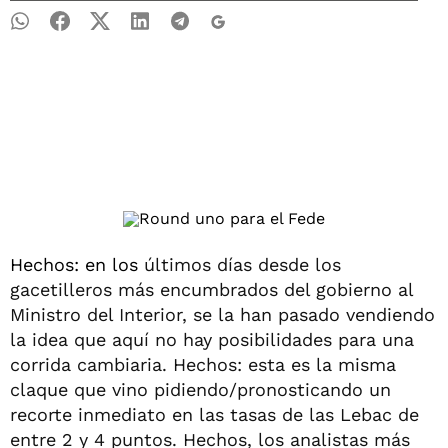
Hechos: en los
últimos días desde los
gacetilleros más encumbrados del gobierno al
Ministro del Interior, se la han pasado vendiendo
la idea que aquí no hay posibilidades para una
corrida cambiaria. Hechos: esta es la misma
claque que vino pidiendo/pronosticando un
recorte inmediato en las tasas de las Lebac de
entre 2 y 4 puntos. Hechos, los analistas más