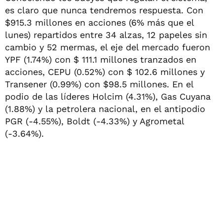
es claro que nunca tendremos respuesta. Con
$915.3 millones en acciones (6% más que el
lunes) repartidos entre 34 alzas, 12 papeles sin
cambio y 52 mermas, el eje del mercado fueron
YPF (1.74%) con $ 111.1 millones tranzados en
acciones, CEPU (0.52%) con $ 102.6 millones y
Transener (0.99%) con $98.5 millones. En el
podio de las líderes Holcim (4.31%), Gas Cuyana
(1.88%) y la petrolera nacional, en el antipodio
PGR (-4.55%), Boldt (-4.33%) y Agrometal
(-3.64%).