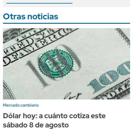
Otras noticias
Mercado cambiario
Dólar hoy: a cuánto cotiza este
sábado 8 de agosto