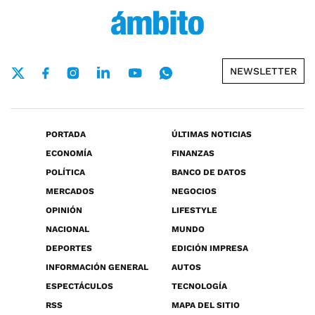
NEWSLETTER
PORTADA
ÚLTIMAS NOTICIAS
ECONOMÍA
FINANZAS
POLÍTICA
BANCO DE DATOS
MERCADOS
NEGOCIOS
OPINIÓN
LIFESTYLE
NACIONAL
MUNDO
DEPORTES
EDICIÓN IMPRESA
INFORMACIÓN GENERAL
AUTOS
ESPECTÁCULOS
TECNOLOGÍA
RSS
MAPA DEL SITIO