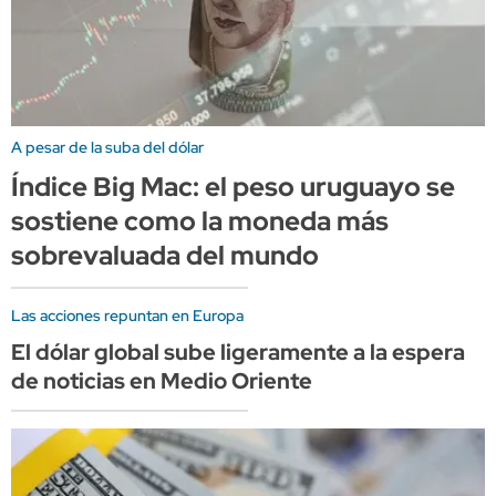
A pesar de la suba del dólar
Índice Big Mac: el peso uruguayo se
sostiene como la moneda más
sobrevaluada del mundo
Las acciones repuntan en Europa
El dólar global sube ligeramente a la espera
de noticias en Medio Oriente