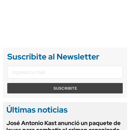
Suscribite al Newsletter
SUSCRIBITE
Últimas noticias
José Antonio Kast anunció un paquete de