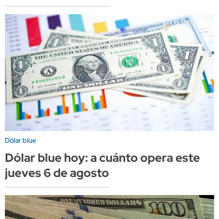
Dólar blue
Dólar blue hoy: a cuánto opera este
jueves 6 de agosto