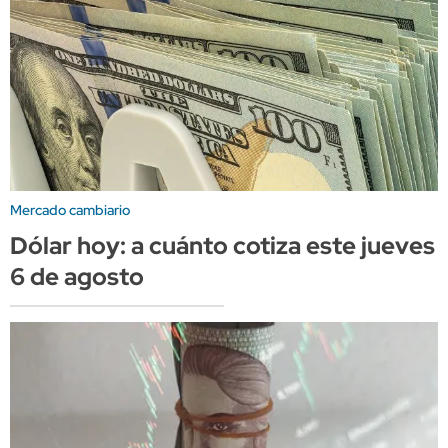
Mercado cambiario
Dólar hoy: a cuánto cotiza este jueves
6 de agosto