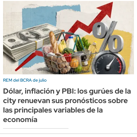
REM del BCRA de julio
Dólar, inflación y PBI: los gurúes de la
city renuevan sus pronósticos sobre
las principales variables de la
economía