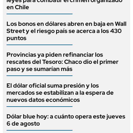
leyes para combatir el crimen organizado
en Chile
Los bonos en dólares abren en baja en Wall
Street y el riesgo país se acerca a los 430
puntos
Provincias ya piden refinanciar los
rescates del Tesoro: Chaco dio el primer
paso y se sumarían más
El dólar oficial suma presión y los
mercados se estabilizan a la espera de
nuevos datos económicos
Dólar blue hoy: a cuánto opera este jueves
6 de agosto