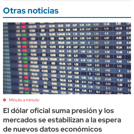
Otras noticias
Minuto a minuto
El dólar oficial suma presión y los
mercados se estabilizan a la espera
de nuevos datos económicos