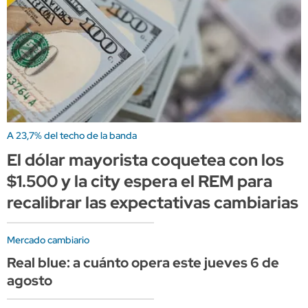
A 23,7% del techo de la banda
El dólar mayorista coquetea con los
$1.500 y la city espera el REM para
recalibrar las expectativas cambiarias
Mercado cambiario
Real blue: a cuánto opera este jueves 6 de
agosto