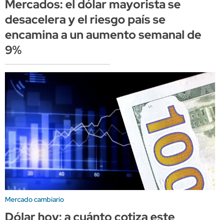
Mercados: el dólar mayorista se
desacelera y el riesgo país se
encamina a un aumento semanal de
9%
Mercado cambiario
Dólar hoy: a cuánto cotiza este