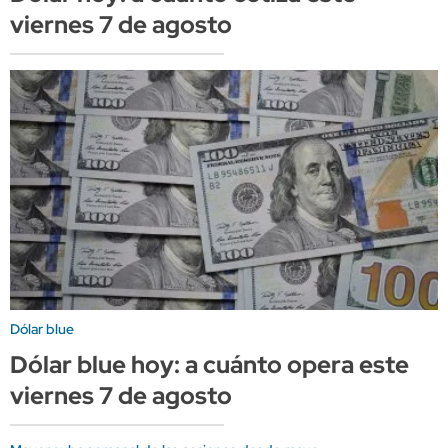
viernes 7 de agosto
Dólar blue
Dólar blue hoy: a cuánto opera este
viernes 7 de agosto