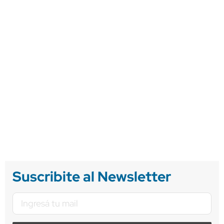
Suscribite al Newsletter