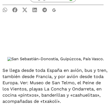
Se llega desde toda España en avión, bus y tren,
también desde Francia, y por avión desde toda
Europa. Ver: Museo de San Telmo, el Peine de
los Vientos, playas La Concha y Ondarreta, en
cocina «pintxos», banderillas y «cashuelitas»,
acompañadas de «txakolí».