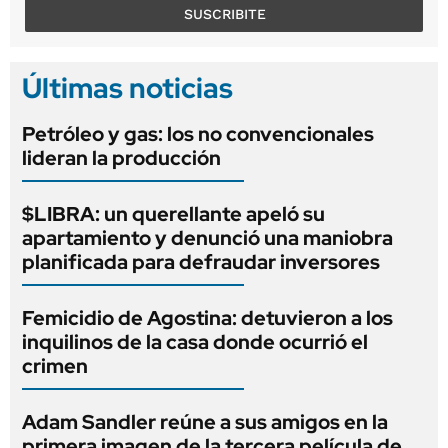
SUSCRIBITE
Últimas noticias
Petróleo y gas: los no convencionales
lideran la producción
$LIBRA: un querellante apeló su
apartamiento y denunció una maniobra
planificada para defraudar inversores
Femicidio de Agostina: detuvieron a los
inquilinos de la casa donde ocurrió el
crimen
Adam Sandler reúne a sus amigos en la
primera imagen de la tercera película de