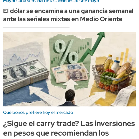
Mayor suba semanal de las acciones desde mayo
El dólar se encamina a una ganancia semanal
ante las señales mixtas en Medio Oriente
Qué bonos prefiere hoy el mercado
¿Sigue el carry trade? Las inversiones
en pesos que recomiendan los