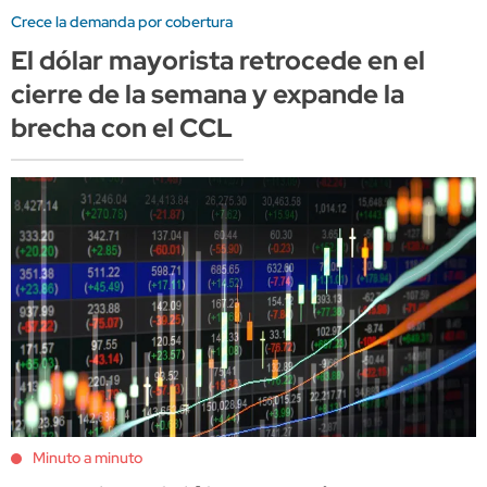
Crece la demanda por cobertura
El dólar mayorista retrocede en el
cierre de la semana y expande la
brecha con el CCL
Minuto a minuto