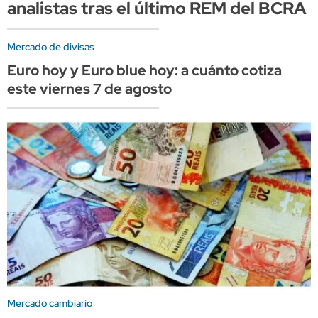
analistas tras el último REM del BCRA
Mercado de divisas
Euro hoy y Euro blue hoy: a cuánto cotiza
este viernes 7 de agosto
Mercado cambiario