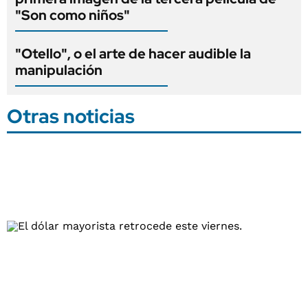
"Son como niños"
"Otello", o el arte de hacer audible la
manipulación
Otras noticias