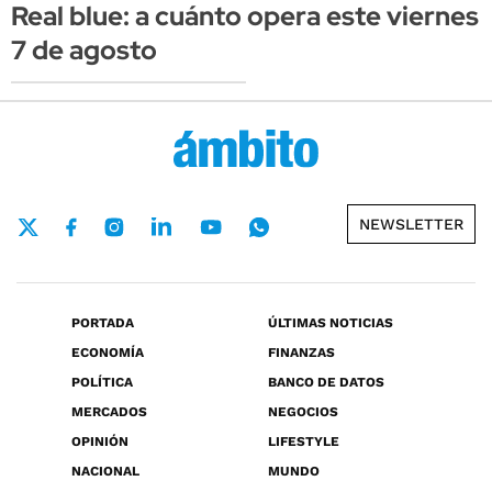
Real blue: a cuánto opera este viernes
7 de agosto
NEWSLETTER
PORTADA
ÚLTIMAS NOTICIAS
ECONOMÍA
FINANZAS
POLÍTICA
BANCO DE DATOS
MERCADOS
NEGOCIOS
OPINIÓN
LIFESTYLE
NACIONAL
MUNDO