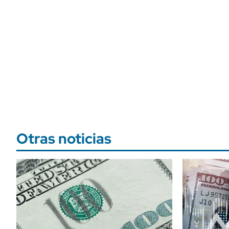
Otras noticias