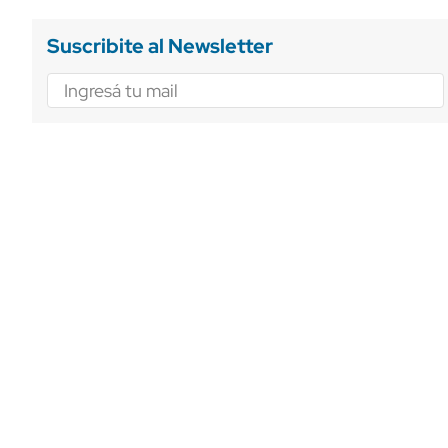
Suscribite al Newsletter