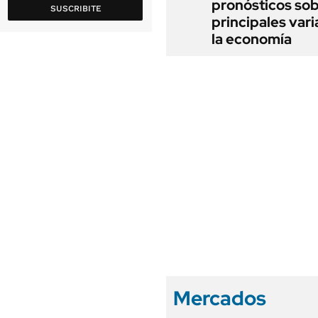
pronósticos sob
SUSCRIBITE
principales vari
la economía
Mercados