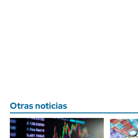
Otras noticias