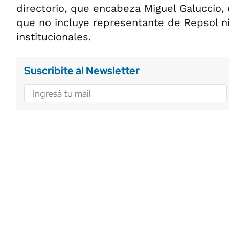
directorio, que encabeza Miguel Galuccio,
que no incluye representante de Rep
sol n
institucionales.
Suscribite al Newsletter