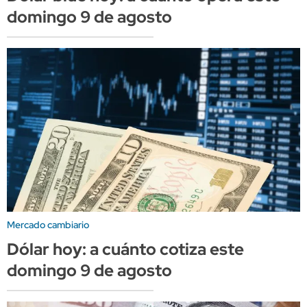
domingo 9 de agosto
Mercado cambiario
Dólar hoy: a cuánto cotiza este
domingo 9 de agosto