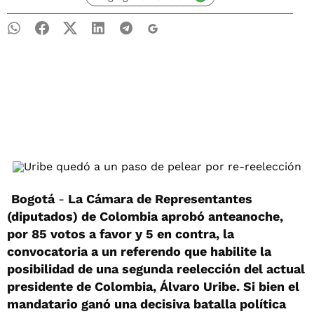
Bogotá
-
La Cámara de Representantes
(diputados) de Colombia aprobó anteanoche,
por 85 votos a favor y 5 en contra, la
convocatoria a un referendo que habilite la
posibilidad de una segunda reelección del actual
presidente de Colombia, Álvaro Uribe. Si bien el
mandatario ganó una decisiva batalla política