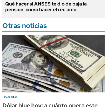
Qué hacer si ANSES te dio de baja la
pensión: cómo hacer el reclamo
Otras noticias
Dólar blue
Dólar blue hoy: a cuánto opera este