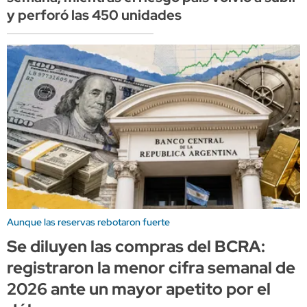
y perforó las 450 unidades
Aunque las reservas rebotaron fuerte
Se diluyen las compras del BCRA:
registraron la menor cifra semanal de
2026 ante un mayor apetito por el