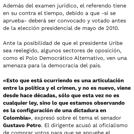
Además del examen jurídico, el referendo tiene
en su contra el tiempo, debido a que -si se
aprueba- deberá ser convocado y votado antes
de la elección presidencial de mayo de 2010.
Ante la posibilidad de que el presidente Uribe
sea reelegido, algunos sectores de oposición,
como el Polo Democrático Alternativo, ven una
amenaza para la democracia del país.
«Esto que está ocurriendo es una articulación
entre la política y el crimen, y no es nuevo, viene
desde hace décadas, sólo que esta vez no es
cualquier ley, sino lo que estamos observando
es la configuración de una dictadura en
Colombia»
, expresó sobre el tema el senador
Gustavo Petro
. El dirigente acusó al oficialismo
de comprar votos para que se apruebe el