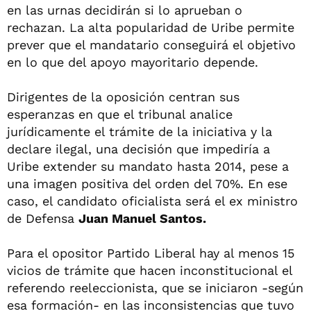
en las urnas decidirán si lo aprueban o
rechazan. La alta popularidad de Uribe permite
prever que el mandatario conseguirá el objetivo
en lo que del apoyo mayoritario depende.
Dirigentes de la oposición centran sus
esperanzas en que el tribunal analice
jurídicamente el trámite de la iniciativa y la
declare ilegal, una decisión que impediría a
Uribe extender su mandato hasta 2014, pese a
una imagen positiva del orden del 70%. En ese
caso, el candidato oficialista será el ex ministro
de Defensa
Juan Manuel Santos.
Para el opositor Partido Liberal hay al menos 15
vicios de trámite que hacen inconstitucional el
referendo reeleccionista, que se iniciaron -según
esa formación- en las inconsistencias que tuvo