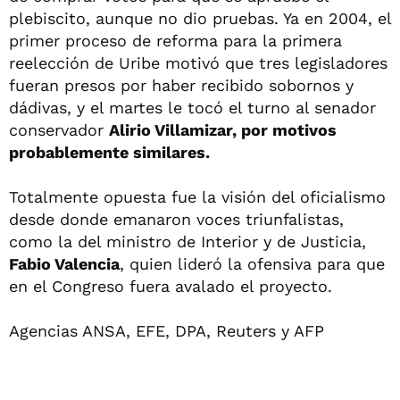
plebiscito, aunque no dio pruebas. Ya en 2004, el
primer proceso de reforma para la primera
reelección de Uribe motivó que tres legisladores
fueran presos por haber recibido sobornos y
dádivas, y el martes le tocó el turno al senador
conservador
Alirio Villamizar, por motivos
probablemente similares.
Totalmente opuesta fue la visión del oficialismo
desde donde emanaron voces triunfalistas,
como la del ministro de Interior y de Justicia,
Fabio Valencia
, quien lideró la ofensiva para que
en el Congreso fuera avalado el proyecto.
Agencias ANSA, EFE, DPA, Reuters y AFP