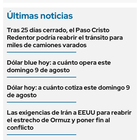
Últimas noticias
Tras 25 días cerrado, el Paso Cristo
Redentor podría reabrir el tránsito para
miles de camiones varados
Dólar blue hoy: a cuánto opera este
domingo 9 de agosto
Dólar hoy: a cuánto cotiza este domingo 9
de agosto
Las exigencias de Irán a EEUU para reabrir
el estrecho de Ormuz y poner fin al
conflicto