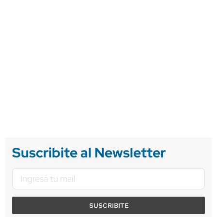
Suscribite al Newsletter
SUSCRIBITE