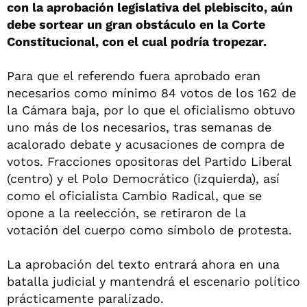
con la aprobación legislativa del plebiscito, aún
debe sortear un gran obstáculo en la Corte
Constitucional, con el cual podría tropezar.
Para que el referendo fuera aprobado eran
necesarios como mínimo 84 votos de los 162 de
la Cámara baja, por lo que el oficialismo obtuvo
uno más de los necesarios, tras semanas de
acalorado debate y acusaciones de compra de
votos. Fracciones opositoras del Partido Liberal
(centro) y el Polo Democrático (izquierda), así
como el oficialista Cambio Radical, que se
opone a la reelección, se retiraron de la
votación del cuerpo como símbolo de protesta.
La aprobación del texto entrará ahora en una
batalla judicial y mantendrá el escenario político
prácticamente paralizado.