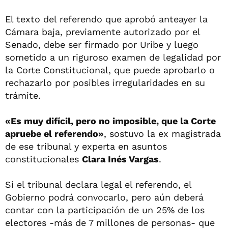
El texto del referendo que aprobó anteayer la
Cámara baja, previamente autorizado por el
Senado, debe ser firmado por Uribe y luego
sometido a un riguroso examen de legalidad por
la Corte Constitucional, que puede aprobarlo o
rechazarlo por posibles irregularidades en su
trámite.
«Es muy difícil, pero no imposible, que la Corte
apruebe el referendo»
, sostuvo la ex magistrada
de ese tribunal y experta en asuntos
constitucionales
Clara Inés Vargas
.
Si el tribunal declara legal el referendo, el
Gobierno podrá convocarlo, pero aún deberá
contar con la participación de un 25% de los
electores -más de 7 millones de personas- que