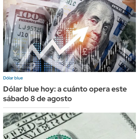
Dólar blue
Dólar blue hoy: a cuánto opera este
sábado 8 de agosto