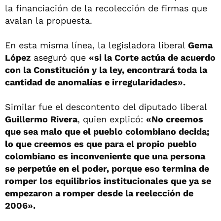
la financiación de la recolección de firmas que
avalan la propuesta.
En esta misma línea, la legisladora liberal
Gema
López
aseguró que
«si la Corte actúa de acuerdo
con la Constitución y la ley, encontrará toda la
cantidad de anomalías e irregularidades».
Similar fue el descontento del diputado liberal
Guillermo Rivera
, quien explicó:
«No creemos
que sea malo que el pueblo colombiano decida;
lo que creemos es que para el propio pueblo
colombiano es inconveniente que una persona
se perpetúe en el poder, porque eso termina de
romper los equilibrios institucionales que ya se
empezaron a romper desde la reelección de
2006».