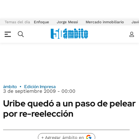
Temas del día
Enfoque
Jorge Messi
Mercado inmobiliario
Javi
ámbito
Edición Impresa
3 de septiembre 2009 - 00:00
Uribe quedó a un paso de pelear
por re-reelección
+ Agregar ámbito en