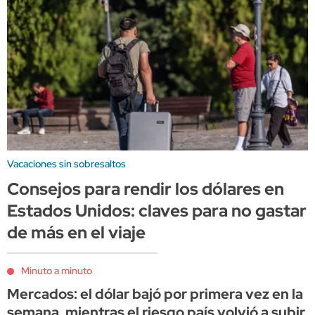
Vacaciones sin sobresaltos
Consejos para rendir los dólares en
Estados Unidos: claves para no gastar
de más en el viaje
Minuto a minuto
Mercados: el dólar bajó por primera vez en la
semana, mientras el riesgo país volvió a subir