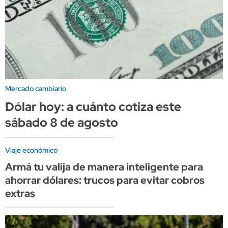
Mercado cambiario
Dólar hoy: a cuánto cotiza este
sábado 8 de agosto
Viaje económico
Armá tu valija de manera inteligente para
ahorrar dólares: trucos para evitar cobros
extras