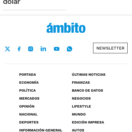
dólar
NEWSLETTER
PORTADA
ÚLTIMAS NOTICIAS
ECONOMÍA
FINANZAS
POLÍTICA
BANCO DE DATOS
MERCADOS
NEGOCIOS
OPINIÓN
LIFESTYLE
NACIONAL
MUNDO
DEPORTES
EDICIÓN IMPRESA
INFORMACIÓN GENERAL
AUTOS