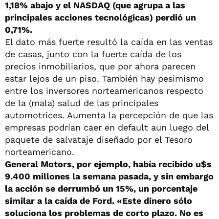
1,18% abajo y el NASDAQ (que agrupa a las
principales acciones tecnológicas) perdió un
0,71%.
El dato más fuerte resultó la caída en las ventas
de casas, junto con la fuerte caída de los
precios inmobiliarios, que por ahora parecen
estar lejos de un piso. También hay pesimismo
entre los inversores norteamericanos respecto
de la (mala) salud de las principales
automotrices. Aumenta la percepción de que las
empresas podrían caer en default aun luego del
paquete de salvataje diseñado por el Tesoro
norteamericano.
General Motors, por ejemplo, había recibido u$s
9.400 millones la semana pasada, y sin embargo
la acción se derrumbó un 15%, un porcentaje
similar a la caída de Ford. «Este dinero sólo
soluciona los problemas de corto plazo. No es