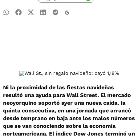
Ni la proximidad de las fiestas navideñas
resultó una ayuda para Wall Street. El mercado
neoyorquino soportó ayer una nueva caída, la
quinta consecutiva, en una jornada que arrancó
desde temprano en baja ante los malos números
que se van conociendo sobre la economía
norteamericana. El índice Dow Jones terminó un