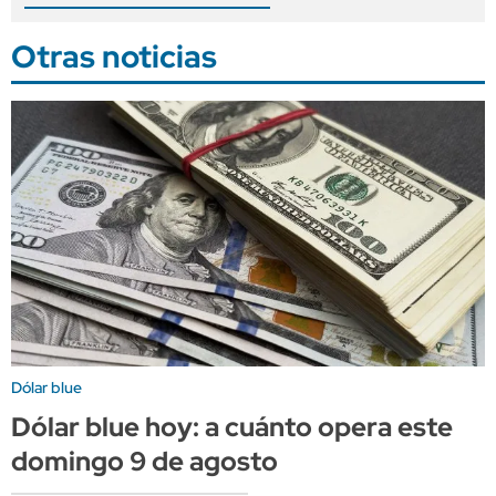
Otras noticias
Dólar blue
Dólar blue hoy: a cuánto opera este
domingo 9 de agosto