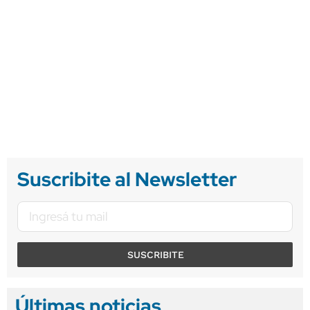
Suscribite al Newsletter
SUSCRIBITE
Últimas noticias