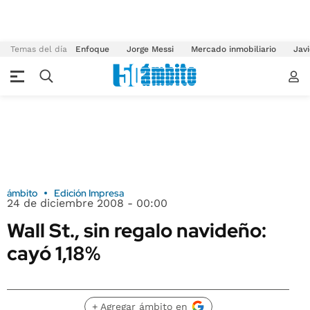
Temas del día
Enfoque
Jorge Messi
Mercado inmobiliario
Javi
ámbito
Edición Impresa
24 de diciembre 2008 - 00:00
Wall St., sin regalo navideño:
cayó 1,18%
+ Agregar ámbito en