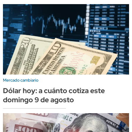
Mercado cambiario
Dólar hoy: a cuánto cotiza este
domingo 9 de agosto