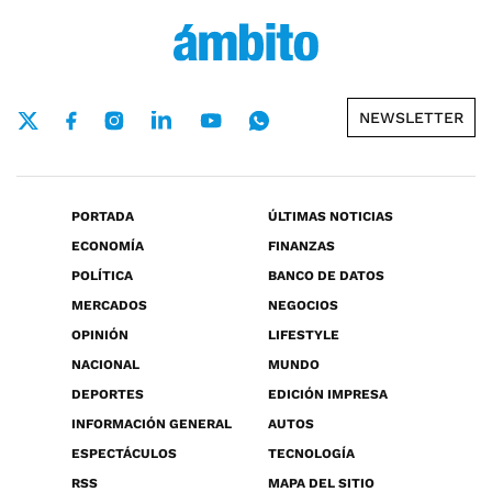
NEWSLETTER
PORTADA
ÚLTIMAS NOTICIAS
ECONOMÍA
FINANZAS
POLÍTICA
BANCO DE DATOS
MERCADOS
NEGOCIOS
OPINIÓN
LIFESTYLE
NACIONAL
MUNDO
DEPORTES
EDICIÓN IMPRESA
INFORMACIÓN GENERAL
AUTOS
ESPECTÁCULOS
TECNOLOGÍA
RSS
MAPA DEL SITIO