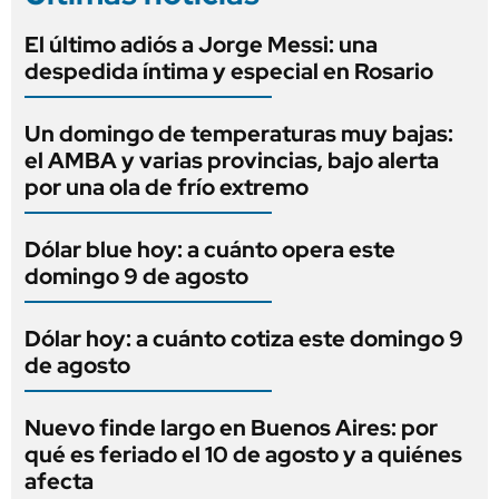
El último adiós a Jorge Messi: una
despedida íntima y especial en Rosario
Un domingo de temperaturas muy bajas:
el AMBA y varias provincias, bajo alerta
por una ola de frío extremo
Dólar blue hoy: a cuánto opera este
domingo 9 de agosto
Dólar hoy: a cuánto cotiza este domingo 9
de agosto
Nuevo finde largo en Buenos Aires: por
qué es feriado el 10 de agosto y a quiénes
afecta