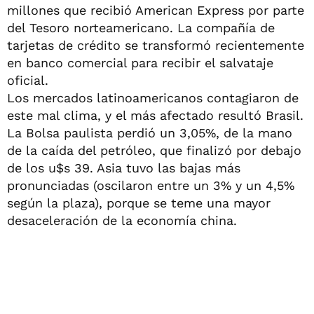
millones que recibió American Express por parte
del Tesoro norteamericano. La compañía de
tarjetas de crédito se transformó recientemente
en banco comercial para recibir el salvataje
oficial.
Los mercados latinoamericanos contagiaron de
este mal clima, y el más afectado resultó Brasil.
La Bolsa paulista perdió un 3,05%, de la mano
de la caída del petróleo, que finalizó por debajo
de los u$s 39. Asia tuvo las bajas más
pronunciadas (oscilaron entre un 3% y un 4,5%
según la plaza), porque se teme una mayor
desaceleración de la economía china.