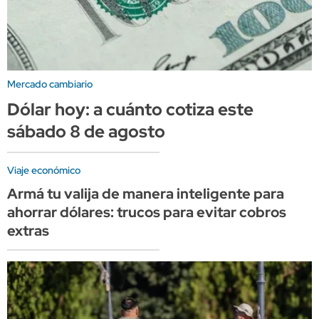
Mercado cambiario
Dólar hoy: a cuánto cotiza este
sábado 8 de agosto
Viaje económico
Armá tu valija de manera inteligente para
ahorrar dólares: trucos para evitar cobros
extras