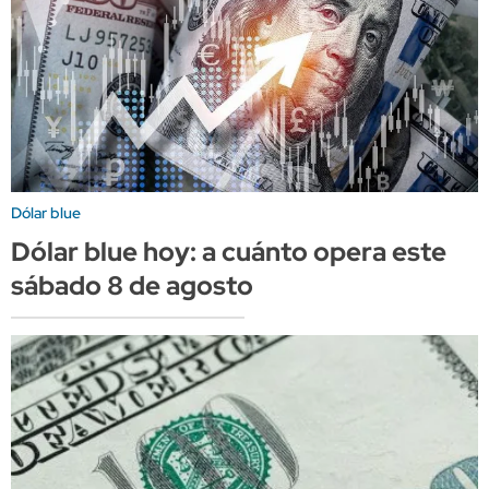
Dólar blue
Dólar blue hoy: a cuánto opera este
sábado 8 de agosto