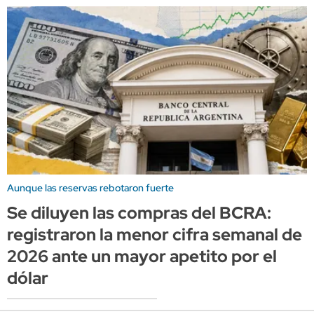
Aunque las reservas rebotaron fuerte
Se diluyen las compras del BCRA:
registraron la menor cifra semanal de
2026 ante un mayor apetito por el
dólar