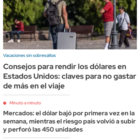
Vacaciones sin sobresaltos
Consejos para rendir los dólares en
Estados Unidos: claves para no gastar
de más en el viaje
Minuto a minuto
Mercados: el dólar bajó por primera vez en la
semana, mientras el riesgo país volvió a subir
y perforó las 450 unidades