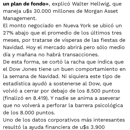
un plan de fondo»
, explicó Walter Hellwig, que
maneja u$s 30.000 millones de Morgan Asset
Management.
El monto negociado en Nueva York se ubicó un
27% abajo que el promedio de los últimos tres
meses, por tratarse de vísperas de las fiestas de
Navidad. Hoy el mercado abrirá pero sólo medio
día y mañana no habrá transacciones.
De esta forma, se cortó la racha que indica que
el Dow Jones tiene un buen comportamiento en
la semana de Navidad. Ni siquiera este tipo de
estadística ayudó a sostenerse al Dow, que
volvió a cerrar por debajo de los 8.500 puntos
(finalizó en 8.419). Y nadie se anima a aseverar
que no volverá a perforar la barrera psicológica
de los 8.000 puntos.
Uno de los datos corporativos más interesantes
resultó la ayuda financiera de u$s 3.900