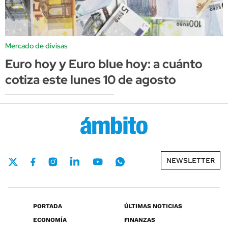
Mercado de divisas
Euro hoy y Euro blue hoy: a cuánto
cotiza este lunes 10 de agosto
NEWSLETTER
PORTADA
ÚLTIMAS NOTICIAS
ECONOMÍA
FINANZAS