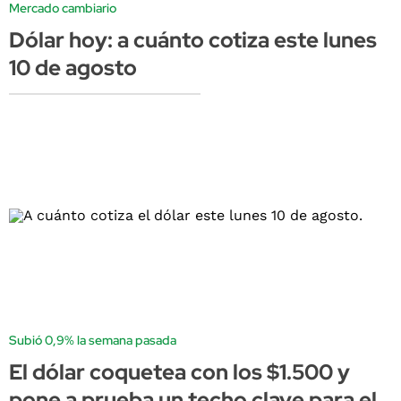
Mercado cambiario
Dólar hoy: a cuánto cotiza este lunes
10 de agosto
Subió 0,9% la semana pasada
El dólar coquetea con los $1.500 y
pone a prueba un techo clave para el