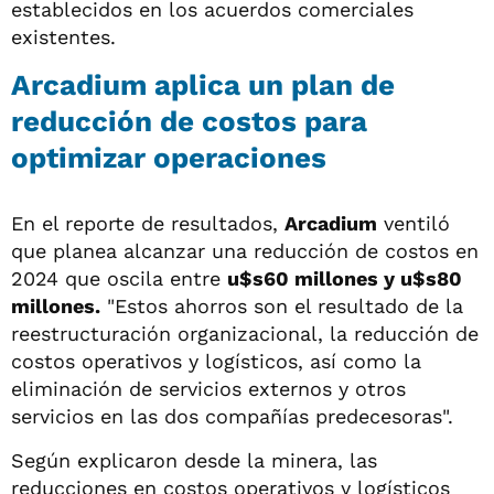
establecidos en los acuerdos comerciales
existentes.
Arcadium aplica un plan de
reducción de costos para
optimizar operaciones
En el reporte de resultados,
Arcadium
ventiló
que planea alcanzar una reducción de costos en
2024 que oscila entre
u$s60 millones y u$s80
millones.
"Estos ahorros son el resultado de la
reestructuración organizacional, la reducción de
costos operativos y logísticos, así como la
eliminación de servicios externos y otros
servicios en las dos compañías predecesoras".
Según explicaron desde la minera, las
reducciones en costos operativos y logísticos