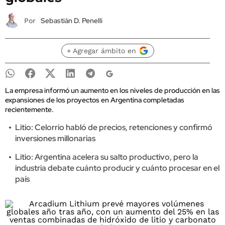
Sebastián D. Penelli
Por
+ Agregar ámbito en
La empresa informó un aumento en los niveles de producción en las
expansiones de los proyectos en Argentina completadas
recientemente.
Litio: Celorrio habló de precios, retenciones y confirmó
inversiones millonarias
Litio: Argentina acelera su salto productivo, pero la
industria debate cuánto producir y cuánto procesar en el
país