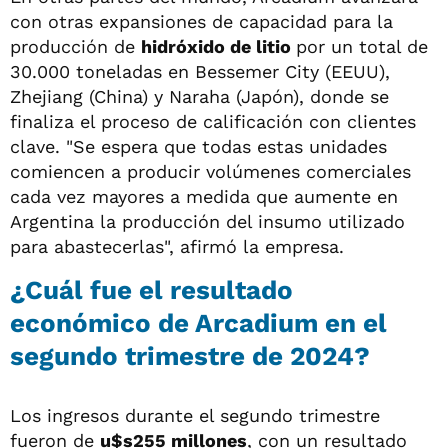
con otras expansiones de capacidad para la
producción de
hidróxido de litio
por un total de
30.000 toneladas en Bessemer City (EEUU),
Zhejiang (China) y Naraha (Japón), donde se
finaliza el proceso de calificación con clientes
clave. "Se espera que todas estas unidades
comiencen a producir volúmenes comerciales
cada vez mayores a medida que aumente en
Argentina la producción del insumo utilizado
para abastecerlas", afirmó la empresa.
¿Cuál fue el resultado
económico de Arcadium en el
segundo trimestre de 2024?
Los ingresos durante el segundo trimestre
fueron de
u$s255 millones
, con un resultado