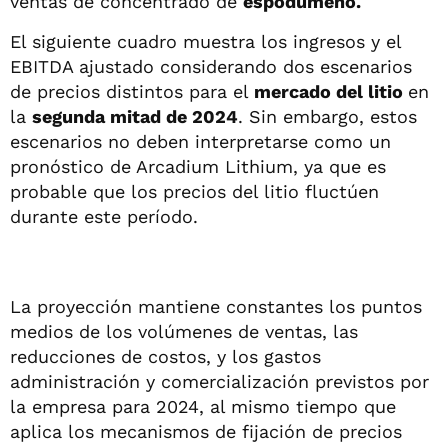
ventas de concentrado de
espodumeno.
El siguiente cuadro muestra los ingresos y el
EBITDA ajustado considerando dos escenarios
de precios distintos para el
mercado del litio
en
la
segunda mitad de 2024
. Sin embargo, estos
escenarios no deben interpretarse como un
pronóstico de Arcadium Lithium, ya que es
probable que los precios del litio fluctúen
durante este período.
La proyección mantiene constantes los puntos
medios de los volúmenes de ventas, las
reducciones de costos, y los gastos
administración y comercialización previstos por
la empresa para 2024, al mismo tiempo que
aplica los mecanismos de fijación de precios