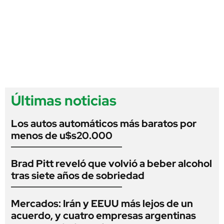
Últimas noticias
Los autos automáticos más baratos por
menos de u$s20.000
Brad Pitt reveló que volvió a beber alcohol
tras siete años de sobriedad
Mercados: Irán y EEUU más lejos de un
acuerdo, y cuatro empresas argentinas