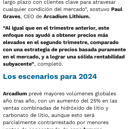
largo plazo con clientes clave para atravesar
cualquier condición del mercado”, sostuvo
Paul
Graves
, CEO de
Arcadium Lithium.
“Al igual que en el trimestre anterior, este
enfoque nos ayudó a obtener precios más
elevados en el segundo trimestre, comparado
con una estrategia de precios basada puramente
en el mercado, y a lograr una sólida rentabilidad
subyacente”
, completó.
Los escenarios para 2024
Arcadium
prevé mayores volúmenes globales
año tras año, con un aumento del 25% en las
ventas combinadas de hidróxido de litio y
carbonato de litio, aunque esto será
parcialmente contrarrestado por menores