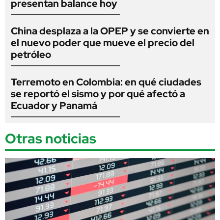
presentan balance hoy
China desplaza a la OPEP y se convierte en
el nuevo poder que mueve el precio del
petróleo
Terremoto en Colombia: en qué ciudades
se reportó el sismo y por qué afectó a
Ecuador y Panamá
Otras noticias