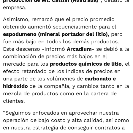
empresa.
Asimismo, remarcó que el precio promedio
obtenido aumentó secuencialmente para el
espodumeno (mineral portador del litio)
, pero
fue más bajo en todos los demás productos.
Este descenso -informó
Arcadium
- se debió a la
combinación de precios más bajos en el
mercado para los
productos químicos de litio
, el
efecto retardado de los índices de precios en
una parte de los volúmenes de
carbonato e
hidróxido
de la compañía, y cambios tanto en la
mezcla de productos como en la cartera de
clientes.
“Seguimos enfocados en aprovechar nuestra
operación de bajo costo y alta calidad, así como
en nuestra estrategia de conseguir contratos a