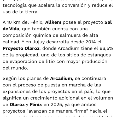
tecnología que acelera la conversión y reduce el
uso de la tierra.
A 10 km del Fénix,
Allkem
posee el proyecto
Sal
de Vida
, que también cuenta con una
composición química de salmuera de alta
calidad. Y en Jujuy desarrolla desde 2014 el
Proyecto Olaroz
, donde Arcadium tiene el 66,5%
de la propiedad, uno de los sitios de estanques
de evaporación de litio con mayor producción
del mundo.
Según los planes de
Arcadium,
se continuará
con el proceso de puesta en marcha de las
expansiones de los proyectos en el país, lo que
significa un crecimiento adicional en el volumen
de
Olaroz
y
Fénix
en 2025, ya que ambos
proyectos "avanzan de manera firme" hacia el