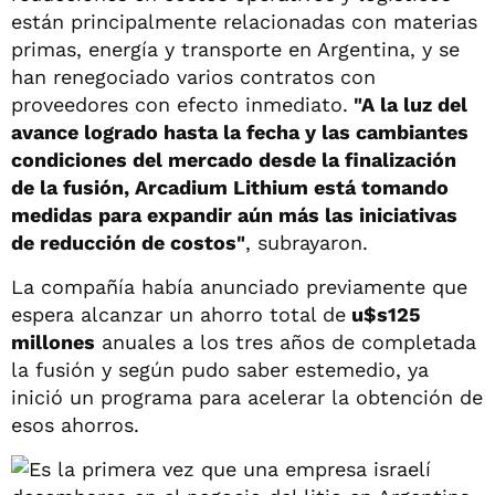
están principalmente relacionadas con materias
primas, energía y transporte en Argentina, y se
han renegociado varios contratos con
proveedores con efecto inmediato.
"A la luz del
avance logrado hasta la fecha y las cambiantes
condiciones del mercado desde la finalización
de la fusión, Arcadium Lithium está tomando
medidas para expandir aún más las iniciativas
de reducción de costos"
, subrayaron.
La compañía había anunciado previamente que
espera alcanzar un ahorro total de
u$s125
millones
anuales a los tres años de completada
la fusión y según pudo saber estemedio, ya
inició un programa para acelerar la obtención de
esos ahorros.