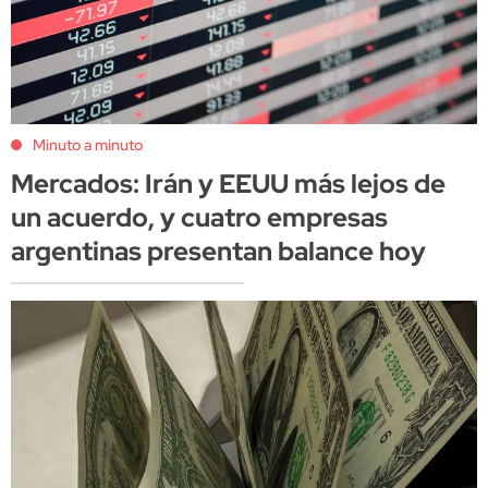
Minuto a minuto
Mercados: Irán y EEUU más lejos de
un acuerdo, y cuatro empresas
argentinas presentan balance hoy