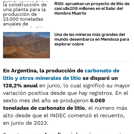
RIGI: aprueban un proyecto de litio de
casi u$s208 millones en el Salar del
Hombre Muerto
Una de las mineras más grandes del
mundo desembarca en Mendoza para
explorar cobre
En Argentina, la producción de
carbonato de
litio y otros minerales de litio
se disparó un
128,2% anual
en junio, lo cual significó su mayor
variación positiva desde que hay registros. En el
sexto mes del año se produjeron
6.069
toneladas de carbonato de litio
, el número más
alto desde que el INDEC comenzó el recuento,
en junio de 2023.