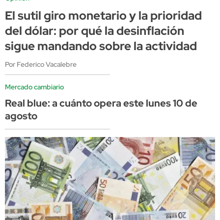
El sutil giro monetario y la prioridad
del dólar: por qué la desinflación
sigue mandando sobre la actividad
Por Federico Vacalebre
Mercado cambiario
Real blue: a cuánto opera este lunes 10 de
agosto