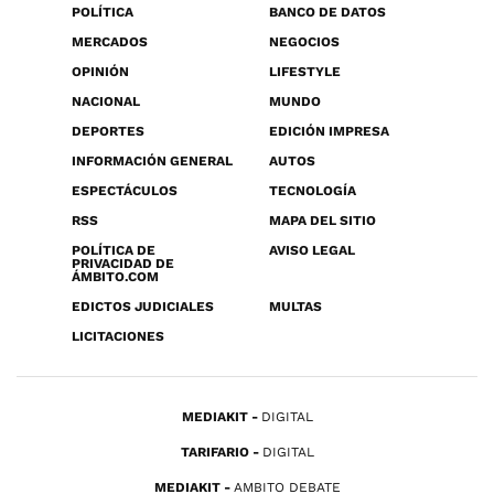
POLÍTICA
BANCO DE DATOS
MERCADOS
NEGOCIOS
OPINIÓN
LIFESTYLE
NACIONAL
MUNDO
DEPORTES
EDICIÓN IMPRESA
INFORMACIÓN GENERAL
AUTOS
ESPECTÁCULOS
TECNOLOGÍA
RSS
MAPA DEL SITIO
POLÍTICA DE
AVISO LEGAL
PRIVACIDAD DE
ÁMBITO.COM
EDICTOS JUDICIALES
MULTAS
LICITACIONES
MEDIAKIT
DIGITAL
TARIFARIO
DIGITAL
MEDIAKIT
AMBITO DEBATE