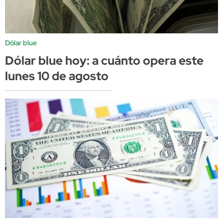
Dólar blue
Dólar blue hoy: a cuánto opera este
lunes 10 de agosto