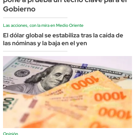
Gobierno
Las acciones, con la mira en Medio Oriente
El dólar global se estabiliza tras la caída de
las nóminas y la baja en el yen
Opinión