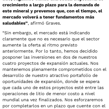
crecimiento a largo plazo para la demanda de
este mineral y prevemos que, con el tiempo, el
mercado volverá a tener fundamentos más
saludables”
, afirmó Graves.
“Sin embargo, el mercado está indicando
claramente que no es necesario que el sector
aumente la oferta al ritmo previsto
anteriormente. Por lo tanto, hemos decidido
posponer las inversiones en dos de nuestros
cuatro proyectos de expansión actuales. Nos
mantenemos plenamente comprometidos con el
desarrollo de nuestro atractivo portafolio de
oportunidades de expansión, donde se espera
que cada uno de estos proyectos esté entre las
operaciones de litio de menor costo a nivel
mundial una vez finalizados. Nos esforzaremos
por completarlos en un plazo que cuente con el